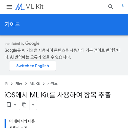
ML Kit
가이드
Google은 AI 기술을 사용하여 콘텐츠를 사용자의 기본 언어로 번역합니
다. AI 번역에는 오류가 있을 수 있습니다.
홈
제품
ML Kit
가이드
i
OS에서 ML Kit를 사용하여 항목 추출
bookmark_border
이 페이지의 내용