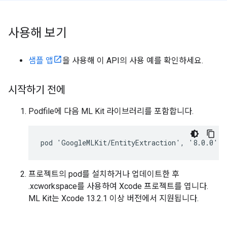
사용해 보기
샘플 앱
을 사용해 이 API의 사용 예를 확인하세요.
시작하기 전에
Podfile에 다음 ML Kit 라이브러리를 포함합니다.
프로젝트의 pod를 설치하거나 업데이트한 후
.xcworkspace를 사용하여 Xcode 프로젝트를 엽니다.
ML Kit는 Xcode 13.2.1 이상 버전에서 지원됩니다.