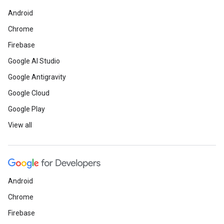
Android
Chrome
Firebase
Google AI Studio
Google Antigravity
Google Cloud
Google Play
View all
Android
Chrome
Firebase