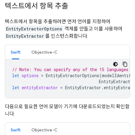
텍스트에서 항목 추출
텍스트에서 항목을 추출하려면 먼저 언어를 지정하여
EntityExtractorOptions
객체를 만들고 이를 사용하여
EntityExtractor
를 인스턴스화합니다.
Swift
Objective-C
// Note: You can specify any of the 15 languages e
let
options
=
EntityExtractorOptions
(
modelIdentifi
EntityExtractio
let
entityExtractor
=
EntityExtractor
.
entityExtract
다음으로 필요한 언어 모델이 기기에 다운로드되었는지 확인합
니다.
Swift
Objective-C