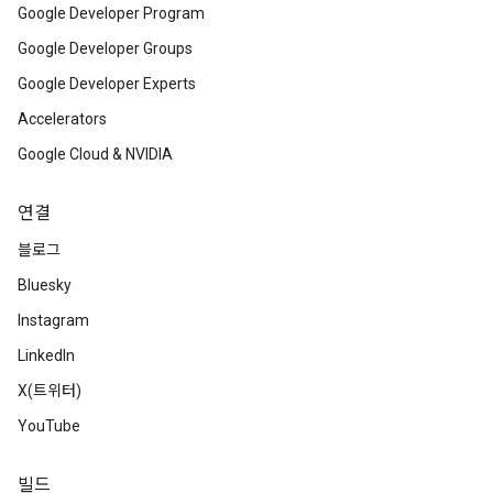
Google Developer Program
Google Developer Groups
Google Developer Experts
Accelerators
Google Cloud & NVIDIA
연결
블로그
Bluesky
Instagram
LinkedIn
X(트위터)
YouTube
빌드