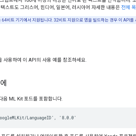
 스크립트에서 100개 이상의 다양한 언어로 된 텍스트를 인식합니다. 또
 텍스트도 그리스어, 힌디어, 일본어, 러시아어 자세한 내용은
전체 
API는 64비트 기기에서 지원됩니다. 32비트 지원으로 앱을 빌드하는 경우 이 API를
기
을 사용하여 이 API의 사용 예를 참조하세요.
전에
에 다음 ML Kit 포드를 포함합니다.