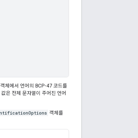
)
객체에서 언어의 BCP-47 코드를
이 값은 전체 문자열이 주어진 언어
ntificationOptions
객체를