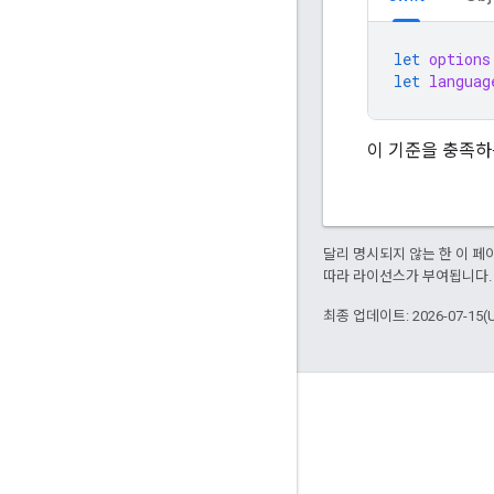
let
options
let
languag
이 기준을 충족하
달리 명시되지 않는 한 이 
따라 라이선스가 부여됩니다.
최종 업데이트: 2026-07-15(
참여
Google Developer Program
Google Developer Groups