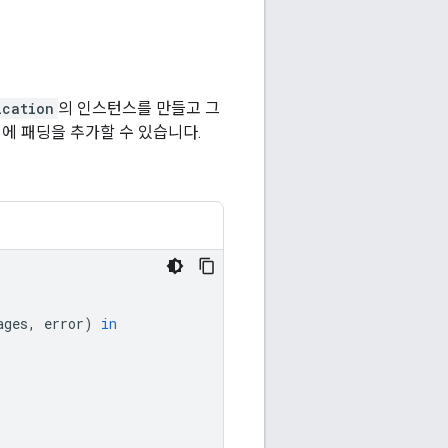
ication
의 인스턴스를 만들고 그
에 패딩을 추가할 수 있습니다.
ages
,
error
)
in