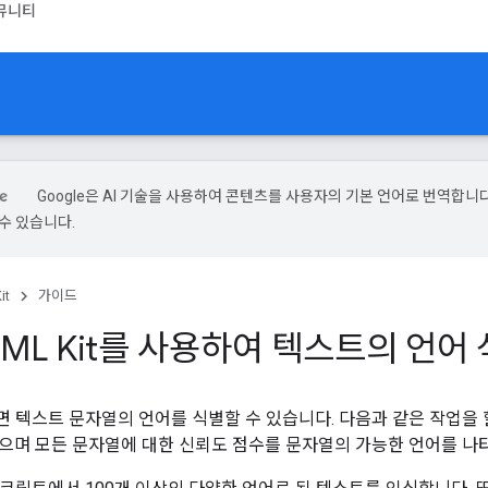
뮤니티
Google은 AI 기술을 사용하여 콘텐츠를 사용자의 기본 언어로 번역합니다.
수 있습니다.
it
가이드
ML Kit를 사용하여 텍스트의 언어
용하면 텍스트 문자열의 언어를 식별할 수 있습니다. 다음과 같은 작업을
으며 모든 문자열에 대한 신뢰도 점수를 문자열의 가능한 언어를 나