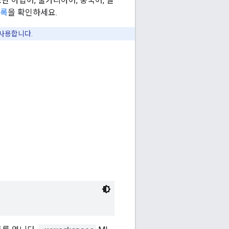
한 아랍어, 불가리아어, 중국어, 일
목록
을 확인하세요.
 사용합니다.