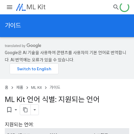
ML Kit
가이드
Google은 AI 기술을 사용하여 콘텐츠를 사용자의 기본 언어로 번역합니
다. AI 번역에는 오류가 있을 수 있습니다.
홈
제품
ML Kit
가이드
ML Kit 언어 식별: 지원되는 언어
bookmark_border
지원되는 언어: