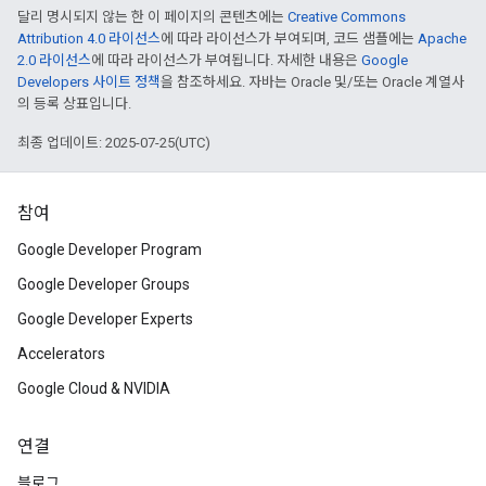
달리 명시되지 않는 한 이 페이지의 콘텐츠에는
Creative Commons
Attribution 4.0 라이선스
에 따라 라이선스가 부여되며, 코드 샘플에는
Apache
2.0 라이선스
에 따라 라이선스가 부여됩니다. 자세한 내용은
Google
Developers 사이트 정책
을 참조하세요. 자바는 Oracle 및/또는 Oracle 계열사
의 등록 상표입니다.
최종 업데이트: 2025-07-25(UTC)
참여
Google Developer Program
Google Developer Groups
Google Developer Experts
Accelerators
Google Cloud & NVIDIA
연결
블로그