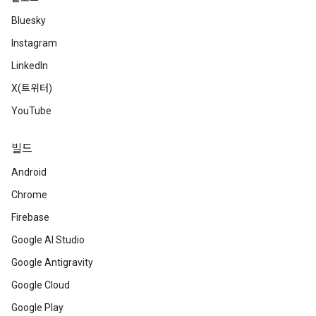
Bluesky
Instagram
LinkedIn
X(트위터)
YouTube
빌드
Android
Chrome
Firebase
Google AI Studio
Google Antigravity
Google Cloud
Google Play