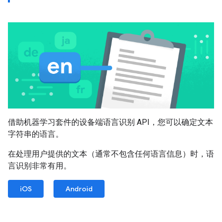
借助机器学习套件的设备端语言识别 API，您可以确定文本
字符串的语言。
在处理用户提供的文本（通常不包含任何语言信息）时，语
言识别非常有用。
iOS
Android