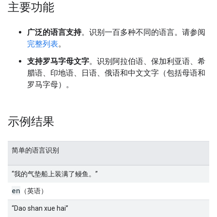
主要功能
广泛的语言支持
。识别一百多种不同的语言。请参阅
完整列表
。
支持罗马字母文字
。识别阿拉伯语、保加利亚语、希
腊语、印地语、日语、俄语和中文文字（包括母语和
罗马字母）。
示例结果
简单的语言识别
“我的气垫船上装满了鳗鱼。”
en
（英语）
“Dao shan xue hai”