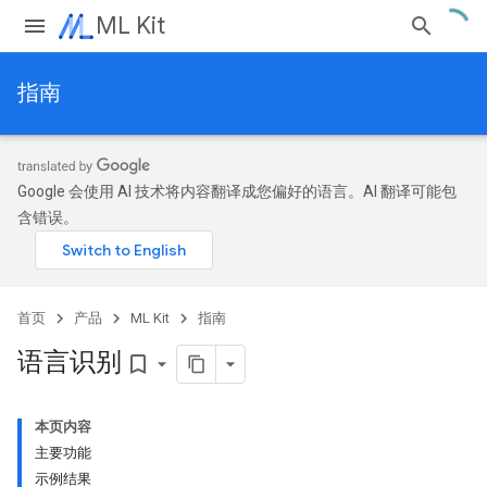
ML Kit
指南
Google 会使用 AI 技术将内容翻译成您偏好的语言。AI 翻译可能包
含错误。
首页
产品
ML Kit
指南
语言识别
bookmark_border
本页内容
主要功能
示例结果