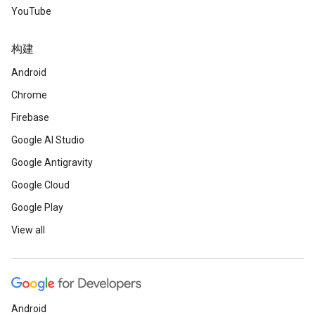
YouTube
构建
Android
Chrome
Firebase
Google AI Studio
Google Antigravity
Google Cloud
Google Play
View all
Android