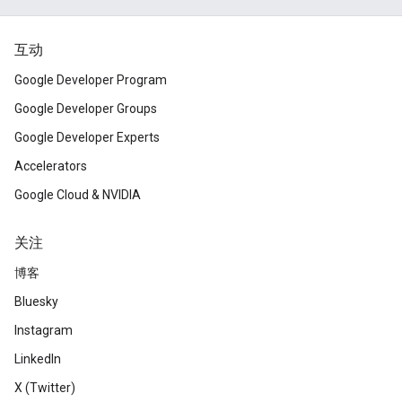
互动
Google Developer Program
Google Developer Groups
Google Developer Experts
Accelerators
Google Cloud & NVIDIA
关注
博客
Bluesky
Instagram
LinkedIn
X (Twitter)