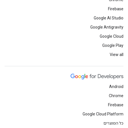
Firebase
Google AI Studio
Google Antigravity
Google Cloud
Google Play
View all
Android
Chrome
Firebase
Google Cloud Platform
כל המוצרים