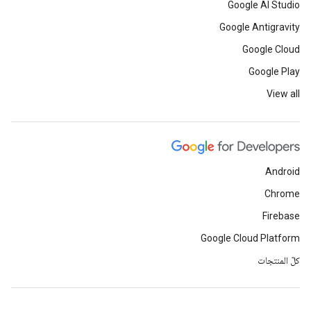
Google AI Studio
Google Antigravity
Google Cloud
Google Play
View all
Android
Chrome
Firebase
Google Cloud Platform
كلّ المنتجات