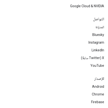
Google Cloud & NVIDIA
التواصل
المدوّنة
Bluesky
Instagram
LinkedIn
‫X ‏(Twitter سابقًا)
YouTube
الإصدار
Android
Chrome
Firebase