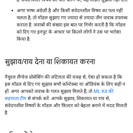
अगर भाषा अंग्रेज़ी है और किसी संवेदनशील विषय का पता नहीं
चलता है, तो मॉडल सुझाए गए ज़्यादा से ज़्यादा तीन जवाब उपलब्ध
कराता है. जवाबों की संख्या इस बात पर निर्भर करती है कि मॉडल
को दिए गए इनपुट के आधार पर कितने लोगों ने उस पर भरोसा
किया है.
सुझाव
/
राय देना या शिकायत करना
नैचुरल लैंग्वेज प्रोसेसिंग की जटिलता की वजह से, ऐसा हो सकता है कि
इस मॉडल से दिए गए सुझाव सभी कॉन्टेक्स्ट या ऑडियंस के लिए सही न
हों. अगर आपको जवाब के गलत सुझाव मिलते हैं, तो
ML Kit की
सहायता टीम
से संपर्क करें. आपके सुझाव, शिकायत या राय से,
संवेदनशील विषयों के मॉडल और फ़िल्टर को बेहतर बनाने में मदद मिलती
है.