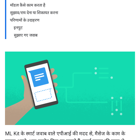
मॉडल कैसे काम करता है
सुझाव/राय देना या शिकायत करना
परिणामों के उदाहरण
इनपुट
सुझाए गए जवाब
ML Kit के स्मार्ट जवाब वाले एपीआई की मदद से, मैसेज के काम के