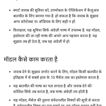
स्मार्ट जवाब की सुविधा को, उपभोक्ता के ऐप्लिकेशन में कैज़ुअल
बातचीत के लिए बनाया गया है. हो सकता है कि जवाब के सुझाव
अन्य कॉन्टेक्स्ट या ऑडियंस के लिए सही न हों.
फ़िलहाल, यह सुविधा सिर्फ़ अंग्रेज़ी भाषा में उपलब्ध है. यह मॉडल,
इस्तेमाल की जा रही भाषा की अपने-आप पहचान करता है. यह
सुझाव तब ही देता है, जब वह अंग्रेज़ी में हो.
मॉडल कैसे काम करता है
जवाब देने के सुझाव जनरेट करने के लिए, मॉडल किसी बातचीत के
इतिहास में से सबसे हाल के 10 मैसेज तक का इस्तेमाल करता है.
यह बातचीत की भाषा का पता लगाता है और जवाब देने की
कोशिश सिर्फ़ तब करता है, जब भाषा अंग्रेज़ी तय होती है.
यह मॉडल, मैसेज की तुलना संवेदनशील विषयों की सूची से करता
है. संवेदनशील विषय का पता चलने पर, यह मॉडल सुझाव नहीं देता.