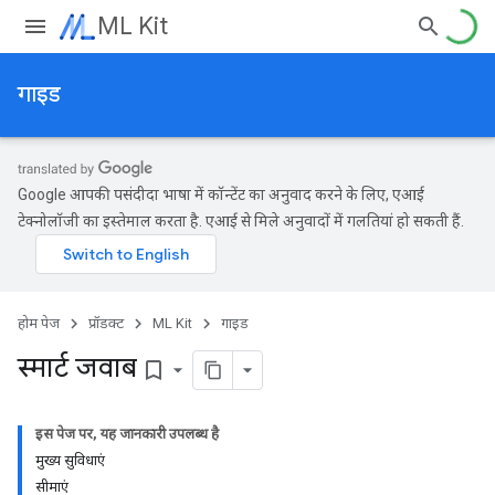
ML Kit
गाइड
Google आपकी पसंदीदा भाषा में कॉन्टेंट का अनुवाद करने के लिए, एआई
टेक्नोलॉजी का इस्तेमाल करता है. एआई से मिले अनुवादों में गलतियां हो सकती हैं.
होम पेज
प्रॉडक्ट
ML Kit
गाइड
स्मार्ट जवाब
bookmark_border
इस पेज पर, यह जानकारी उपलब्ध है
मुख्य सुविधाएं
सीमाएं