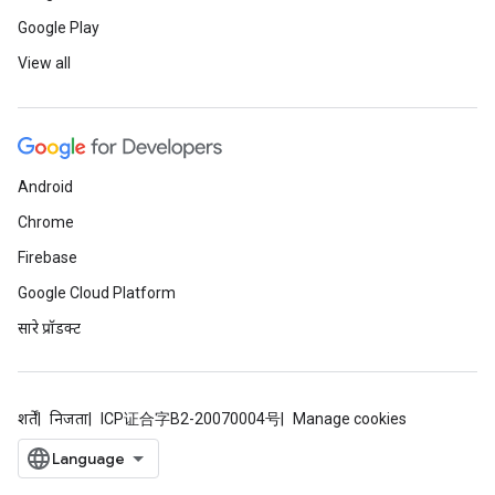
Google Play
View all
Android
Chrome
Firebase
Google Cloud Platform
सारे प्रॉडक्ट
शर्तें
निजता
ICP证合字B2-20070004号
Manage cookies