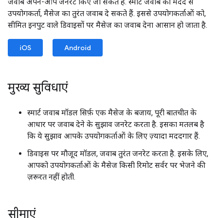
जवाब अपने-आप जनरेट किए जा सकते हैं. स्मार्ट जवाब की मदद से
उपयोगकर्ता, मैसेज का तुरंत जवाब दे सकते हैं. इससे उपयोगकर्ताओं को,
सीमित इनपुट वाले डिवाइसों पर मैसेज का जवाब देना आसान हो जाता है.
iOS
Android
मुख्य सुविधाएं
स्मार्ट जवाब मॉडल सिर्फ़ एक मैसेज के बजाय, पूरी बातचीत के
आधार पर जवाब देने के सुझाव जनरेट करता है. इसका मतलब है
कि ये सुझाव आपके उपयोगकर्ताओं के लिए ज़्यादा मददगार हैं.
डिवाइस पर मौजूद मॉडल, जवाब तुरंत जनरेट करता है. इसके लिए,
आपको उपयोगकर्ताओं के मैसेज किसी रिमोट सर्वर पर भेजने की
ज़रूरत नहीं होती.
सीमाएं