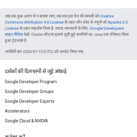
जब तक कुछ अलग से न बताया जाए, तब तक इस पेज की सामग्री को
Creative
Commons Attribution 4.0 License
के तहत और कोड के नमूनों को
Apache 2.0
License
के तहत लाइसेंस मिला है. ज़्यादा जानकारी के लिए,
Google Developers
साइट नीतियां
देखें. Oracle और/या इससे जुड़ी हुई कंपनियों का, Java एक रजिस्टर किया
हुआ ट्रेडमार्क है.
आखिरी बार 2026-07-15 (UTC) को अपडेट किया गया.
दर्शकों की दिलचस्पी से जुड़े आंकड़े
Google Developer Program
Google Developer Groups
Google Developer Experts
Accelerators
Google Cloud & NVIDIA