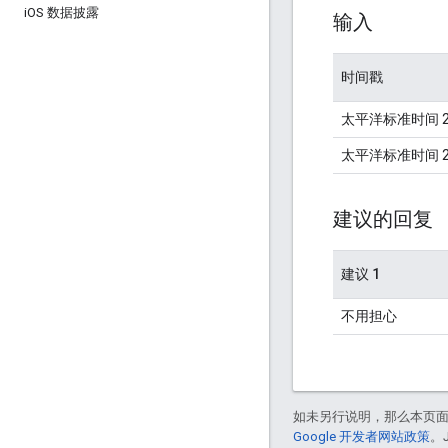
i
OS 数据披露
输入
时间戳
太平洋标准时间 201
太平洋标准时间 201
建议的回复
建议 1
不用担心
如未另行说明，那么本页
Google 开发者网站政策
。