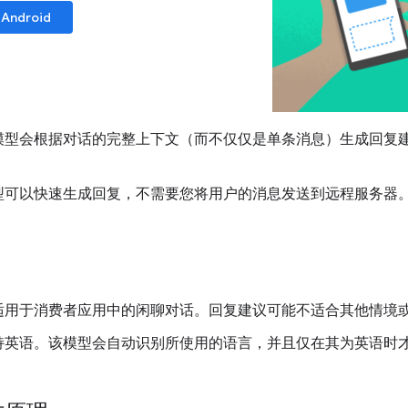
Android
模型会根据对话的完整上下文（而不仅仅是单条消息）生成回复
。
型可以快速生成回复，不需要您将用户的消息发送到远程服务器
适用于消费者应用中的闲聊对话。回复建议可能不适合其他情境
持英语。该模型会自动识别所使用的语言，并且仅在其为英语时