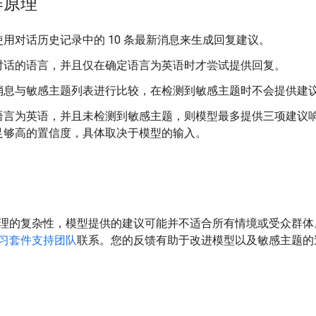
作原理
用对话历史记录中的 10 条最新消息来生成回复建议。
对话的语言，并且仅在确定语言为英语时才尝试提供回复。
消息与敏感主题列表进行比较，在检测到敏感主题时不会提供建
语言为英语，并且未检测到敏感主题，则模型最多提供三项建议
足够高的置信度，具体取决于模型的输入。
理的复杂性，模型提供的建议可能并不适合所有情境或受众群体
习套件支持团队
联系。您的反馈有助于改进模型以及敏感主题的