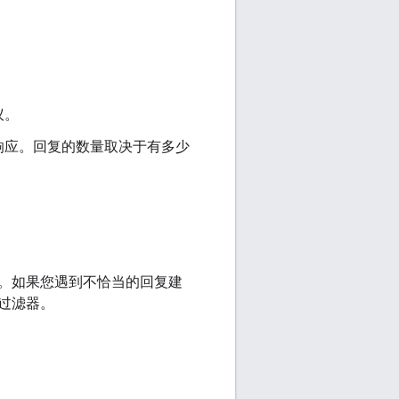
议。
响应。回复的数量取决于有多少
。如果您遇到不恰当的回复建
过滤器。