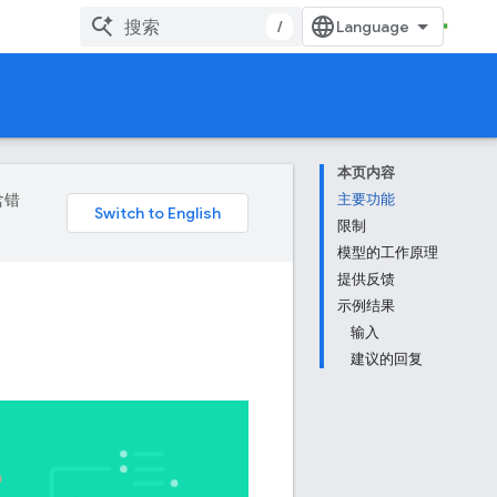
/
本页内容
含错
主要功能
限制
模型的工作原理
提供反馈
示例结果
输入
建议的回复