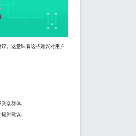
建议。这意味着这些建议对用户
。
或受众群体。
才提供建议。