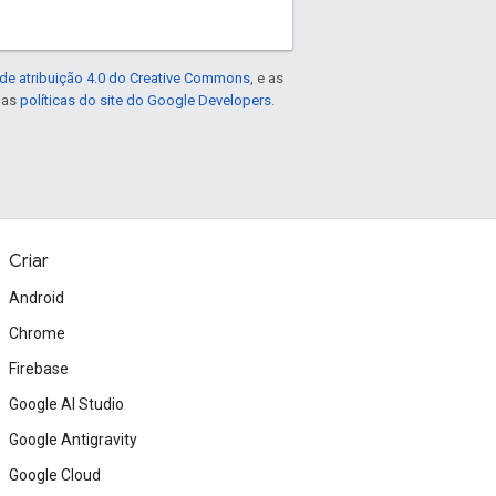
de atribuição 4.0 do Creative Commons
, e as
e as
políticas do site do Google Developers
.
Criar
Android
Chrome
Firebase
Google AI Studio
Google Antigravity
Google Cloud