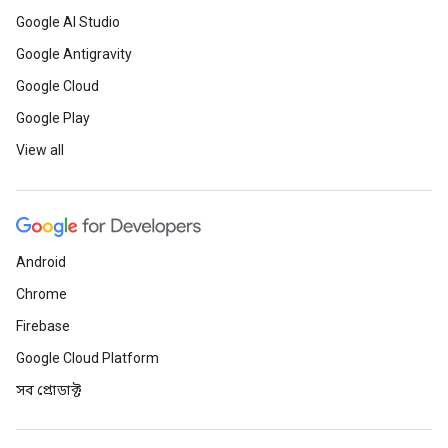
Google AI Studio
Google Antigravity
Google Cloud
Google Play
View all
Android
Chrome
Firebase
Google Cloud Platform
সব প্রোডাক্ট