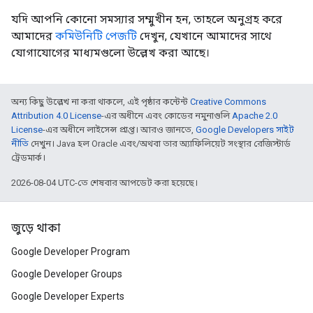
যদি আপনি কোনো সমস্যার সম্মুখীন হন, তাহলে অনুগ্রহ করে
আমাদের
কমিউনিটি পেজটি
দেখুন, যেখানে আমাদের সাথে
যোগাযোগের মাধ্যমগুলো উল্লেখ করা আছে।
অন্য কিছু উল্লেখ না করা থাকলে, এই পৃষ্ঠার কন্টেন্ট
Creative Commons
Attribution 4.0 License
-এর অধীনে এবং কোডের নমুনাগুলি
Apache 2.0
License
-এর অধীনে লাইসেন্স প্রাপ্ত। আরও জানতে,
Google Developers সাইট
নীতি
দেখুন। Java হল Oracle এবং/অথবা তার অ্যাফিলিয়েট সংস্থার রেজিস্টার্ড
ট্রেডমার্ক।
2026-08-04 UTC-তে শেষবার আপডেট করা হয়েছে।
জুড়ে থাকা
Google Developer Program
Google Developer Groups
Google Developer Experts