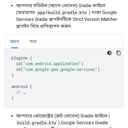
আপনার মডিউল (অ্যাপ-লেভেল) Gradle ফাইলে
(সাধারণত
app/build.gradle.kts
) থাকা Google
Services Gradle প্লাগইনটিকে Strict Version Matcher
প্লাগইন দিয়ে প্রতিস্থাপন করুন:
আগে
পরে
plugins
{
id
(
"com.android.application"
)
id
(
"com.google.gms.google-services"
)
}
android
{
// …
}
আপনার প্রোজেক্টের (রুট-লেভেল) Gradle ফাইলে (
build.gradle.kts
) Google Services Gradle