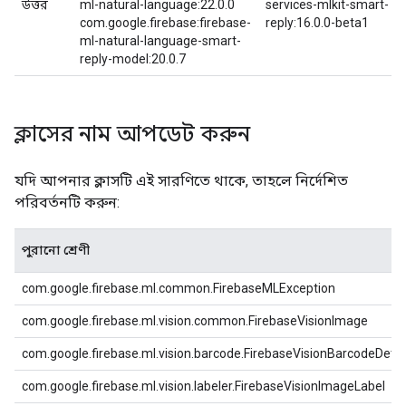
উত্তর
ml-natural-language:22.0.0
services-mlkit-smart-
com.google.firebase:firebase-
reply:16.0.0-beta1
ml-natural-language-smart-
reply-model:20.0.7
ক্লাসের নাম আপডেট করুন
যদি আপনার ক্লাসটি এই সারণিতে থাকে, তাহলে নির্দেশিত
পরিবর্তনটি করুন:
পুরানো শ্রেণী
com.google.firebase.ml.common.FirebaseMLException
com.google.firebase.ml.vision.common.FirebaseVisionImage
com.google.firebase.ml.vision.barcode.FirebaseVisionBarcodeDete
com.google.firebase.ml.vision.labeler.FirebaseVisionImageLabel