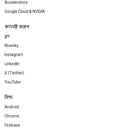
Accelerators
Google Cloud & NVIDIA
কানেক্ট করুন
ব্লগ
Bluesky
Instagram
LinkedIn
X (Twitter)
YouTube
বিল্ড
Android
Chrome
Firebase