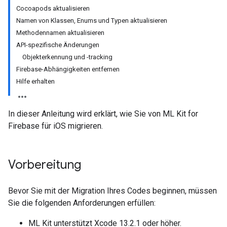
Cocoapods aktualisieren
Namen von Klassen, Enums und Typen aktualisieren
Methodennamen aktualisieren
API-spezifische Änderungen
Objekterkennung und -tracking
Firebase-Abhängigkeiten entfernen
Hilfe erhalten
In dieser Anleitung wird erklärt, wie Sie von ML Kit for
Firebase für iOS migrieren.
Vorbereitung
Bevor Sie mit der Migration Ihres Codes beginnen, müssen
Sie die folgenden Anforderungen erfüllen:
ML Kit unterstützt Xcode 13.2.1 oder höher.