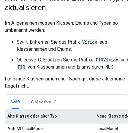
aktualisieren
Im Allgemeinen müssen Klassen, Enums und Typen so
umbenannt werden:
Swift: Entfernen Sie das Präfix
Vision
aus
Klassennamen und Enums.
Objective-C: Ersetzen Sie die Präfixe
FIRVision
und
FIR
von Klassennamen und Enums durch
MLK
.
Für einige Klassennamen und -typen gilt diese allgemeine
Regel nicht:
Swift
Objective-C
Alte Klasse oder alter Typ
Neue Klasse oder 
AutoMLLocalModel
LocalModel