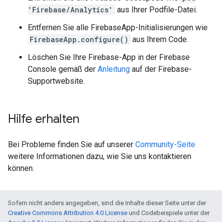
'Firebase/Analytics'
aus Ihrer Podfile-Datei.
Entfernen Sie alle FirebaseApp-Initialisierungen wie
FirebaseApp.configure()
aus Ihrem Code.
Löschen Sie Ihre Firebase-App in der Firebase
Console gemäß der
Anleitung
auf der Firebase-
Supportwebsite.
Hilfe erhalten
Bei Probleme finden Sie auf unserer
Community-Seite
weitere Informationen dazu, wie Sie uns kontaktieren
können.
Sofern nicht anders angegeben, sind die Inhalte dieser Seite unter der
Creative Commons Attribution 4.0 License
und Codebeispiele unter der