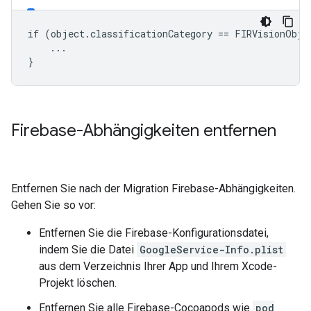
if (object.classificationCategory == FIRVisionObjec
    ...

}
Firebase-Abhängigkeiten entfernen
Entfernen Sie nach der Migration Firebase-Abhängigkeiten.
Gehen Sie so vor:
Entfernen Sie die Firebase-Konfigurationsdatei,
indem Sie die Datei
GoogleService-Info.plist
aus dem Verzeichnis Ihrer App und Ihrem Xcode-
Projekt löschen.
Entfernen Sie alle Firebase-Cocoapods wie
pod