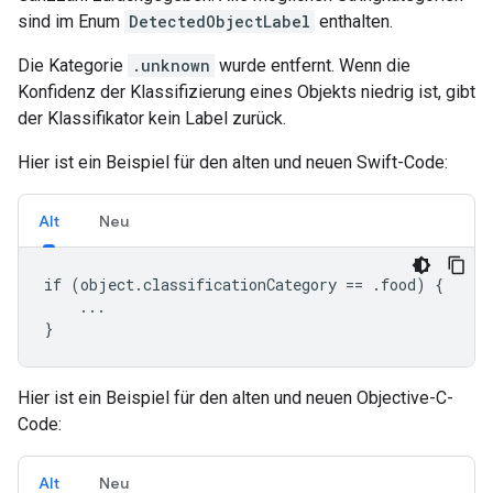
sind im Enum
DetectedObjectLabel
enthalten.
Die Kategorie
.unknown
wurde entfernt. Wenn die
Konfidenz der Klassifizierung eines Objekts niedrig ist, gibt
der Klassifikator kein Label zurück.
Hier ist ein Beispiel für den alten und neuen Swift-Code:
Alt
Neu
if (object.classificationCategory == .food) {

    ...

}
Hier ist ein Beispiel für den alten und neuen Objective-C-
Code:
Alt
Neu