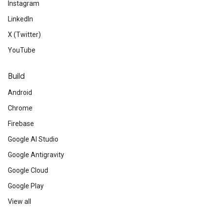
Instagram
LinkedIn
X (Twitter)
YouTube
Build
Android
Chrome
Firebase
Google AI Studio
Google Antigravity
Google Cloud
Google Play
View all