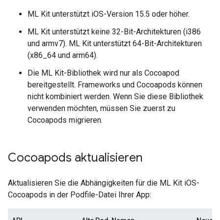
ML Kit unterstützt iOS-Version 15.5 oder höher.
ML Kit unterstützt keine 32-Bit-Architekturen (i386
und armv7). ML Kit unterstützt 64-Bit-Architekturen
(x86_64 und arm64).
Die ML Kit-Bibliothek wird nur als Cocoapod
bereitgestellt. Frameworks und Cocoapods können
nicht kombiniert werden. Wenn Sie diese Bibliothek
verwenden möchten, müssen Sie zuerst zu
Cocoapods migrieren.
Cocoapods aktualisieren
Aktualisieren Sie die Abhängigkeiten für die ML Kit iOS-
Cocoapods in der Podfile-Datei Ihrer App: