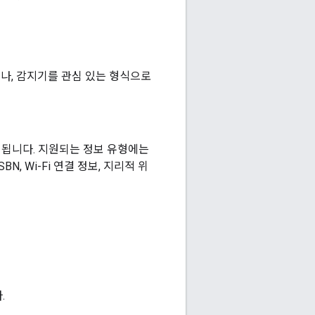
나, 감지기를 관심 있는 형식으로
싱됩니다. 지원되는 정보 유형에는
N, Wi-Fi 연결 정보, 지리적 위
.