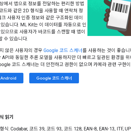
상에서 앱으로 정보를 전달하는 편리한 방법
 코드와 같은 2D 형식을 사용할 때 연락처 정
트워크 사용자 인증 정보와 같은 구조화된 데이
있습니다. ML Kit는 이 데이터를 자동으로 인
 있으므로 사용자가 바코드를 스캔할 때 앱이
 수 있습니다.
하지 않은 사용자의 경우
Google 코드 스캐너
를 사용하는 것이 좋습니다
anner API와 동일한 추론 모델을 사용하지만 더 빠르고 일관된 환경을
Google 코드 스캐너는 더 안전하고 권한이 없으며 카메라 관련 구현
Android
Google 코드 스캐너
식 읽기
식: Codabar, 코드 39, 코드 93, 코드 128, EAN-8, EAN-13, ITF, UP