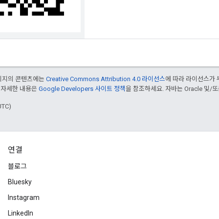
페이지의 콘텐츠에는
Creative Commons Attribution 4.0 라이선스
에 따라 라이선스가 
 자세한 내용은
Google Developers 사이트 정책
을 참조하세요. 자바는 Oracle 및/
UTC)
연결
블로그
Bluesky
Instagram
LinkedIn