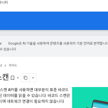
뮤니티
Google은 AI 기술을 사용하여 콘텐츠를 사용자의 기본 언어로 번역합니다.
수 있습니다.
it
가이드
스캔
bookmark_border
드 스캔 API를 사용하면 대부분의 표준 바코드
 데이터를 읽을 수 있습니다. 바코드 스캔은
며 네트워크 연결이 필요하지 않습니다.