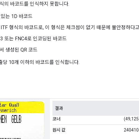
 형식의 바코드를 인식하지 못합니다.
 있는 1D 바코드
 ITF 형식의 바코드로, 이 형식은 체크섬이 없기 때문에 불안정하다
NC3 또는 FNC4로 인코딩된 바코드
에서 생성된 QR 코드
 호출당 10개 이하의 바코드를 인식합니다.
결과
코너
(49,125
원시 값
240410