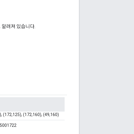
고 알려져 있습니다.
), (172,125), (172,160), (49,160)
5001722