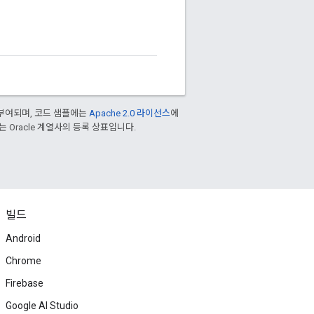
부여되며, 코드 샘플에는
Apache 2.0 라이선스
에
또는 Oracle 계열사의 등록 상표입니다.
빌드
Android
Chrome
Firebase
Google AI Studio