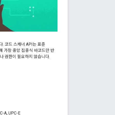
. 코드 스캐너 API는 표준
 위해 가장 중앙 집중식 바코드만 반
이나 권한이 필요하지 않습니다.
C-A, UPC-E