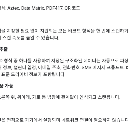
식: Aztec, Data Matrix, PDF417, QR 코드
을 지정할 필요 없이 지원되는 모든 바코드 형식을 한 번에 스캔하거
 스캔 속도를 높일 수 있습니다.
 추출
D 형식 중 하나를 사용하여 저장된 구조화된 데이터는 자동으로 파
처 정보, 캘린더 일정, 이메일 주소, 전화번호, SMS 메시지 프롬프트, ISB
VA 표준 드라이버 정보가 포함됩니다.
용 가능
른쪽 위, 위아래, 가로 등 방향에 관계없이 인식되고 스캔됩니다.
캔은 전적으로 기기에서 실행되며 네트워크 연결이 필요하지 않습니다