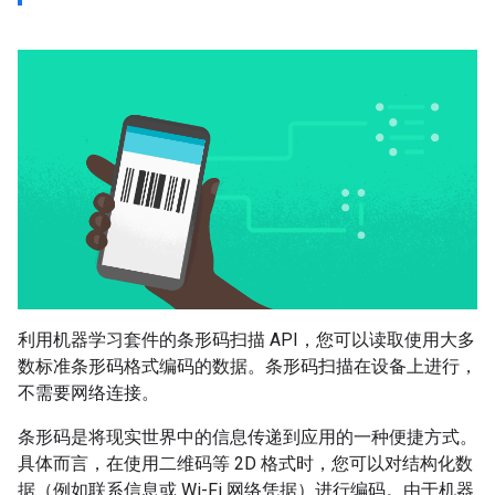
利用机器学习套件的条形码扫描 API，您可以读取使用大多
数标准条形码格式编码的数据。条形码扫描在设备上进行，
不需要网络连接。
条形码是将现实世界中的信息传递到应用的一种便捷方式。
具体而言，在使用二维码等 2D 格式时，您可以对结构化数
据（例如联系信息或 Wi-Fi 网络凭据）进行编码。由于机器