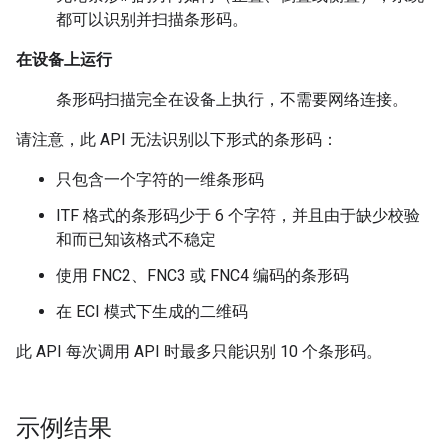
都可以识别并扫描条形码。
在设备上运行
条形码扫描完全在设备上执行，不需要网络连接。
请注意，此 API 无法识别以下形式的条形码：
只包含一个字符的一维条形码
ITF 格式的条形码少于 6 个字符，并且由于缺少校验
和而已知该格式不稳定
使用 FNC2、FNC3 或 FNC4 编码的条形码
在 ECI 模式下生成的二维码
此 API 每次调用 API 时最多只能识别 10 个条形码。
示例结果