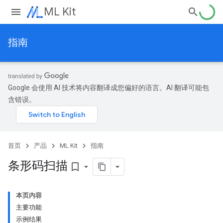
ML Kit
指南
Google 会使用 AI 技术将内容翻译成您偏好的语言。AI 翻译可能包
含错误。
首页
产品
ML Kit
指南
条形码扫描
bookmark_border
本页内容
主要功能
示例结果