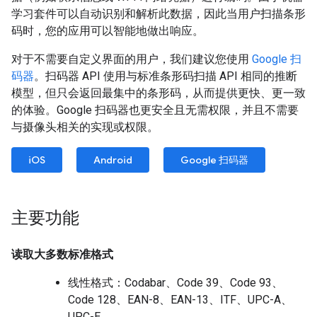
学习套件可以自动识别和解析此数据，因此当用户扫描条形
码时，您的应用可以智能地做出响应。
对于不需要自定义界面的用户，我们建议您使用
Google 扫
码器
。扫码器 API 使用与标准条形码扫描 API 相同的推断
模型，但只会返回最集中的条形码，从而提供更快、更一致
的体验。Google 扫码器也更安全且无需权限，并且不需要
与摄像头相关的实现或权限。
iOS
Android
Google 扫码器
主要功能
读取大多数标准格式
线性格式：Codabar、Code 39、Code 93、
Code 128、EAN-8、EAN-13、ITF、UPC-A、
UPC-E