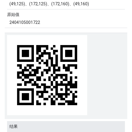
(49,125)、(172,125)、(172,160)、(49,160)
原始值
2404105001722
结果