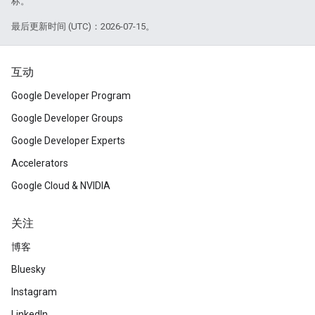
标。
最后更新时间 (UTC)：2026-07-15。
互动
Google Developer Program
Google Developer Groups
Google Developer Experts
Accelerators
Google Cloud & NVIDIA
关注
博客
Bluesky
Instagram
LinkedIn