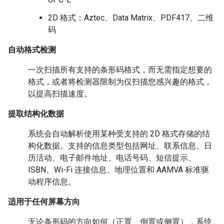
2D 格式：Aztec、Data Matrix、PDF417、二维
码
自动格式检测
一次扫描所有支持的条形码格式，而无需指定想要的
格式，或者将检测器限制为仅扫描您感兴趣的格式，
以提高扫描速度。
提取结构化数据
系统会自动解析使用某种受支持的 2D 格式存储的结
构化数据。支持的信息类型包括网址、联系信息、日
历活动、电子邮件地址、电话号码、短信提示、
ISBN、Wi-Fi 连接信息、地理位置和 AAMVA 标准驱
动程序信息。
适用于任何屏幕方向
无论条形码的方向如何（正置、倒置或侧置），系统