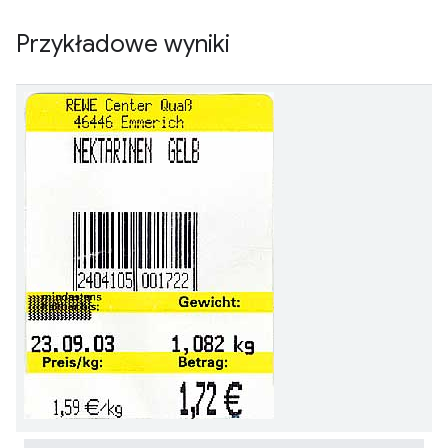
Przykładowe wyniki