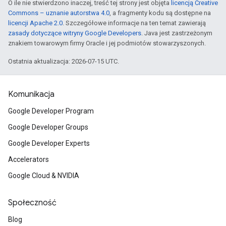
O ile nie stwierdzono inaczej, treść tej strony jest objęta
licencją Creative
Commons – uznanie autorstwa 4.0
, a fragmenty kodu są dostępne na
licencji Apache 2.0
. Szczegółowe informacje na ten temat zawierają
zasady dotyczące witryny Google Developers
. Java jest zastrzeżonym
znakiem towarowym firmy Oracle i jej podmiotów stowarzyszonych.
Ostatnia aktualizacja: 2026-07-15 UTC.
Komunikacja
Google Developer Program
Google Developer Groups
Google Developer Experts
Accelerators
Google Cloud & NVIDIA
Społeczność
Blog