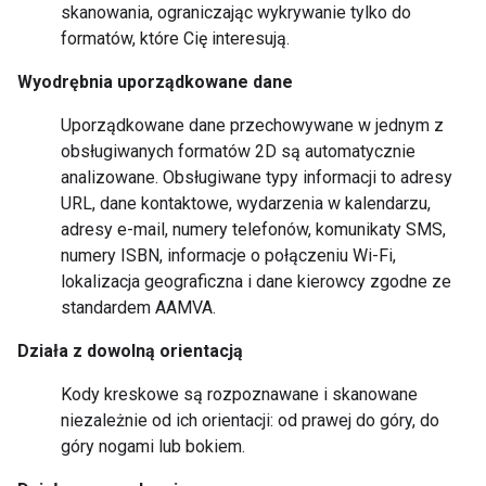
skanowania, ograniczając wykrywanie tylko do
formatów, które Cię interesują.
Wyodrębnia uporządkowane dane
Uporządkowane dane przechowywane w jednym z
obsługiwanych formatów 2D są automatycznie
analizowane. Obsługiwane typy informacji to adresy
URL, dane kontaktowe, wydarzenia w kalendarzu,
adresy e-mail, numery telefonów, komunikaty SMS,
numery ISBN, informacje o połączeniu Wi-Fi,
lokalizacja geograficzna i dane kierowcy zgodne ze
standardem AAMVA.
Działa z dowolną orientacją
Kody kreskowe są rozpoznawane i skanowane
niezależnie od ich orientacji: od prawej do góry, do
góry nogami lub bokiem.