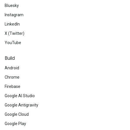
Bluesky
Instagram
LinkedIn
X (Twitter)
YouTube
Build
Android
Chrome
Firebase
Google AI Studio
Google Antigravity
Google Cloud
Google Play