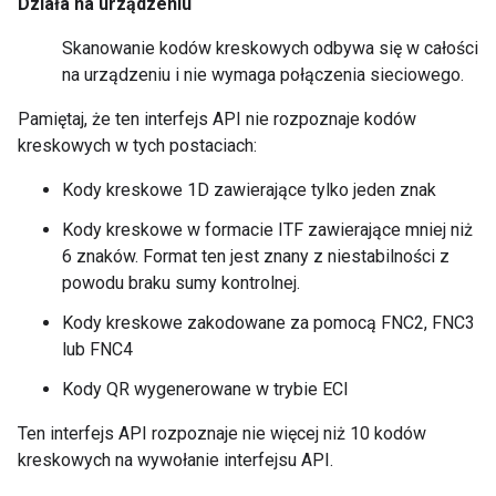
Działa na urządzeniu
Skanowanie kodów kreskowych odbywa się w całości
na urządzeniu i nie wymaga połączenia sieciowego.
Pamiętaj, że ten interfejs API nie rozpoznaje kodów
kreskowych w tych postaciach:
Kody kreskowe 1D zawierające tylko jeden znak
Kody kreskowe w formacie ITF zawierające mniej niż
6 znaków. Format ten jest znany z niestabilności z
powodu braku sumy kontrolnej.
Kody kreskowe zakodowane za pomocą FNC2, FNC3
lub FNC4
Kody QR wygenerowane w trybie ECI
Ten interfejs API rozpoznaje nie więcej niż 10 kodów
kreskowych na wywołanie interfejsu API.