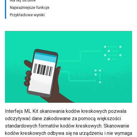
Na tej stronie
Najważniejsze funkcje
Przykładowe wyniki
Interfejs ML Kit skanowania kodów kreskowych pozwala
odczytywać dane zakodowane za pomocą większości
standardowych formatów kodów kreskowych. Skanowanie
kodów kreskowych odbywa się na urządzeniu i nie wymaga