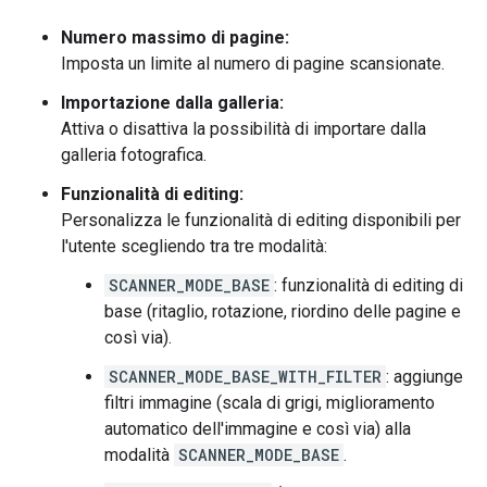
Numero massimo di pagine:
Imposta un limite al numero di pagine scansionate.
Importazione dalla galleria:
Attiva o disattiva la possibilità di importare dalla
galleria fotografica.
Funzionalità di editing:
Personalizza le funzionalità di editing disponibili per
l'utente scegliendo tra tre modalità:
SCANNER_MODE_BASE
: funzionalità di editing di
base (ritaglio, rotazione, riordino delle pagine e
così via).
SCANNER_MODE_BASE_WITH_FILTER
: aggiunge
filtri immagine (scala di grigi, miglioramento
automatico dell'immagine e così via) alla
modalità
SCANNER_MODE_BASE
.