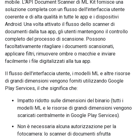
mobile. L'API Document Scanner di ML Kit fornisce una
soluzione completa con un flusso dell'interfaccia utente
coerente e di alta qualità in tutte le app e i dispositivi
Android. Una volta attivato il flusso dello scanner di
documenti dalla tua app, gli utenti mantengono il controllo
completo del processo di scansione. Possono
facoltativamente ritagliare i documenti scansionati,
applicare filtri, rimuovere ombre o macchie e inviare
facilmente i file digitalizzati alla tua app.
Il flusso dell'interfaccia utente, i modelli ML e altre risorse
di grandi dimensioni vengono forniti utilizzando Google
Play Services, il che significa che:
Impatto ridotto sulle dimensioni del binario (tutti i
modelli ML e le risorse di grandi dimensioni vengono
scaricati centralmente in Google Play Services).
Non è necessaria alcuna autorizzazione per la
fotocamera: lo scanner di documenti sfrutta