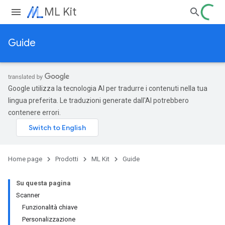
ML Kit
Guide
Google utilizza la tecnologia AI per tradurre i contenuti nella tua
lingua preferita. Le traduzioni generate dall'AI potrebbero
contenere errori.
Home page
Prodotti
ML Kit
Guide
Su questa pagina
Scanner
Funzionalità chiave
Personalizzazione