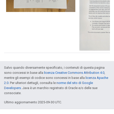
Salvo quando diversamente specificato, i contenuti di questa pagina
sono concessi in base alla
licenza Creative Commons Attribution 4.0
,
mentre gli esempi di codice sono concessi in base alla
licenza Apache
2.0
. Per ulteriori dettagli, consulta le
norme del sito di Google
Developers
. Java è un marchio registrato di Oracle e/o delle sue
consociate.
Ultimo aggiornamento 2025-09-30 UTC.