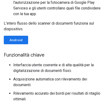
l'autorizzazione per la fotocamera di Google Play
Services e gli utenti controllano quali file condividere
con la tua app.
L'intero flusso dello scanner di documenti funziona sul
dispositivo.
Android
Funzionalità chiave
Interfaccia utente coerente e di alta qualità per la
digitalizzazione di documenti fisici.
Acquisizione automatica con rilevamento dei
documenti.
Rilevamento accurato dei bordi per risultati di ritaglio
ottimali.