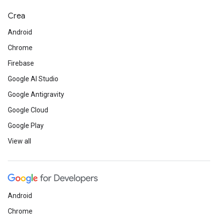
Crea
Android
Chrome
Firebase
Google AI Studio
Google Antigravity
Google Cloud
Google Play
View all
Android
Chrome