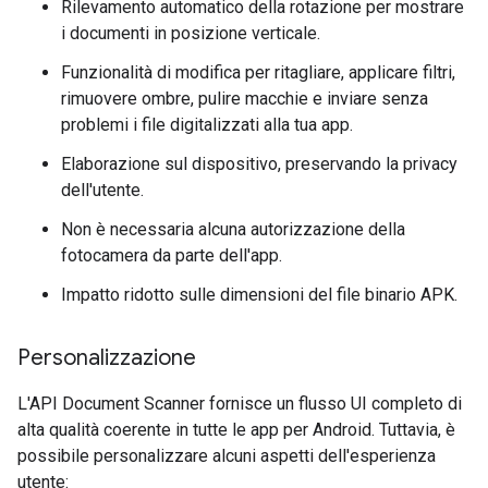
Rilevamento automatico della rotazione per mostrare
i documenti in posizione verticale.
Funzionalità di modifica per ritagliare, applicare filtri,
rimuovere ombre, pulire macchie e inviare senza
problemi i file digitalizzati alla tua app.
Elaborazione sul dispositivo, preservando la privacy
dell'utente.
Non è necessaria alcuna autorizzazione della
fotocamera da parte dell'app.
Impatto ridotto sulle dimensioni del file binario APK.
Personalizzazione
L'API Document Scanner fornisce un flusso UI completo di
alta qualità coerente in tutte le app per Android. Tuttavia, è
possibile personalizzare alcuni aspetti dell'esperienza
utente: