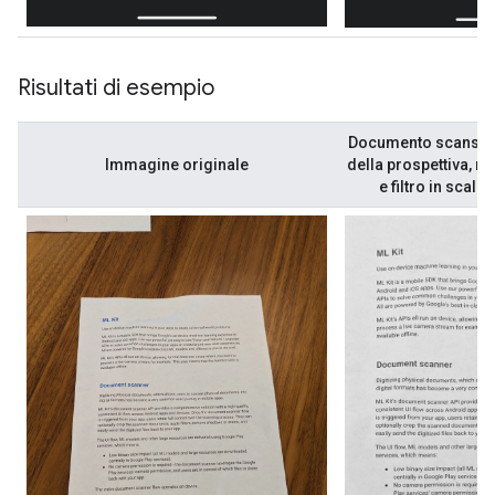
Risultati di esempio
Documento scansion
Immagine originale
della prospettiva, r
e filtro in scala 