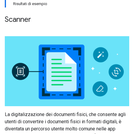
Risultati di esempio
Scanner
La digitalizzazione dei documenti fisici, che consente agli
utenti di convertire i documenti fisici in formati digitali, è
diventata un percorso utente molto comune nelle app