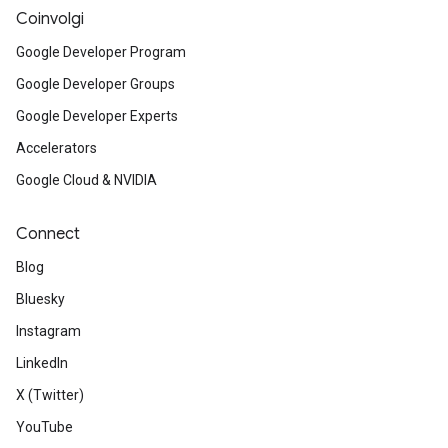
Coinvolgi
Google Developer Program
Google Developer Groups
Google Developer Experts
Accelerators
Google Cloud & NVIDIA
Connect
Blog
Bluesky
Instagram
LinkedIn
X (Twitter)
YouTube