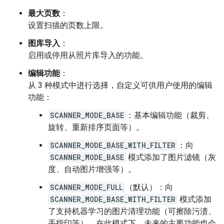
最大页数
：
设置扫描的页数上限。
图库导入
：
启用或停用从照片库导入的功能。
编辑功能
：
从 3 种模式中进行选择，自定义可供用户使用的编辑
功能：
SCANNER_MODE_BASE
：基本编辑功能（裁剪、
旋转、重新排序页面等）。
SCANNER_MODE_BASE_WITH_FILTER
：向
SCANNER_MODE_BASE
模式添加了图片滤镜（灰
度、自动图片增强等）。
SCANNER_MODE_FULL
（默认）：向
SCANNER_MODE_BASE_WITH_FILTER
模式添加
了支持机器学习的图片清理功能（可擦除污渍、
手指印等）。在此模式下，未来的主要功能也会