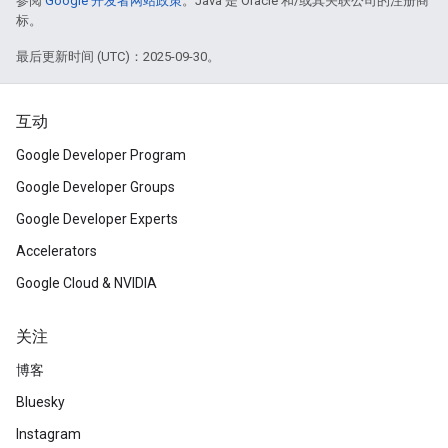
参阅
Google 开发者网站政策
。Java 是 Oracle 和/或其关联公司的注册商
标。
最后更新时间 (UTC)：2025-09-30。
互动
Google Developer Program
Google Developer Groups
Google Developer Experts
Accelerators
Google Cloud & NVIDIA
关注
博客
Bluesky
Instagram