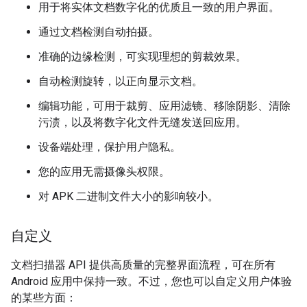
用于将实体文档数字化的优质且一致的用户界面。
通过文档检测自动拍摄。
准确的边缘检测，可实现理想的剪裁效果。
自动检测旋转，以正向显示文档。
编辑功能，可用于裁剪、应用滤镜、移除阴影、清除
污渍，以及将数字化文件无缝发送回应用。
设备端处理，保护用户隐私。
您的应用无需摄像头权限。
对 APK 二进制文件大小的影响较小。
自定义
文档扫描器 API 提供高质量的完整界面流程，可在所有
Android 应用中保持一致。不过，您也可以自定义用户体验
的某些方面：