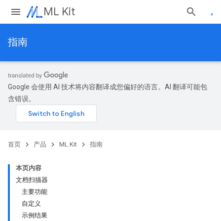
ML Kit
指南
Google 会使用 AI 技术将内容翻译成您偏好的语言。AI 翻译可能包
含错误。
首页
产品
ML Kit
指南
本页内容
文档扫描器
主要功能
自定义
示例结果