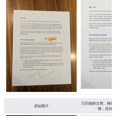
已扫描的文档，移除
原始图片
镜，还自动