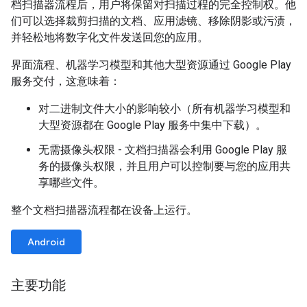
档扫描器流程后，用户将保留对扫描过程的完全控制权。他
们可以选择裁剪扫描的文档、应用滤镜、移除阴影或污渍，
并轻松地将数字化文件发送回您的应用。
界面流程、机器学习模型和其他大型资源通过 Google Play
服务交付，这意味着：
对二进制文件大小的影响较小（所有机器学习模型和
大型资源都在 Google Play 服务中集中下载）。
无需摄像头权限 - 文档扫描器会利用 Google Play 服
务的摄像头权限，并且用户可以控制要与您的应用共
享哪些文件。
整个文档扫描器流程都在设备上运行。
Android
主要功能