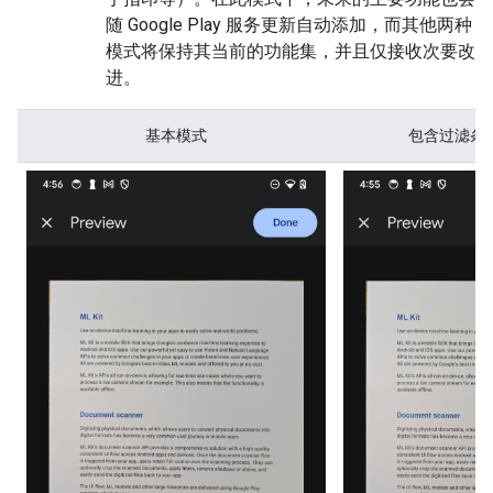
随 Google Play 服务更新自动添加，而其他两种
模式将保持其当前的功能集，并且仅接收次要改
进。
基本模式
包含过滤条