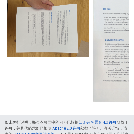
如未另行说明，那么本页面中的内容已根据
知识共享署名 4.0 许可
获得了
许可，并且代码示例已根据
Apache 2.0 许可
获得了许可。有关详情，请