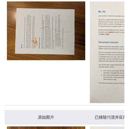
原始图片
已移除污渍并应用