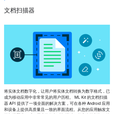
文档扫描器
将实体文档数字化，让用户将实体文档转换为数字格式，已
成为移动应用中非常常见的用户历程。 ML Kit 的文档扫描
器 API 提供了一项全面的解决方案，可在各种 Android 应用
和设备上提供高质量且一致的界面流程。从您的应用触发文