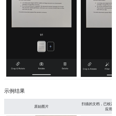
示例结果
扫描的文档，已校正
原始图片
应用灰