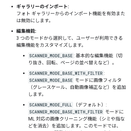
ギャラリーのインポート:
フォト ギャラリーからのインポート機能を有効また
は無効にします。
編集機能:
3 つのモードから選択して、ユーザーが利用できる
編集機能をカスタマイズします。
SCANNER_MODE_BASE
: 基本的な編集機能（切
り抜き、回転、ページの並べ替えなど）。
SCANNER_MODE_BASE_WITH_FILTER
:
SCANNER_MODE_BASE
モードに画像フィルタ
（グレースケール、自動画像補正など）を追加
します。
SCANNER_MODE_FULL
（デフォルト）:
SCANNER_MODE_BASE_WITH_FILTER
モードに
ML 対応の画像クリーニング機能（シミや指な
どを消去）を追加します。このモードでは、