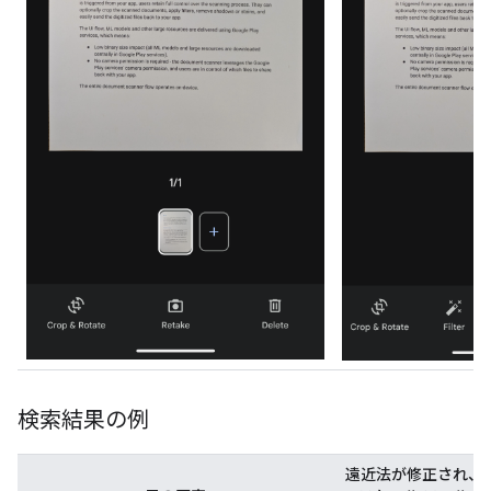
検索結果の例
遠近法が修正され、