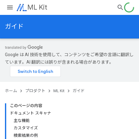
ML Kit
ガイド
Google は AI 技術を使用して、コンテンツをご希望の言語に翻訳し
ています。AI 翻訳には誤りが含まれる場合があります。
ホーム
プロダクト
ML Kit
ガイド
このページの内容
ドキュメント スキャナ
主な機能
カスタマイズ
検索結果の例