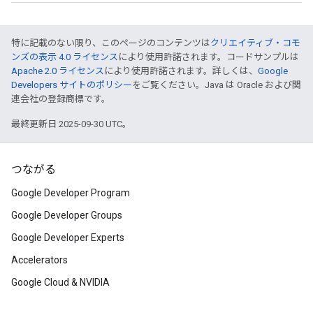
特に記載のない限り、このページのコンテンツは
クリエイティブ・コモ
ンズの表示 4.0 ライセンス
により使用許諾されます。コードサンプルは
Apache 2.0 ライセンス
により使用許諾されます。詳しくは、
Google
Developers サイトのポリシー
をご覧ください。Java は Oracle および関
連会社の登録商標です。
最終更新日 2025-09-30 UTC。
つながる
Google Developer Program
Google Developer Groups
Google Developer Experts
Accelerators
Google Cloud & NVIDIA