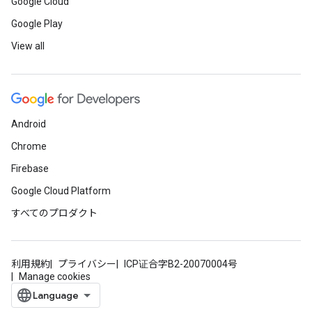
Google Cloud
Google Play
View all
Android
Chrome
Firebase
Google Cloud Platform
すべてのプロダクト
利用規約
プライバシー
ICP证合字B2-20070004号
Manage cookies