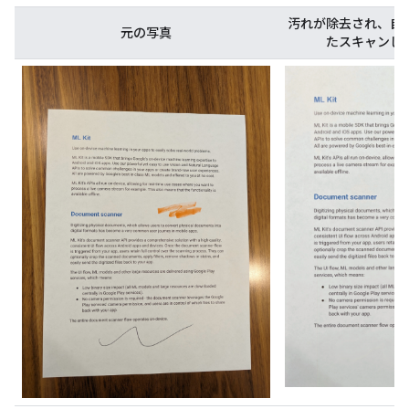
汚れが除去され、自
元の写真
たスキャンし