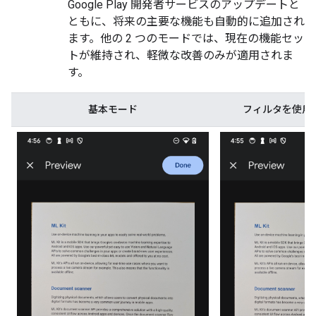
Google Play 開発者サービスのアップデートと
ともに、将来の主要な機能も自動的に追加され
ます。他の 2 つのモードでは、現在の機能セッ
トが維持され、軽微な改善のみが適用されま
す。
基本モード
フィルタを使用