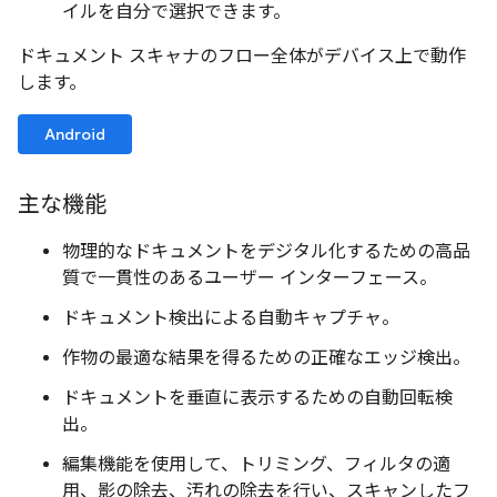
イルを自分で選択できます。
ドキュメント スキャナのフロー全体がデバイス上で動作
します。
Android
主な機能
物理的なドキュメントをデジタル化するための高品
質で一貫性のあるユーザー インターフェース。
ドキュメント検出による自動キャプチャ。
作物の最適な結果を得るための正確なエッジ検出。
ドキュメントを垂直に表示するための自動回転検
出。
編集機能を使用して、トリミング、フィルタの適
用、影の除去、汚れの除去を行い、スキャンしたフ