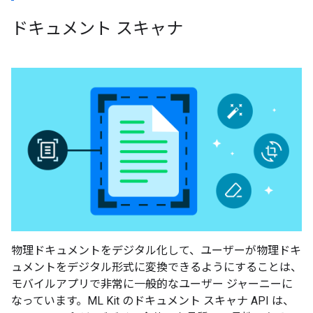
ドキュメント スキャナ
物理ドキュメントをデジタル化して、ユーザーが物理ドキ
ュメントをデジタル形式に変換できるようにすることは、
モバイルアプリで非常に一般的なユーザー ジャーニーに
なっています。ML Kit のドキュメント スキャナ API は、