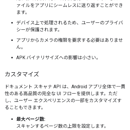
ァイルをアプリにシームレスに送り返すことができ
ます。
デバイス上で処理されるため、ユーザーのプライバ
シーが保護されます。
アプリからカメラの権限を要求する必要はありませ
ん。
APK バイナリサイズへの影響は小さい。
カスタマイズ
ドキュメント スキャナ API は、Android アプリ全体で一貫
性のある高品質の完全な UI フローを提供します。ただ
し、ユーザー エクスペリエンスの一部をカスタマイズす
ることもできます。
最大ページ数:
スキャンするページ数の上限を設定します。