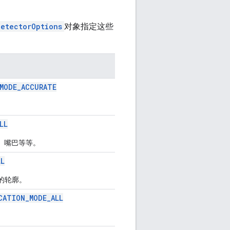
DetectorOptions
对象指定这些
_MODE_ACCURATE
LL
、嘴巴等等。
LL
的轮廓。
CATION_MODE_ALL