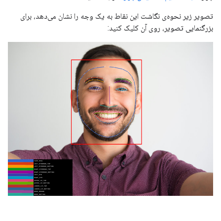
تصویر زیر نحوه‌ی نگاشت این نقاط به یک وجه را نشان می‌دهد، برای
بزرگنمایی تصویر، روی آن کلیک کنید: