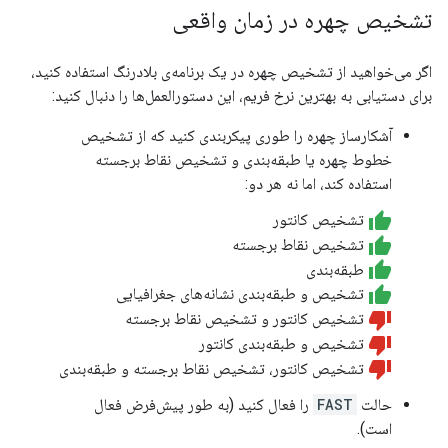
تشخیص چهره در زمان واقعی
اگر می‌خواهید از تشخیص چهره در یک برنامه‌ی بلادرنگ استفاده کنید،
برای دستیابی به بهترین نرخ فریم، این دستورالعمل‌ها را دنبال کنید:
آشکارساز چهره را طوری پیکربندی کنید که از تشخیص
خطوط چهره یا طبقه‌بندی و تشخیص نقاط برجسته
استفاده کند، اما نه هر دو:
تشخیص کانتور
تشخیص نقاط برجسته
طبقه‌بندی
تشخیص و طبقه‌بندی نشانه‌های جغرافیایی
تشخیص کانتور و تشخیص نقاط برجسته
تشخیص و طبقه‌بندی کانتور
تشخیص کانتور، تشخیص نقاط برجسته و طبقه‌بندی
حالت
FAST
را فعال کنید (به طور پیش‌فرض فعال
است).