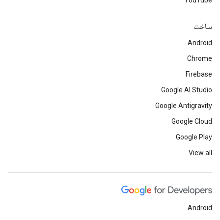
YouTube
ساخت
Android
Chrome
Firebase
Google AI Studio
Google Antigravity
Google Cloud
Google Play
View all
Android