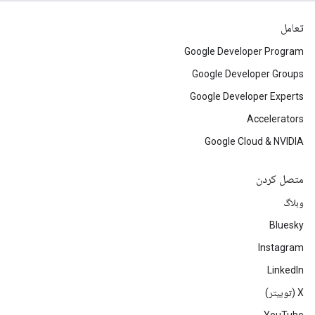
تعامل
Google Developer Program
Google Developer Groups
Google Developer Experts
Accelerators
Google Cloud & NVIDIA
متصل کردن
وبلاگ
Bluesky
Instagram
LinkedIn
‫X (توییتر)