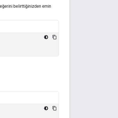
ğerini belirttiğinizden emin