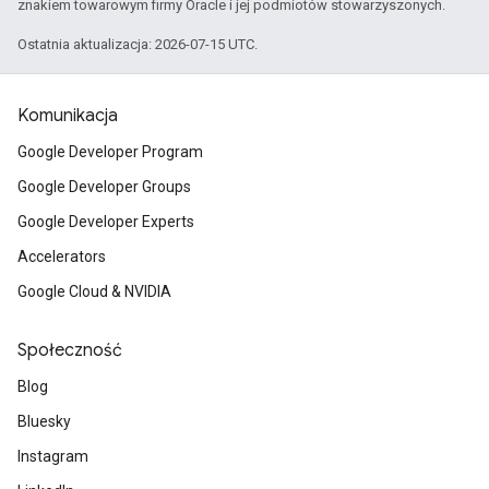
znakiem towarowym firmy Oracle i jej podmiotów stowarzyszonych.
Ostatnia aktualizacja: 2026-07-15 UTC.
Komunikacja
Google Developer Program
Google Developer Groups
Google Developer Experts
Accelerators
Google Cloud & NVIDIA
Społeczność
Blog
Bluesky
Instagram