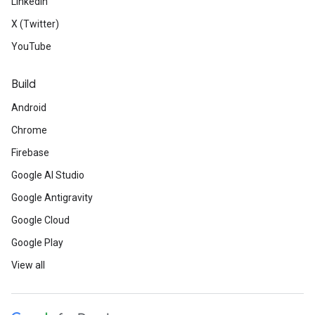
LinkedIn
X (Twitter)
YouTube
Build
Android
Chrome
Firebase
Google AI Studio
Google Antigravity
Google Cloud
Google Play
View all