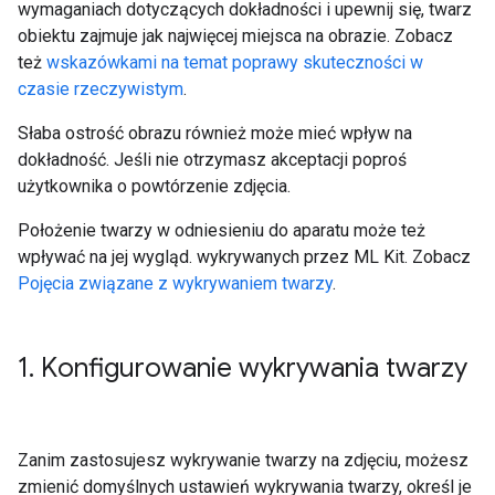
wymaganiach dotyczących dokładności i upewnij się, twarz
obiektu zajmuje jak najwięcej miejsca na obrazie. Zobacz
też
wskazówkami na temat poprawy skuteczności w
czasie rzeczywistym
.
Słaba ostrość obrazu również może mieć wpływ na
dokładność. Jeśli nie otrzymasz akceptacji poproś
użytkownika o powtórzenie zdjęcia.
Położenie twarzy w odniesieniu do aparatu może też
wpływać na jej wygląd. wykrywanych przez ML Kit. Zobacz
Pojęcia związane z wykrywaniem twarzy
.
1
.
Konfigurowanie wykrywania twarzy
Zanim zastosujesz wykrywanie twarzy na zdjęciu, możesz
zmienić domyślnych ustawień wykrywania twarzy, określ je