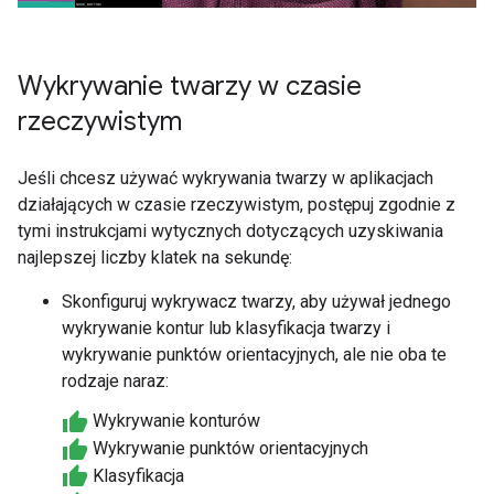
Wykrywanie twarzy w czasie
rzeczywistym
Jeśli chcesz używać wykrywania twarzy w aplikacjach
działających w czasie rzeczywistym, postępuj zgodnie z
tymi instrukcjami wytycznych dotyczących uzyskiwania
najlepszej liczby klatek na sekundę:
Skonfiguruj wykrywacz twarzy, aby używał jednego
wykrywanie kontur lub klasyfikacja twarzy i
wykrywanie punktów orientacyjnych, ale nie oba te
rodzaje naraz:
Wykrywanie konturów
Wykrywanie punktów orientacyjnych
Klasyfikacja