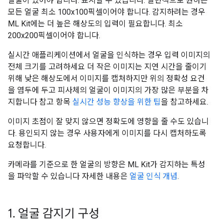
얼굴이 있어야 합니다. 표시할 수 있습니다. 일반적으로 원하는
모든 얼굴 최소 100x100픽셀이어야 합니다. 감지하려는 경우
ML Kit에는 더 높은 해상도의 입력이 필요합니다. 최소
200x200픽셀이어야 합니다.
실시간 애플리케이션에서 얼굴을 인식하는 경우 입력 이미지의
전체 크기를 고려하세요 더 작은 이미지는 지연 시간을 줄이기
위해 낮은 해상도에서 이미지를 캡처하지만 위의 정확성 요건
을 염두에 두고 피사체의 얼굴이 이미지의 가장 많은 부분을 차
지합니다 참고 항목
실시간 성능 향상을 위한 팁
을 참고하세요.
이미지 초점이 잘 맞지 않으면 정확도에 영향을 줄 수도 있습니
다. 용인되지 않는 경우 사용자에게 이미지를 다시 캡처하도록
요청합니다.
카메라를 기준으로 한 얼굴의 방향은 ML Kit가 감지하는 특성
을 파악할 수 있습니다 자세한 내용은
얼굴 인식 개념
.
1
.
얼굴 감지기 구성