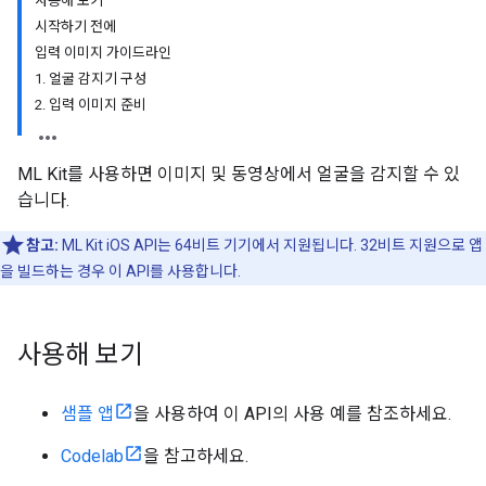
사용해 보기
시작하기 전에
입력 이미지 가이드라인
1. 얼굴 감지기 구성
2. 입력 이미지 준비
ML Kit를 사용하면 이미지 및 동영상에서 얼굴을 감지할 수 있
습니다.
참고:
ML Kit iOS API는 64비트 기기에서 지원됩니다. 32비트 지원으로 앱
을 빌드하는 경우 이 API를 사용합니다.
사용해 보기
샘플 앱
을 사용하여 이 API의 사용 예를 참조하세요.
Codelab
을 참고하세요.