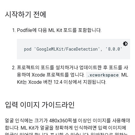
시작하기 전에
Podfile에 다음 ML Kit 포드를 포함합니다.
프로젝트의 포드를 설치하거나 업데이트한 후 포드를 사
용하여 Xcode 프로젝트를 엽니다.
.xcworkspace
ML
Kit는 Xcode 버전 12.4 이상에서 지원됩니다.
입력 이미지 가이드라인
얼굴 인식에는 크기가 480x360픽셀 이상인 이미지를 사용해야
합니다. ML Kit가 얼굴을 정확하게 인식하려면 입력 이미지에