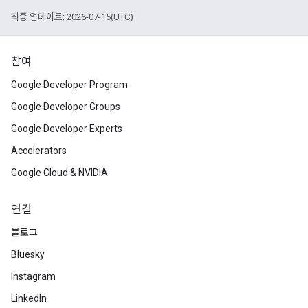
최종 업데이트: 2026-07-15(UTC)
참여
Google Developer Program
Google Developer Groups
Google Developer Experts
Accelerators
Google Cloud & NVIDIA
연결
블로그
Bluesky
Instagram
LinkedIn