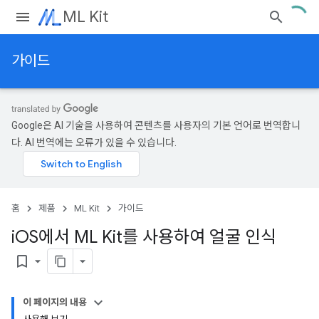
ML Kit
가이드
Google은 AI 기술을 사용하여 콘텐츠를 사용자의 기본 언어로 번역합니
다. AI 번역에는 오류가 있을 수 있습니다.
홈
제품
ML Kit
가이드
i
OS에서 ML Kit를 사용하여 얼굴 인식
bookmark_border
이 페이지의 내용