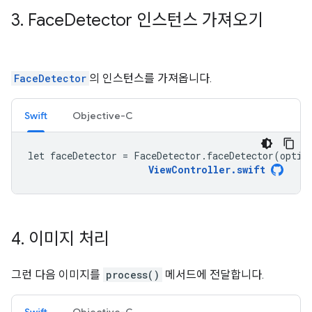
3
.
Face
Detector 인스턴스 가져오기
FaceDetector
의 인스턴스를 가져옵니다.
Swift
Objective-C
let faceDetector = FaceDetector.faceDetector(optio
ViewController.swift
4
.
이미지 처리
그런 다음 이미지를
process()
메서드에 전달합니다.