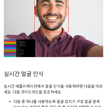
실시간 얼굴 인식
실시간 애플리케이션에서 얼굴 인식을 사용하려면 다음을 따르
세요. 다음 가이드라인을 참조하세요.
다음 중 하나를 사용하도록 얼굴 감지기 구성 얼굴 윤곽