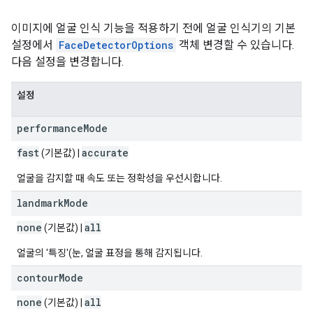
이미지에 얼굴 인식 기능을 적용하기 전에 얼굴 인식기의 기본
설정에서
FaceDetectorOptions
객체 변경할 수 있습니다.
다음 설정을 변경합니다.
설정
performance
Mode
fast
accurate
(기본값) |
얼굴을 감지할 때 속도 또는 정확성을 우선시합니다.
landmark
Mode
none
all
(기본값) |
얼굴의 '특징'(눈, 얼굴 표정을 통해 감지됩니다.
contour
Mode
none
all
(기본값) |