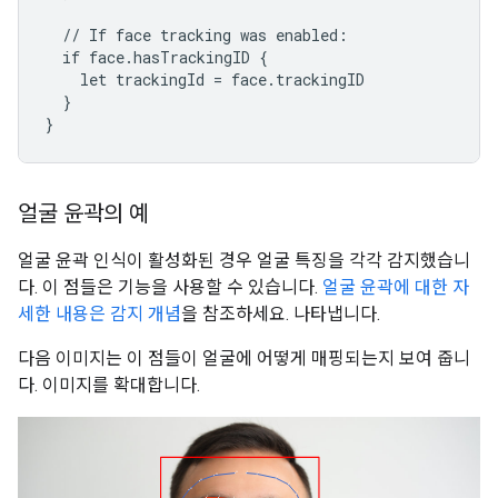
  // If face tracking was enabled:

  if face.hasTrackingID {

    let trackingId = face.trackingID

  }

}
얼굴 윤곽의 예
얼굴 윤곽 인식이 활성화된 경우 얼굴 특징을 각각 감지했습니
다. 이 점들은 기능을 사용할 수 있습니다.
얼굴 윤곽에 대한 자
세한 내용은 감지 개념
을 참조하세요. 나타냅니다.
다음 이미지는 이 점들이 얼굴에 어떻게 매핑되는지 보여 줍니
다. 이미지를 확대합니다.