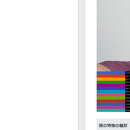
顔の特徴の輪郭