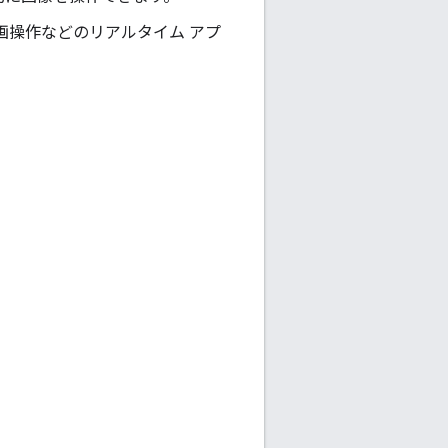
画操作などのリアルタイム アプ