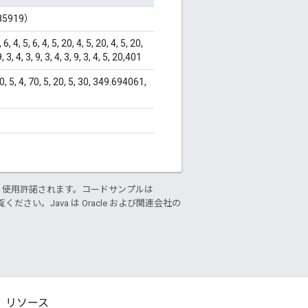
285919）
, 6, 4, 5, 20, 4, 5, 20, 4, 5, 20,
 9, 3, 4, 3, 9, 3, 4, 3, 9, 3, 4, 5, 20,401
 4, 70, 5, 20, 5, 30, 349.694061,
り使用許諾されます。コードサンプルは
ください。Java は Oracle および関連会社の
リソース