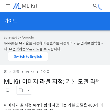
ML Kit
가이드
Google은 AI 기술을 사용하여 콘텐츠를 사용자의 기본 언어로 번역합니
다. AI 번역에는 오류가 있을 수 있습니다.
홈
제품
ML Kit
가이드
ML Kit 이미지 라벨 지정: 기본 모델 라벨
bookmark_border
이미지 라벨 지정 API와 함께 제공되는 기본 모델은 400개 이