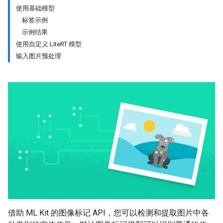
使用基础模型
标签示例
示例结果
使用自定义 LiteRT 模型
输入图片预处理
借助 ML Kit 的图像标记 API，您可以检测和提取图片中各