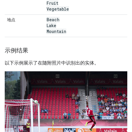
Fruit
Vegetable
Beach
地点
Lake
Mountain
示例结果
以下示例展示了在随附照片中识别出的实体。