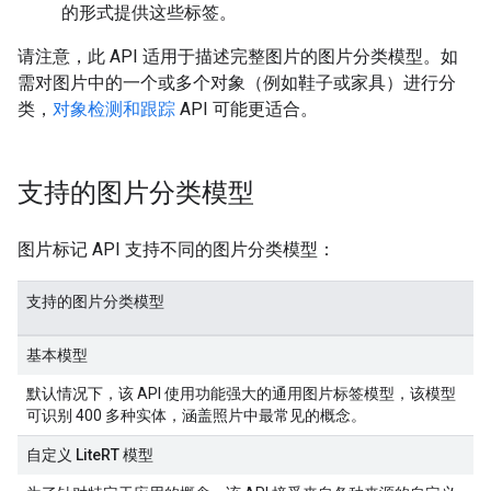
的形式提供这些标签。
请注意，此 API 适用于描述完整图片的图片分类模型。如
需对图片中的一个或多个对象（例如鞋子或家具）进行分
类，
对象检测和跟踪
API 可能更适合。
支持的图片分类模型
图片标记 API 支持不同的图片分类模型：
支持的图片分类模型
基本模型
默认情况下，该 API 使用功能强大的通用图片标签模型，该模型
可识别 400 多种实体，涵盖照片中最常见的概念。
自定义 LiteRT 模型