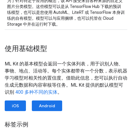
为了针对特定于应用的概念，该 API 接受来自各种来源的自定义
图片分类模型。这些模型可以是从 TensorFlow Hub 下载的预训
练模型，也可以是您使用 AutoML、LiteRT 或 TensorFlow 本身训
练的自有模型。模型可以与应用捆绑，也可以托管在 Cloud
Storage 中并在运行时下载。
使用基础模型
ML Kit 的基本模型会返回一个实体列表，用于识别人物、
事物、地点、活动等。每个实体都带有一个分数，表示机器
学习模型对相关性的置信度。借助此信息，您可以执行自动
生成元数据和内容审核等任务。ML Kit 提供的默认模型可
识别
400 多种不同的实体
。
iOS
Android
标签示例