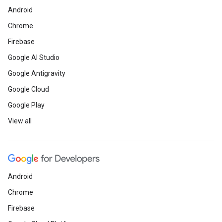
Android
Chrome
Firebase
Google AI Studio
Google Antigravity
Google Cloud
Google Play
View all
Android
Chrome
Firebase