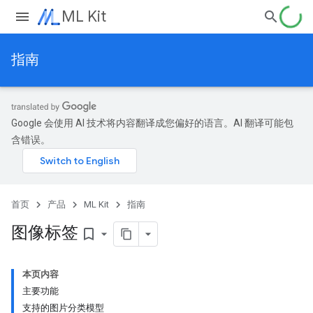
ML Kit
指南
Google 会使用 AI 技术将内容翻译成您偏好的语言。AI 翻译可能包
含错误。
首页
产品
ML Kit
指南
图像标签
bookmark_border
本页内容
主要功能
支持的图片分类模型