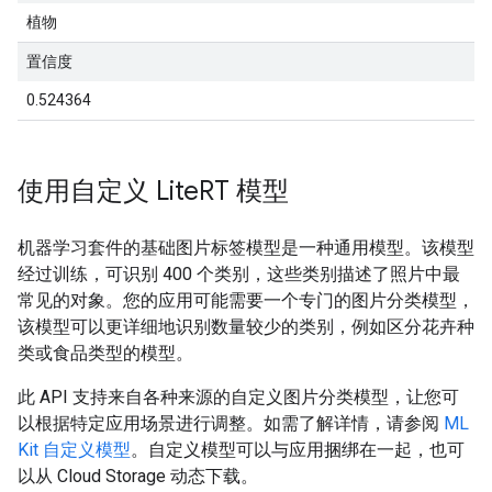
植物
置信度
0.524364
使用自定义 Lite
RT 模型
机器学习套件的基础图片标签模型是一种通用模型。该模型
经过训练，可识别 400 个类别，这些类别描述了照片中最
常见的对象。您的应用可能需要一个专门的图片分类模型，
该模型可以更详细地识别数量较少的类别，例如区分花卉种
类或食品类型的模型。
此 API 支持来自各种来源的自定义图片分类模型，让您可
以根据特定应用场景进行调整。如需了解详情，请参阅
ML
Kit 自定义模型
。自定义模型可以与应用捆绑在一起，也可
以从 Cloud Storage 动态下载。