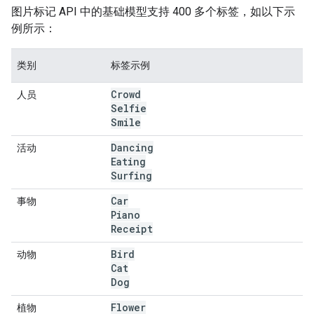
图片标记 API 中的基础模型支持 400 多个标签，如以下示
例所示：
类别
标签示例
Crowd
人员
Selfie
Smile
Dancing
活动
Eating
Surfing
Car
事物
Piano
Receipt
Bird
动物
Cat
Dog
Flower
植物