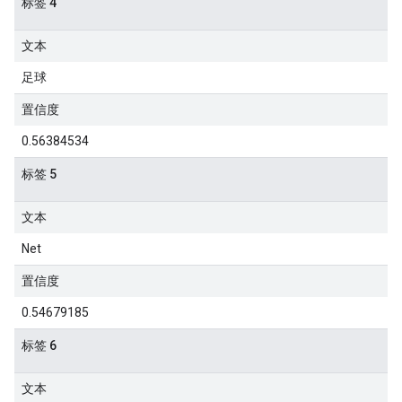
标签 4
文本
足球
置信度
0.56384534
标签 5
文本
Net
置信度
0.54679185
标签 6
文本