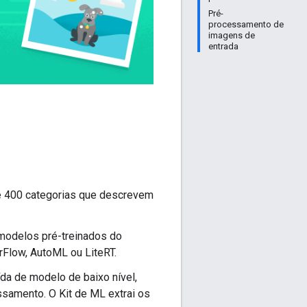
Pré-
processamento de
imagens de
entrada
 400 categorias que descrevem
modelos pré-treinados do
Flow, AutoML ou LiteRT.
da de modelo de baixo nível,
samento. O Kit de ML extrai os