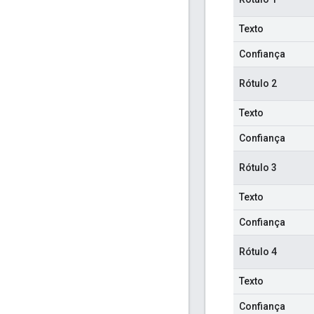
Texto
Confiança
Rótulo 2
Texto
Confiança
Rótulo 3
Texto
Confiança
Rótulo 4
Texto
Confiança