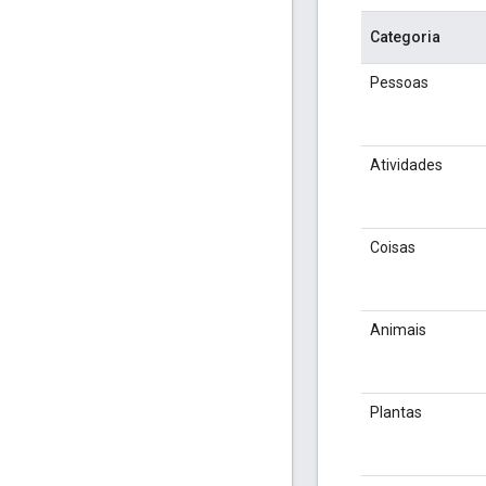
Categoria
Pessoas
Atividades
Coisas
Animais
Plantas