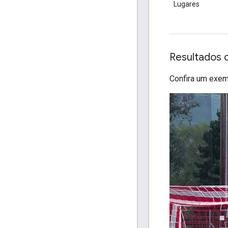
Lugares
Resultados 
Confira um exem