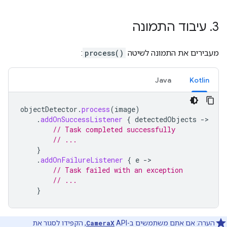
3
.
עיבוד התמונה
מעבירים את התמונה לשיטה
process()
:
Java
Kotlin
objectDetector
.
process
(
image
)
.
addOnSuccessListener
{
detectedObjects
->
// Task completed successfully
// ...
}
.
addOnFailureListener
{
e
->
// Task failed with an exception
// ...
}
הערה: אם אתם משתמשים ב-API‏
CameraX
, הקפידו לסגור את