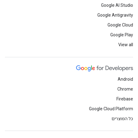
Google AI Studio
Google Antigravity
Google Cloud
Google Play
View all
Android
Chrome
Firebase
Google Cloud Platform
כל המוצרים