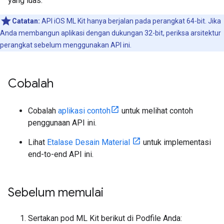
yang luas.
Catatan:
API iOS ML Kit hanya berjalan pada perangkat 64-bit. Jika
Anda membangun aplikasi dengan dukungan 32-bit, periksa arsitektur
perangkat sebelum menggunakan API ini.
Cobalah
Cobalah
aplikasi contoh
untuk melihat contoh
penggunaan API ini.
Lihat
Etalase Desain Material
untuk implementasi
end-to-end API ini.
Sebelum memulai
Sertakan pod ML Kit berikut di Podfile Anda: