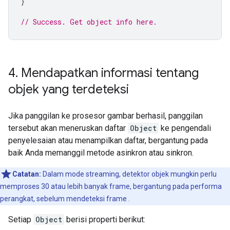
}
// Success. Get object info here.
4
.
Mendapatkan informasi tentang
objek yang terdeteksi
Jika panggilan ke prosesor gambar berhasil, panggilan
tersebut akan meneruskan daftar
Object
ke pengendali
penyelesaian atau menampilkan daftar, bergantung pada
baik Anda memanggil metode asinkron atau sinkron.
Catatan:
Dalam mode streaming, detektor objek mungkin perlu
memproses 30 atau lebih banyak frame, bergantung pada performa
perangkat, sebelum mendeteksi frame .
Setiap
Object
berisi properti berikut: