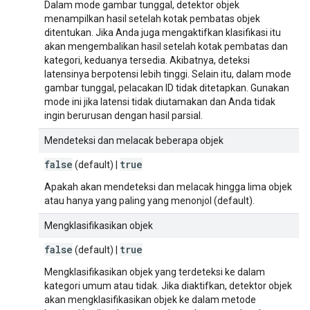
Dalam mode gambar tunggal, detektor objek
menampilkan hasil setelah kotak pembatas objek
ditentukan. Jika Anda juga mengaktifkan klasifikasi itu
akan mengembalikan hasil setelah kotak pembatas dan
kategori, keduanya tersedia. Akibatnya, deteksi
latensinya berpotensi lebih tinggi. Selain itu, dalam mode
gambar tunggal, pelacakan ID tidak ditetapkan. Gunakan
mode ini jika latensi tidak diutamakan dan Anda tidak
ingin berurusan dengan hasil parsial.
Mendeteksi dan melacak beberapa objek
false
true
(default) |
Apakah akan mendeteksi dan melacak hingga lima objek
atau hanya yang paling yang menonjol (default).
Mengklasifikasikan objek
false
true
(default) |
Mengklasifikasikan objek yang terdeteksi ke dalam
kategori umum atau tidak. Jika diaktifkan, detektor objek
akan mengklasifikasikan objek ke dalam metode