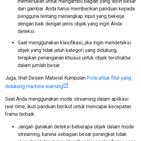
memerlukan untuk mengambil bagian yang lebih besar
dari gambar. Anda harus memberikan panduan kepada
pengguna tentang menangkap input yang bekerja
dengan baik dengan jenis objek yang ingin Anda
deteksi.
Saat menggunakan klasifikasi, jika ingin mendeteksi
objek yang tidak jatuh kategori yang didukung,
terapkan penanganan khusus untuk objek terstruktur
dalam jumlah besar.
Juga, lihat Desain Material Kumpulan
Pola untuk fitur yang
didukung machine learning
.
Saat Anda menggunakan mode streaming dalam aplikasi
real-time, ikuti panduan berikut untuk mencapai kecepatan
frame terbaik:
Jangan gunakan deteksi beberapa objek dalam mode
streaming, karena sebagian besar perangkat tidak