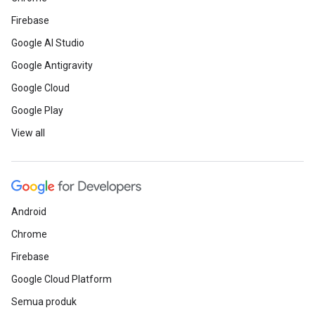
Firebase
Google AI Studio
Google Antigravity
Google Cloud
Google Play
View all
Android
Chrome
Firebase
Google Cloud Platform
Semua produk