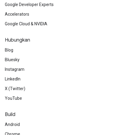
Google Developer Experts
Accelerators
Google Cloud & NVIDIA
Hubungkan
Blog
Bluesky
Instagram
LinkedIn
X (Twitter)
YouTube
Build
Android
Chrome