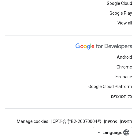
Google Cloud
Google Play
View all
Android
Chrome
Firebase
Google Cloud Platform
כל המוצרים
תנאים
פרטיות
ICP证合字B2-20070004号
Manage cookies