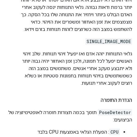
יותר ברמת ודאות גבוהה. גלאי התנוחות ינסה לעקוב אחרי
האדם הבולט ביותר ויחזיר את התנוחה שלו בכל הסקה. כך
מצמצמים את זמן האחזור ומשפרים את הזיהוי. כדאי
להשתמש במצב הזה כשרוצים לזהות תנוחות בזרם וידאו.
SINGLE_IMAGE_MODE
גלאי התנוחות יזהה אדם ואז יפעיל זיהוי תנוחות. שלב זיהוי
האנשים יפעל לכל תמונה, ולכן זמן האחזור יהיה גבוה יותר
ולא יתבצע מעקב אחרי אנשים. משתמשים במצב הזה
כשמשתמשים בזיהוי תנוחות בתמונות סטטיות או כשלא
רוצים לעקוב אחרי תנועות.
הגדרת החומרה
PoseDetector
תומך בכמה תצורות חומרה לאופטימיזציה של
הביצועים:
CPU
: הפעלת הגלאי באמצעות CPU בלבד