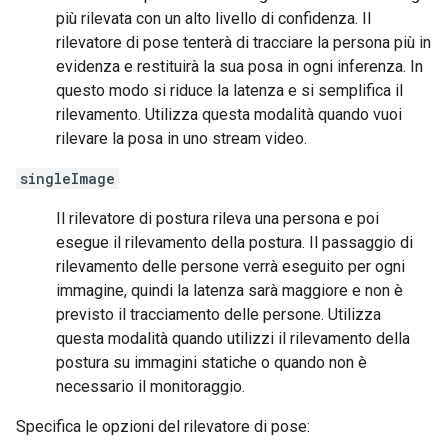
più rilevata con un alto livello di confidenza. Il
rilevatore di pose tenterà di tracciare la persona più in
evidenza e restituirà la sua posa in ogni inferenza. In
questo modo si riduce la latenza e si semplifica il
rilevamento. Utilizza questa modalità quando vuoi
rilevare la posa in uno stream video.
singleImage
Il rilevatore di postura rileva una persona e poi
esegue il rilevamento della postura. Il passaggio di
rilevamento delle persone verrà eseguito per ogni
immagine, quindi la latenza sarà maggiore e non è
previsto il tracciamento delle persone. Utilizza
questa modalità quando utilizzi il rilevamento della
postura su immagini statiche o quando non è
necessario il monitoraggio.
Specifica le opzioni del rilevatore di pose: