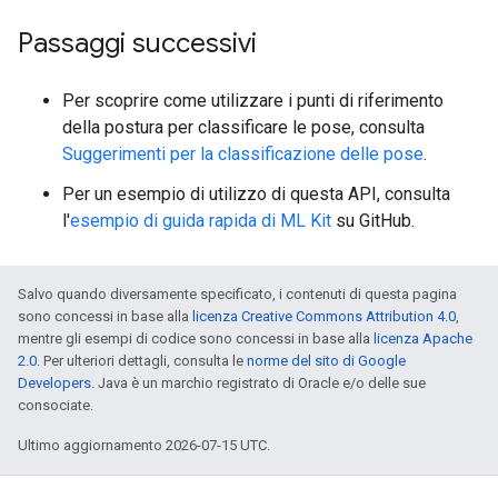
Passaggi successivi
Per scoprire come utilizzare i punti di riferimento
della postura per classificare le pose, consulta
Suggerimenti per la classificazione delle pose
.
Per un esempio di utilizzo di questa API, consulta
l'
esempio di guida rapida di ML Kit
su GitHub.
Salvo quando diversamente specificato, i contenuti di questa pagina
sono concessi in base alla
licenza Creative Commons Attribution 4.0
,
mentre gli esempi di codice sono concessi in base alla
licenza Apache
2.0
. Per ulteriori dettagli, consulta le
norme del sito di Google
Developers
. Java è un marchio registrato di Oracle e/o delle sue
consociate.
Ultimo aggiornamento 2026-07-15 UTC.