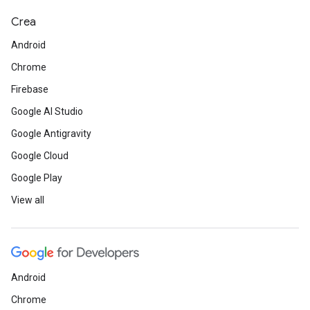
Crea
Android
Chrome
Firebase
Google AI Studio
Google Antigravity
Google Cloud
Google Play
View all
Android
Chrome