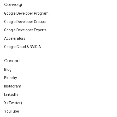
Coinvolgi
Google Developer Program
Google Developer Groups
Google Developer Experts
Accelerators
Google Cloud & NVIDIA
Connect
Blog
Bluesky
Instagram
LinkedIn
X (Twitter)
YouTube