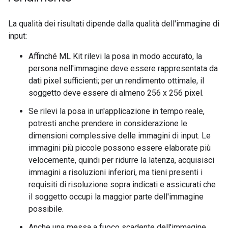
La qualità dei risultati dipende dalla qualità dell'immagine di
input:
Affinché ML Kit rilevi la posa in modo accurato, la
persona nell'immagine deve essere rappresentata da
dati pixel sufficienti; per un rendimento ottimale, il
soggetto deve essere di almeno 256 x 256 pixel.
Se rilevi la posa in un'applicazione in tempo reale,
potresti anche prendere in considerazione le
dimensioni complessive delle immagini di input. Le
immagini più piccole possono essere elaborate più
velocemente, quindi per ridurre la latenza, acquisisci
immagini a risoluzioni inferiori, ma tieni presenti i
requisiti di risoluzione sopra indicati e assicurati che
il soggetto occupi la maggior parte dell'immagine
possibile.
Anche una messa a fuoco scadente dell'immagine