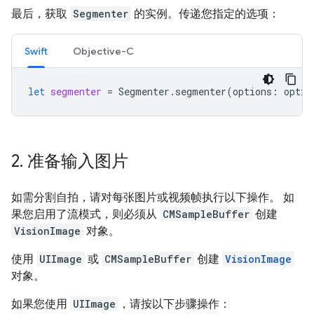
最后，获取
Segmenter
的实例。传递您指定的选项：
Swift
Objective-C
let
segmenter
=
Segmenter
.
segmenter
(
options
:
optio
2
.
准备输入图片
如需分割自拍，请对每张图片或视频帧执行以下操作。 如
果您启用了流模式，则必须从
CMSampleBuffer
创建
VisionImage
对象。
使用
UIImage
或
CMSampleBuffer
创建
VisionImage
对象。
如果您使用
UIImage
，请按以下步骤操作：