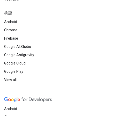
构建
Android
Chrome
Firebase
Google AI Studio
Google Antigravity
Google Cloud
Google Play
View all
Android