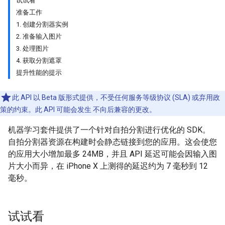
试试看
准备工作
1. 创建分割器实例
2. 准备输入图片
3. 处理图片
4. 获取分割遮罩
提升性能的提示
此 API 以 Beta 版形式提供，不受任何服务等级协议 (SLA) 或弃用政
策的约束。此 API 可能会发生 不向后兼容的更改。
机器学习套件提供了一个针对自拍分割进行优化的 SDK。
自拍分割器资源在构建时会静态链接到您的应用。这会使您
的应用大小增加最多 24MB，并且 API 延迟可能会因输入图
片大小而异，在 iPhone X 上测得的延迟约为 7 毫秒到 12
毫秒。
试试看