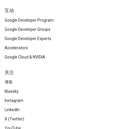
互动
Google Developer Program
Google Developer Groups
Google Developer Experts
Accelerators
Google Cloud & NVIDIA
关注
博客
Bluesky
Instagram
LinkedIn
X (Twitter)
YouTube