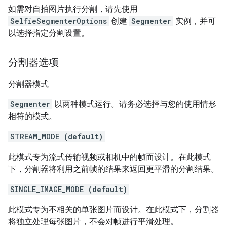
如需对自拍图片执行分割，请先使用
SelfieSegmenterOptions
创建
Segmenter
实例，并可
以选择指定分割设置。
分割器选项
分割器模式
Segmenter
以两种模式运行。请务必选择与您的使用情形
相符的模式。
STREAM_MODE
(default)
此模式专为流式传输视频或相机中的帧而设计。在此模式
下，分割器将利用之前帧的结果来返回更平滑的分割结果。
SINGLE_IMAGE_MODE
(default)
此模式专为不相关的单张图片而设计。在此模式下，分割器
将独立处理每张图片，不会对帧进行平滑处理。