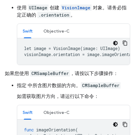
使用
UIImage
创建
VisionImage
对象。请务必指
定正确的
.orientation
。
Swift
Objective-C
let image = VisionImage(image: UIImage)

visionImage.orientation = image.imageOrientat
如果您使用
CMSampleBuffer
，请按以下步骤操作：
指定 中所含图片数据的方向。
CMSampleBuffer
如需获取图片方向，请运行以下命令：
Swift
Objective-C
func
imageOrientation
(