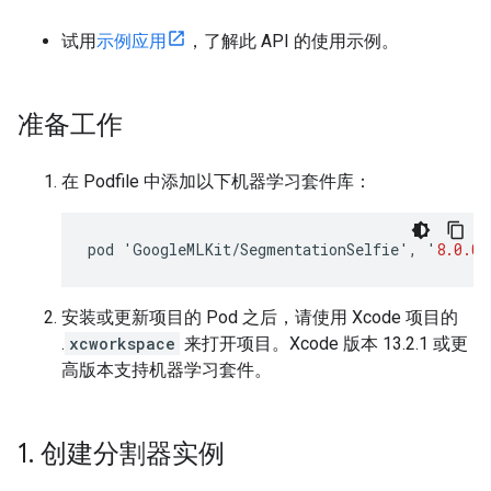
试用
示例应用
，了解此 API 的使用示例。
准备工作
在 Podfile 中添加以下机器学习套件库：
pod
'
GoogleMLKit
/
SegmentationSelfie
'
,
'
8.0.0
'
安装或更新项目的 Pod 之后，请使用 Xcode 项目的
.
xcworkspace
来打开项目。Xcode 版本 13.2.1 或更
高版本支持机器学习套件。
1
.
创建分割器实例