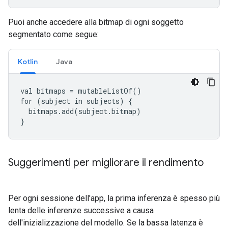
Puoi anche accedere alla bitmap di ogni soggetto
segmentato come segue:
Kotlin
Java
val bitmaps = mutableListOf
()

for (subject in subjects) {

  bitmaps.add(subject.bitmap)

}
Suggerimenti per migliorare il rendimento
Per ogni sessione dell'app, la prima inferenza è spesso più
lenta delle inferenze successive a causa
dell'inizializzazione del modello. Se la bassa latenza è