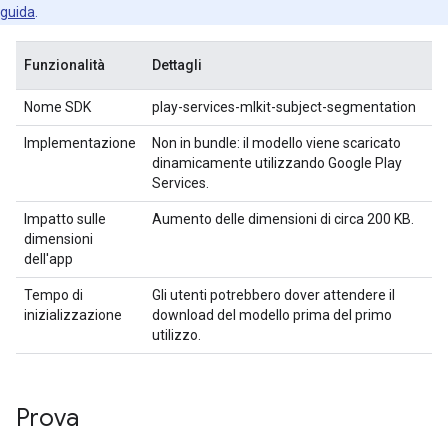
guida
.
Funzionalità
Dettagli
Nome SDK
play-services-mlkit-subject-segmentation
Implementazione
Non in bundle: il modello viene scaricato
dinamicamente utilizzando Google Play
Services.
Impatto sulle
Aumento delle dimensioni di circa 200 KB.
dimensioni
dell'app
Tempo di
Gli utenti potrebbero dover attendere il
inizializzazione
download del modello prima del primo
utilizzo.
Prova