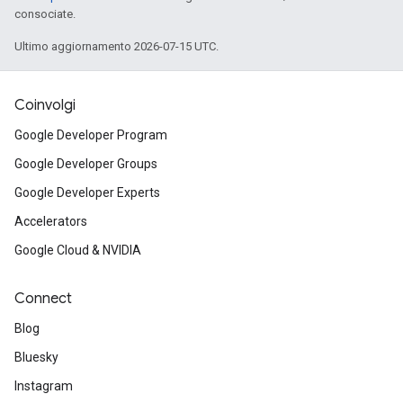
consociate.
Ultimo aggiornamento 2026-07-15 UTC.
Coinvolgi
Google Developer Program
Google Developer Groups
Google Developer Experts
Accelerators
Google Cloud & NVIDIA
Connect
Blog
Bluesky
Instagram