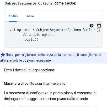
SubjectSegmenterOptions
come segue:
Kotlin
Java
val options = SubjectSegmenterOptions.Builder()

       // enable options

       .build()
Nota:
per migliorare l'efficienza della memoria, ti consigliamo di
attivare solo le opzioni necessarie.
Ecco i dettagli di ogni opzione:
Maschera di confidenza in primo piano
La maschera di confidenza in primo piano ti consente di
distinguere il soggetto in primo piano dallo sfondo.