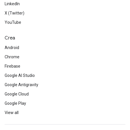
LinkedIn
X (Twitter)
YouTube
Crea
Android
Chrome
Firebase
Google AI Studio
Google Antigravity
Google Cloud
Google Play
View all