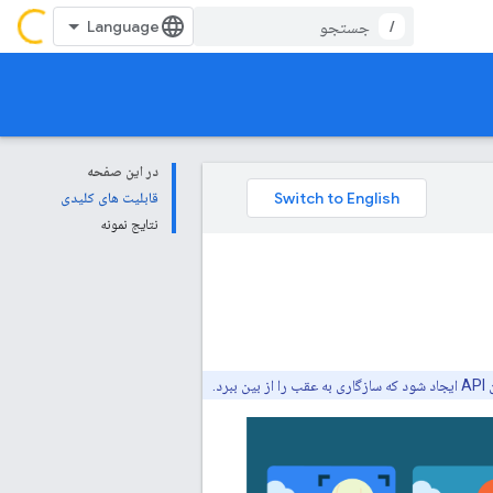
/
در این صفحه
قابلیت های کلیدی
نتایج نمونه