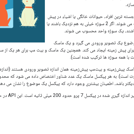
ازد.
جسته ترین افراد، حیوانات خانگی یا اشیاء در پیش
زمینه تصویر تعریف می شوند. اگر 2 سوژه خیلی به هم نزدیک باشند یا
باشند، یک سوژه واحد محسوب می شوند.
 موضوع یک تصویر ورودی می گیرد و یک ماسک
ای پیش زمینه ایجاد می کند. همچنین یک ماسک و بیت مپ برای هر یک از سو
ست با همه سوژه ها ترکیب شده است).
سک پیش‌زمینه و بیت‌مپ پیش‌زمینه همان اندازه تصویر ورودی هستند (اندازه 
ت است). به هر پیکسل ماسک یک عدد شناور اختصاص داده می شود که محدود
یکتر باشد، اطمینان بیشتری وجود دارد که پیکسل یک موضوع را نشان می دهد
به طور متوسط ​​ت