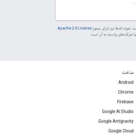
. نمونه کدها نیز دارای مجوز
Apache 2.0 License
ساخت
Android
Chrome
Firebase
Google AI Studio
Google Antigravity
Google Cloud