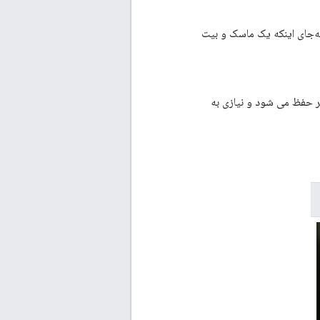
به‌جای اینکه یک ماسک و بیت
 حفظ می شود و نیازی به