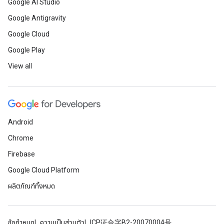
Google AI Studio
Google Antigravity
Google Cloud
Google Play
View all
Android
Chrome
Firebase
Google Cloud Platform
ผลิตภัณฑ์ทั้งหมด
ข้อกำหนด
ความเป็นส่วนตัว
ICP证合字B2-20070004号