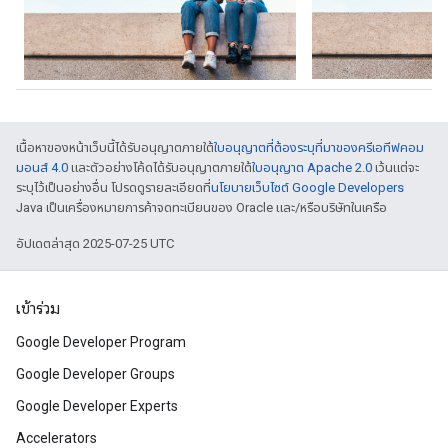
เนื้อหาของหน้าเว็บนี้ได้รับอนุญาตภายใต้
ใบอนุญาตที่ต้องระบุที่มาของครีเอทีฟคอม
มอนส์ 4.0
และตัวอย่างโค้ดได้รับอนุญาตภายใต้
ใบอนุญาต Apache 2.0
เว้นแต่จะ
ระบุไว้เป็นอย่างอื่น โปรดดูรายละเอียดที่
นโยบายเว็บไซต์ Google Developers
Java เป็นเครื่องหมายการค้าจดทะเบียนของ Oracle และ/หรือบริษัทในเครือ
อัปเดตล่าสุด 2025-07-25 UTC
เข้าร่วม
Google Developer Program
Google Developer Groups
Google Developer Experts
Accelerators