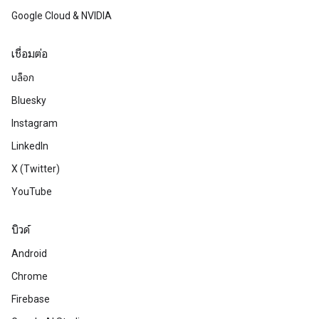
Google Cloud & NVIDIA
เชื่อมต่อ
บล็อก
Bluesky
Instagram
LinkedIn
X (Twitter)
YouTube
บิวด์
Android
Chrome
Firebase