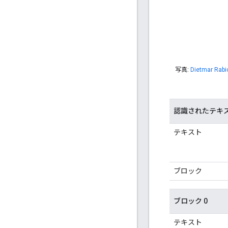
写真:
Dietmar Rabi
認識されたテキ
テキスト
ブロック
ブロック 0
テキスト