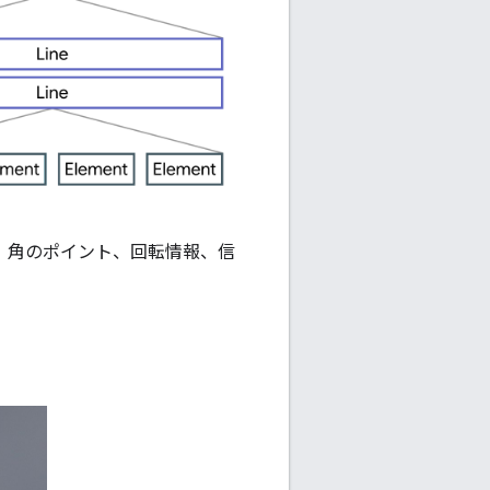
ス、角のポイント、回転情報、信