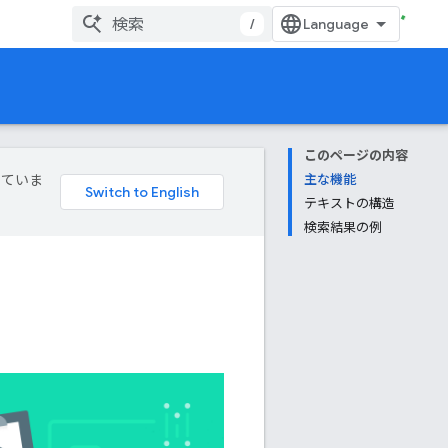
/
このページの内容
していま
主な機能
テキストの構造
検索結果の例