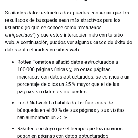
Si añades datos estructurados, puedes conseguir que los
resultados de búsqueda sean más atractivos para los
usuarios (lo que se conoce como "
resultados
enriquecidos
") y que estos interactúen más con tu sitio
web. A continuación, puedes ver algunos casos de éxito de
datos estructurados en sitios web:
Rotten Tomatoes añadió datos estructurados a
100.000 páginas únicas y, en estas páginas
mejoradas con datos estructurados, se consiguió un
porcentaje de clics un 25 % mayor que el de las
páginas sin datos estructurados.
Food Network ha habilitado las funciones de
búsqueda en el 80 % de sus páginas y sus visitas
han aumentado un 35 %.
Rakuten concluyó que el tiempo que los usuarios
pasan en páginas con datos estructurados