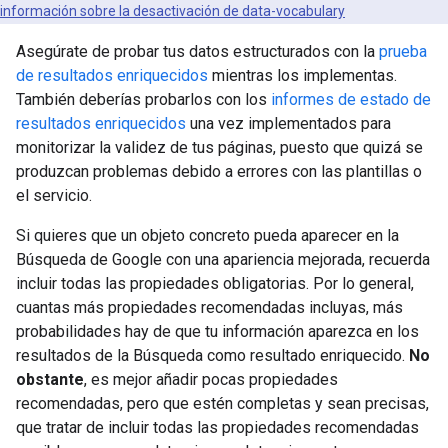
información sobre la desactivación de data-vocabulary
Asegúrate de probar tus datos estructurados con la
prueba
de resultados enriquecidos
mientras los implementas.
También deberías probarlos con los
informes de estado de
resultados enriquecidos
una vez implementados para
monitorizar la validez de tus páginas, puesto que quizá se
produzcan problemas debido a errores con las plantillas o
el servicio.
Si quieres que un objeto concreto pueda aparecer en la
Búsqueda de Google con una apariencia mejorada, recuerda
incluir todas las propiedades obligatorias. Por lo general,
cuantas más propiedades recomendadas incluyas, más
probabilidades hay de que tu información aparezca en los
resultados de la Búsqueda como resultado enriquecido.
No
obstante
, es mejor añadir pocas propiedades
recomendadas, pero que estén completas y sean precisas,
que tratar de incluir todas las propiedades recomendadas