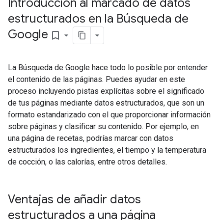
Introducción al marcado de datos
estructurados en la Búsqueda de
Google
bookmark_border
La Búsqueda de Google hace todo lo posible por entender
el contenido de las páginas. Puedes ayudar en este
proceso incluyendo pistas explícitas sobre el significado
de tus páginas mediante datos estructurados, que son un
formato estandarizado con el que proporcionar información
sobre páginas y clasificar su contenido. Por ejemplo, en
una página de recetas, podrías marcar con datos
estructurados los ingredientes, el tiempo y la temperatura
de cocción, o las calorías, entre otros detalles.
Ventajas de añadir datos
estructurados a una página