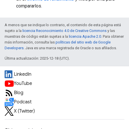
compararlos.
A menos que se indique lo contrario, el contenido de esta página está
sujeto a la
licencia Reconocimiento 4.0 de Creative Commons
y las
muestras de código están sujetas a la
licencia Apache 2.0
. Para obtener
más información, consulta las
políticas del sitio web de Google
Developers
. Java es una marca registrada de Oracle o sus afiliados.
Última actualización: 2025-12-18 (UTC).
LinkedIn
YouTube
Blog
Podcast
X (Twitter)