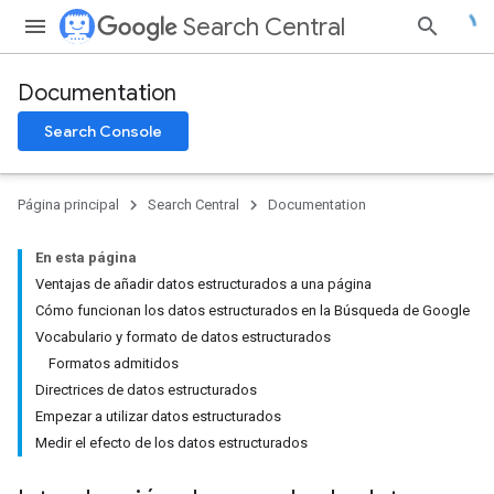
Search Central
Documentation
Search Console
Página principal
Search Central
Documentation
En esta página
Ventajas de añadir datos estructurados a una página
Cómo funcionan los datos estructurados en la Búsqueda de Google
Vocabulario y formato de datos estructurados
Formatos admitidos
Directrices de datos estructurados
Empezar a utilizar datos estructurados
Medir el efecto de los datos estructurados