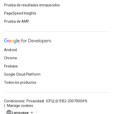
Prueba de resultados enriquecidos
PageSpeed Insights
Prueba de AMP
Android
Chrome
Firebase
Google Cloud Platform
Todos los productos
Condiciones
Privacidad
ICP证合字B2-20070004号
Manage cookies