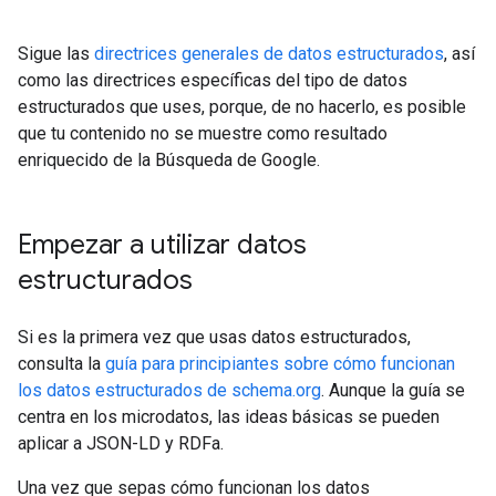
Sigue las
directrices generales de datos estructurados
, así
como las directrices específicas del tipo de datos
estructurados que uses, porque, de no hacerlo, es posible
que tu contenido no se muestre como resultado
enriquecido de la Búsqueda de Google.
Empezar a utilizar datos
estructurados
Si es la primera vez que usas datos estructurados,
consulta la
guía para principiantes sobre cómo funcionan
los datos estructurados de schema.org
. Aunque la guía se
centra en los microdatos, las ideas básicas se pueden
aplicar a JSON-LD y RDFa.
Una vez que sepas cómo funcionan los datos