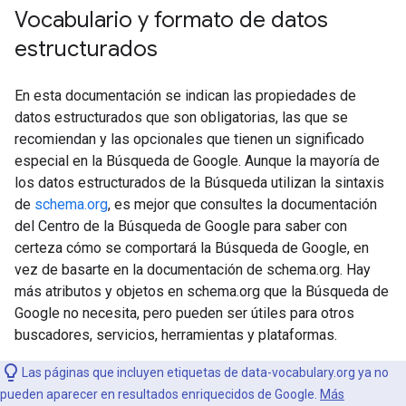
Vocabulario y formato de datos
estructurados
En esta documentación se indican las propiedades de
datos estructurados que son obligatorias, las que se
recomiendan y las opcionales que tienen un significado
especial en la Búsqueda de Google. Aunque la mayoría de
los datos estructurados de la Búsqueda utilizan la sintaxis
de
schema.org
, es mejor que consultes la documentación
del Centro de la Búsqueda de Google para saber con
certeza cómo se comportará la Búsqueda de Google, en
vez de basarte en la documentación de schema.org. Hay
más atributos y objetos en schema.org que la Búsqueda de
Google no necesita, pero pueden ser útiles para otros
buscadores, servicios, herramientas y plataformas.
Las páginas que incluyen etiquetas de data-vocabulary.org ya no
pueden aparecer en resultados enriquecidos de Google.
Más