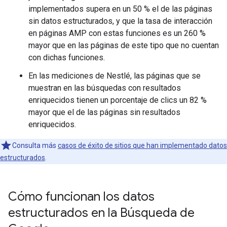
implementados supera en un 50 % el de las páginas
sin datos estructurados, y que la tasa de interacción
en páginas AMP con estas funciones es un 260 %
mayor que en las páginas de este tipo que no cuentan
con dichas funciones.
En las mediciones de Nestlé, las páginas que se
muestran en las búsquedas con resultados
enriquecidos tienen un porcentaje de clics un 82 %
mayor que el de las páginas sin resultados
enriquecidos.
Consulta más
casos de éxito de sitios que han implementado datos
estructurados
.
Cómo funcionan los datos
estructurados en la Búsqueda de