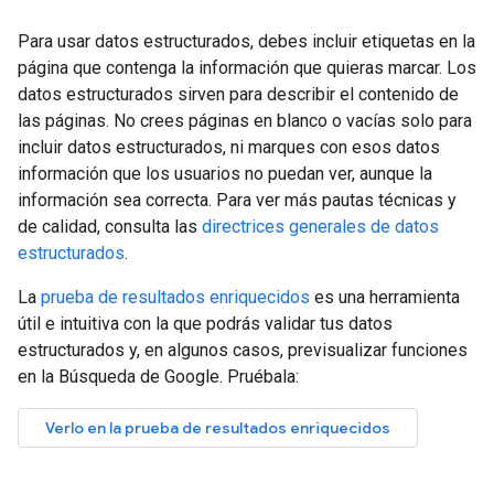
Para usar datos estructurados, debes incluir etiquetas en la
página que contenga la información que quieras marcar. Los
datos estructurados sirven para describir el contenido de
las páginas. No crees páginas en blanco o vacías solo para
incluir datos estructurados, ni marques con esos datos
información que los usuarios no puedan ver, aunque la
información sea correcta. Para ver más pautas técnicas y
de calidad, consulta las
directrices generales de datos
estructurados
.
La
prueba de resultados enriquecidos
es una herramienta
útil e intuitiva con la que podrás validar tus datos
estructurados y, en algunos casos, previsualizar funciones
en la Búsqueda de Google. Pruébala: