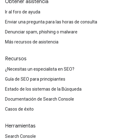
Obtener asistencia
Ir al foro de ayuda
Enviar una pregunta para las horas de consulta
Denunciar spam, phishing o malware
Más recursos de asistencia
Recursos
¿Necesitas un especialista en SEO?
Guía de SEO para principiantes
Estado de los sistemas de la Búsqueda
Documentación de Search Console
Casos de éxito
Herramientas
Search Console