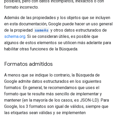
posibles, pero con datos incompletos, inexactos o con
formato incorrecto.
Además de las propiedades y los objetos que se incluyen
en esta documentación, Google puede hacer un uso general
de la propiedad
sameAs
y otros datos estructurados de
schema.org
. Si se consideran útiles, es posible que
algunos de estos elementos se utilicen más adelante para
habilitar otras funciones de la Búsqueda.
Formatos admitidos
A menos que se indique lo contrario, la Búsqueda de
Google admite datos estructurados en los siguientes
formatos: En general, te recomendamos que uses el
formato que te resulte más sencillo de implementar y
mantener (en la mayoría de los casos, es JSON-LD). Para
Google, los 3 formatos son igual de válidos, siempre que
las etiquetas sean válidas y se implementen