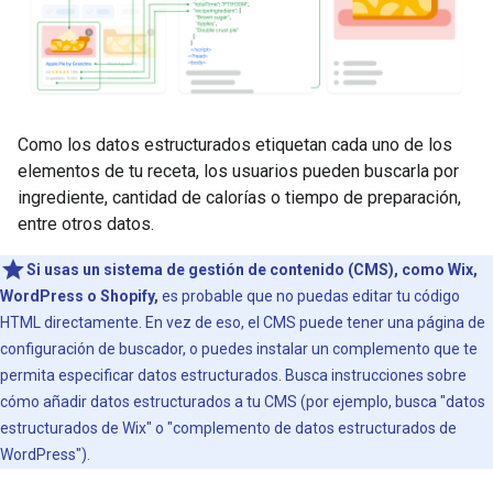
Como los datos estructurados etiquetan cada uno de los
elementos de tu receta, los usuarios pueden buscarla por
ingrediente, cantidad de calorías o tiempo de preparación,
entre otros datos.
Si usas un sistema de gestión de contenido (CMS), como Wix,
WordPress o Shopify,
es probable que no puedas editar tu código
HTML directamente. En vez de eso, el CMS puede tener una página de
configuración de buscador, o puedes instalar un complemento que te
permita especificar datos estructurados. Busca instrucciones sobre
cómo añadir datos estructurados a tu CMS (por ejemplo, busca "datos
estructurados de Wix" o "complemento de datos estructurados de
WordPress").