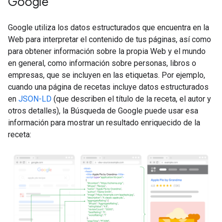
Google
Google utiliza los datos estructurados que encuentra en la
Web para interpretar el contenido de tus páginas, así como
para obtener información sobre la propia Web y el mundo
en general, como información sobre personas, libros o
empresas, que se incluyen en las etiquetas. Por ejemplo,
cuando una página de recetas incluye datos estructurados
en
JSON-LD
(que describen el título de la receta, el autor y
otros detalles), la Búsqueda de Google puede usar esa
información para mostrar un resultado enriquecido de la
receta: