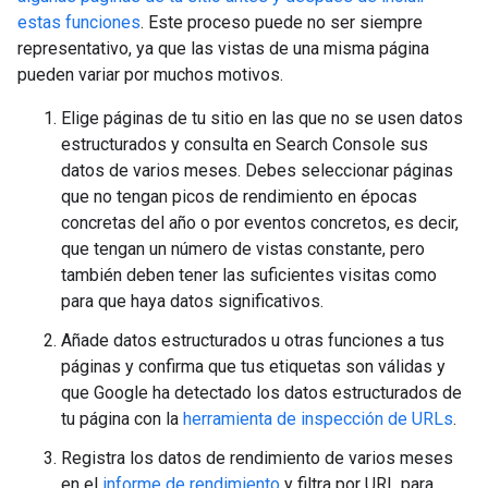
estas funciones
. Este proceso puede no ser siempre
representativo, ya que las vistas de una misma página
pueden variar por muchos motivos.
Elige páginas de tu sitio en las que no se usen datos
estructurados y consulta en Search Console sus
datos de varios meses. Debes seleccionar páginas
que no tengan picos de rendimiento en épocas
concretas del año o por eventos concretos, es decir,
que tengan un número de vistas constante, pero
también deben tener las suficientes visitas como
para que haya datos significativos.
Añade datos estructurados u otras funciones a tus
páginas y confirma que tus etiquetas son válidas y
que Google ha detectado los datos estructurados de
tu página con la
herramienta de inspección de URLs
.
Registra los datos de rendimiento de varios meses
en el
informe de rendimiento
y filtra por URL para