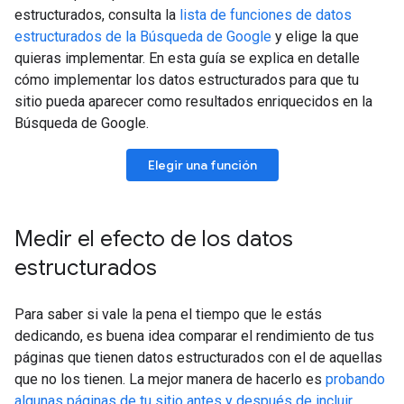
estructurados, consulta la
lista de funciones de datos
estructurados de la Búsqueda de Google
y elige la que
quieras implementar. En esta guía se explica en detalle
cómo implementar los datos estructurados para que tu
sitio pueda aparecer como resultados enriquecidos en la
Búsqueda de Google.
Elegir una función
Medir el efecto de los datos
estructurados
Para saber si vale la pena el tiempo que le estás
dedicando, es buena idea comparar el rendimiento de tus
páginas que tienen datos estructurados con el de aquellas
que no los tienen. La mejor manera de hacerlo es
probando
algunas páginas de tu sitio antes y después de incluir