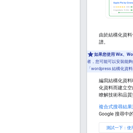
由於結構化資料
譜。
如果您使用 Wix、Word
者，您可能可以安裝能夠指
「wordpress 結構化
編寫結構化資料
化資料而建立空
瞭解技術和品質
複合式搜尋結果
Google 搜