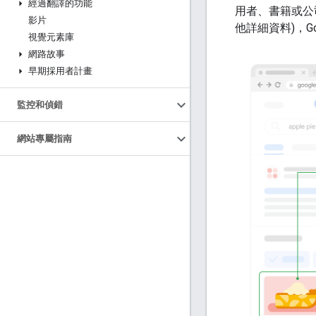
經過翻譯的功能
用者、書籍或公
影片
他詳細資料)，G
視覺元素庫
網路故事
早期採用者計畫
監控和偵錯
網站專屬指南