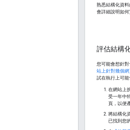
熟悉結構化資料
會詳細說明如何實
評估結構
您可能會想針對
站上針對幾個網
試在執行上可能
在網站上挑
受一年中
頁，以便
將結構化
已找到您