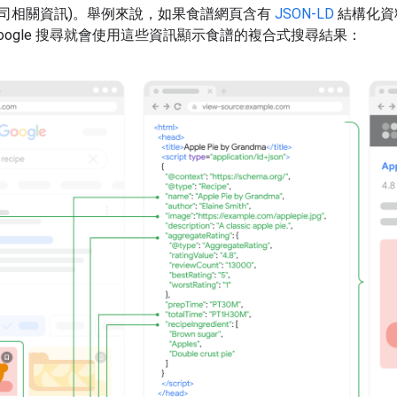
司相關資訊)。舉例來說，如果食譜網頁含有
JSON-LD
結構化資
oogle 搜尋就會使用這些資訊顯示食譜的複合式搜尋結果：