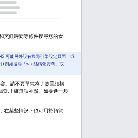
和烹飪時間等條件搜尋您的食
CMS 可能另外設有搜尋引擎設定頁面，或
(例如搜尋「wix 結構化資料」或
內容。請不要單純為了放置結構
資訊正確無誤亦然。如要進一步
，在某些情況下也可用於預覽