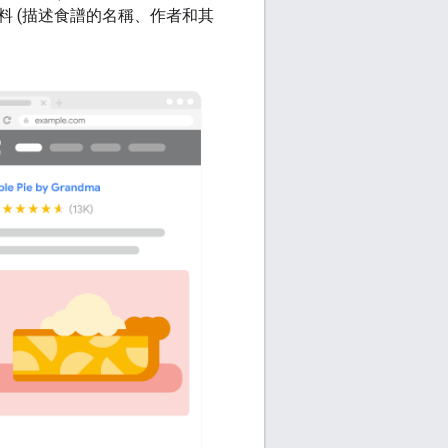
料 (描述食譜的名稱、作者和其