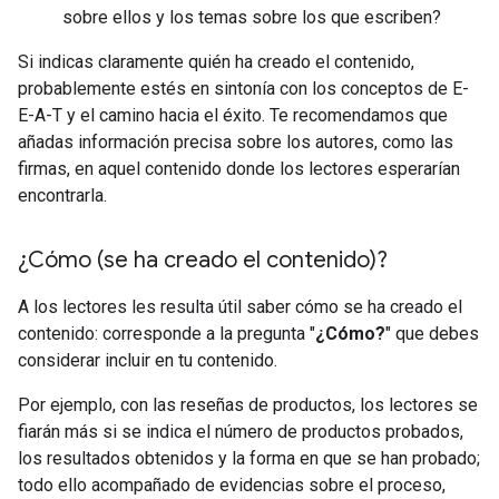
sobre ellos y los temas sobre los que escriben?
Si indicas claramente quién ha creado el contenido,
probablemente estés en sintonía con los conceptos de E-
E-A-T y el camino hacia el éxito. Te recomendamos que
añadas información precisa sobre los autores, como las
firmas, en aquel contenido donde los lectores esperarían
encontrarla.
¿Cómo (se ha creado el contenido)?
A los lectores les resulta útil saber cómo se ha creado el
contenido: corresponde a la pregunta "
¿Cómo?
" que debes
considerar incluir en tu contenido.
Por ejemplo, con las reseñas de productos, los lectores se
fiarán más si se indica el número de productos probados,
los resultados obtenidos y la forma en que se han probado;
todo ello acompañado de evidencias sobre el proceso,