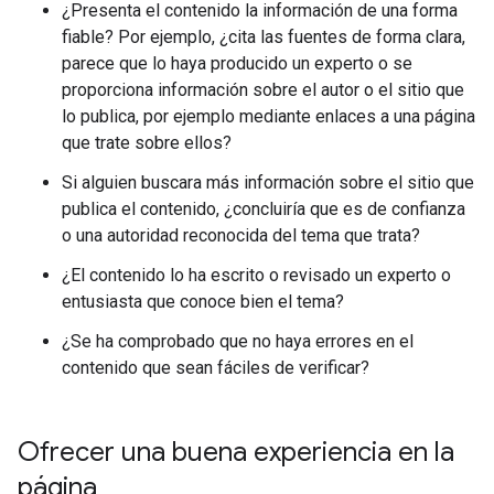
¿Presenta el contenido la información de una forma
fiable? Por ejemplo, ¿cita las fuentes de forma clara,
parece que lo haya producido un experto o se
proporciona información sobre el autor o el sitio que
lo publica, por ejemplo mediante enlaces a una página
que trate sobre ellos?
Si alguien buscara más información sobre el sitio que
publica el contenido, ¿concluiría que es de confianza
o una autoridad reconocida del tema que trata?
¿El contenido lo ha escrito o revisado un experto o
entusiasta que conoce bien el tema?
¿Se ha comprobado que no haya errores en el
contenido que sean fáciles de verificar?
Ofrecer una buena experiencia en la
página