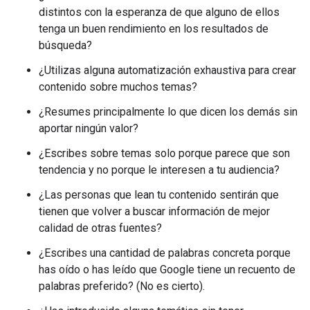
distintos con la esperanza de que alguno de ellos
tenga un buen rendimiento en los resultados de
búsqueda?
¿Utilizas alguna automatización exhaustiva para crear
contenido sobre muchos temas?
¿Resumes principalmente lo que dicen los demás sin
aportar ningún valor?
¿Escribes sobre temas solo porque parece que son
tendencia y no porque le interesen a tu audiencia?
¿Las personas que lean tu contenido sentirán que
tienen que volver a buscar información de mejor
calidad de otras fuentes?
¿Escribes una cantidad de palabras concreta porque
has oído o has leído que Google tiene un recuento de
palabras preferido? (No es cierto).