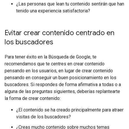
¿Las personas que lean tu contenido sentirán que han
tenido una experiencia satisfactoria?
Evitar crear contenido centrado en
los buscadores
Para tener éxito en la Búsqueda de Google, te
recomendamos que te centres en crear contenido
pensando en los usuarios, en lugar de crear contenido
pensando en conseguir un buen posicionamiento en los
buscadores. Si respondes de forma afirmativa a todas o a
alguna de las preguntas siguientes, deberías replantearte
la forma de crear contenido:
¿El contenido se ha creado principalmente para atraer
visitas de los buscadores?
¿Creas mucho contenido sobre muchos temas