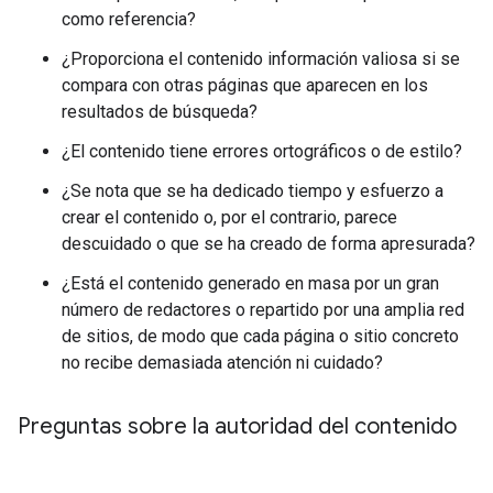
como referencia?
¿Proporciona el contenido información valiosa si se
compara con otras páginas que aparecen en los
resultados de búsqueda?
¿El contenido tiene errores ortográficos o de estilo?
¿Se nota que se ha dedicado tiempo y esfuerzo a
crear el contenido o, por el contrario, parece
descuidado o que se ha creado de forma apresurada?
¿Está el contenido generado en masa por un gran
número de redactores o repartido por una amplia red
de sitios, de modo que cada página o sitio concreto
no recibe demasiada atención ni cuidado?
Preguntas sobre la autoridad del contenido