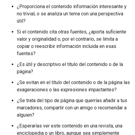
¿Proporciona el contenido información interesante y
no trivial, o se analiza un tema con una perspectiva
útil?
Si el contenido cita otras fuentes, ¿aporta suficiente
valor y originalidad o, por el contrario, se limita a
copiar o reescribir información incluida en esas
fuentes?
¿Es útil y descriptivo el título del contenido o de la
página?
¿Se evitan en el título del contenido o de la página las
exageraciones o las expresiones impactantes?
¿Se trata del tipo de página que querrías añadir a tus
marcadores, compartir con un amigo o recomendar a
alguien?
¿Esperarías ver este contenido en una revista, una
enciclopedia o un libro, aunque sea simplemente