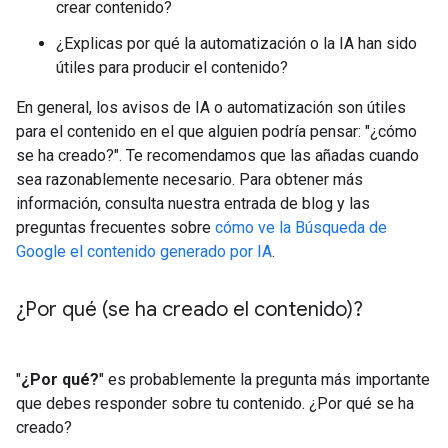
crear contenido?
¿Explicas por qué la automatización o la IA han sido
útiles para producir el contenido?
En general, los avisos de IA o automatización son útiles
para el contenido en el que alguien podría pensar: "¿cómo
se ha creado?". Te recomendamos que las añadas cuando
sea razonablemente necesario. Para obtener más
información, consulta nuestra entrada de blog y las
preguntas frecuentes sobre
cómo ve la Búsqueda de
Google el contenido generado por IA
.
¿Por qué (se ha creado el contenido)?
"
¿Por qué?
" es probablemente la pregunta más importante
que debes responder sobre tu contenido. ¿Por qué se ha
creado?