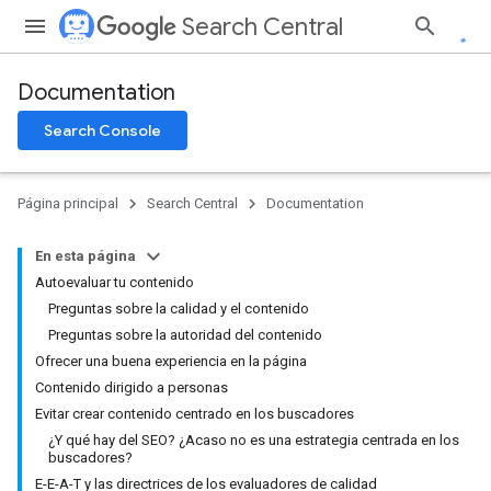
Search Central
Documentation
Search Console
Página principal
Search Central
Documentation
En esta página
Autoevaluar tu contenido
Preguntas sobre la calidad y el contenido
Preguntas sobre la autoridad del contenido
Ofrecer una buena experiencia en la página
Contenido dirigido a personas
Evitar crear contenido centrado en los buscadores
¿Y qué hay del SEO? ¿Acaso no es una estrategia centrada en los
buscadores?
E-E-A-T y las directrices de los evaluadores de calidad