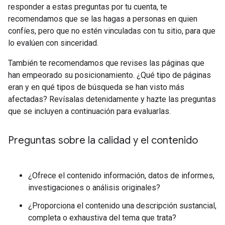
responder a estas preguntas por tu cuenta, te
recomendamos que se las hagas a personas en quien
confíes, pero que no estén vinculadas con tu sitio, para que
lo evalúen con sinceridad.
También te recomendamos que revises las páginas que
han empeorado su posicionamiento. ¿Qué tipo de páginas
eran y en qué tipos de búsqueda se han visto más
afectadas? Revísalas detenidamente y hazte las preguntas
que se incluyen a continuación para evaluarlas.
Preguntas sobre la calidad y el contenido
¿Ofrece el contenido información, datos de informes,
investigaciones o análisis originales?
¿Proporciona el contenido una descripción sustancial,
completa o exhaustiva del tema que trata?