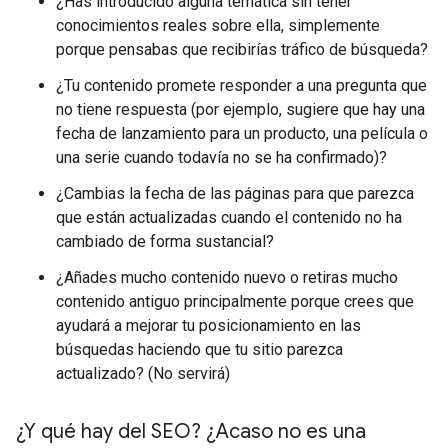
¿Has introducido alguna temática sin tener
conocimientos reales sobre ella, simplemente
porque pensabas que recibirías tráfico de búsqueda?
¿Tu contenido promete responder a una pregunta que
no tiene respuesta (por ejemplo, sugiere que hay una
fecha de lanzamiento para un producto, una película o
una serie cuando todavía no se ha confirmado)?
¿Cambias la fecha de las páginas para que parezca
que están actualizadas cuando el contenido no ha
cambiado de forma sustancial?
¿Añades mucho contenido nuevo o retiras mucho
contenido antiguo principalmente porque crees que
ayudará a mejorar tu posicionamiento en las
búsquedas haciendo que tu sitio parezca
actualizado? (No servirá)
¿Y qué hay del SEO? ¿Acaso no es una