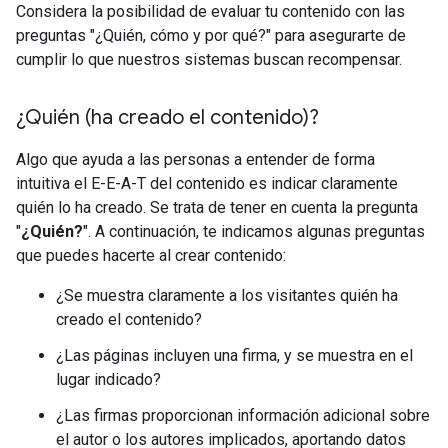
Considera la posibilidad de evaluar tu contenido con las
preguntas "¿Quién, cómo y por qué?" para asegurarte de
cumplir lo que nuestros sistemas buscan recompensar.
¿Quién (ha creado el contenido)?
Algo que ayuda a las personas a entender de forma
intuitiva el E-E-A-T del contenido es indicar claramente
quién lo ha creado. Se trata de tener en cuenta la pregunta
"
¿Quién?
". A continuación, te indicamos algunas preguntas
que puedes hacerte al crear contenido:
¿Se muestra claramente a los visitantes quién ha
creado el contenido?
¿Las páginas incluyen una firma, y se muestra en el
lugar indicado?
¿Las firmas proporcionan información adicional sobre
el autor o los autores implicados, aportando datos