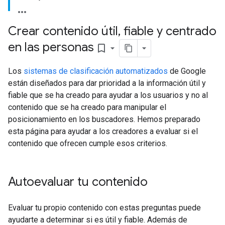
Crear contenido útil
,
fiable y centrado
en las personas
bookmark_border
Los
sistemas de clasificación automatizados
de Google
están diseñados para dar prioridad a la información útil y
fiable que se ha creado para ayudar a los usuarios y no al
contenido que se ha creado para manipular el
posicionamiento en los buscadores. Hemos preparado
esta página para ayudar a los creadores a evaluar si el
contenido que ofrecen cumple esos criterios.
Autoevaluar tu contenido
Evaluar tu propio contenido con estas preguntas puede
ayudarte a determinar si es útil y fiable. Además de