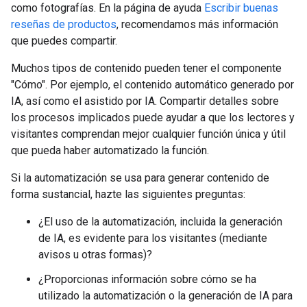
como fotografías. En la página de ayuda
Escribir buenas
reseñas de productos
, recomendamos más información
que puedes compartir.
Muchos tipos de contenido pueden tener el componente
"Cómo". Por ejemplo, el contenido automático generado por
IA, así como el asistido por IA. Compartir detalles sobre
los procesos implicados puede ayudar a que los lectores y
visitantes comprendan mejor cualquier función única y útil
que pueda haber automatizado la función.
Si la automatización se usa para generar contenido de
forma sustancial, hazte las siguientes preguntas:
¿El uso de la automatización, incluida la generación
de IA, es evidente para los visitantes (mediante
avisos u otras formas)?
¿Proporcionas información sobre cómo se ha
utilizado la automatización o la generación de IA para