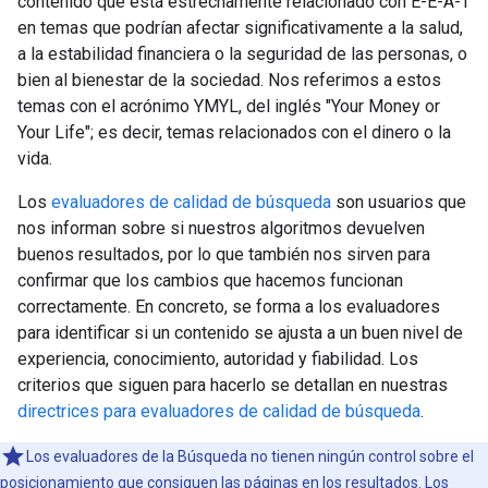
contenido que está estrechamente relacionado con E-E-A-T
en temas que podrían afectar significativamente a la salud,
a la estabilidad financiera o la seguridad de las personas, o
bien al bienestar de la sociedad. Nos referimos a estos
temas con el acrónimo YMYL, del inglés "Your Money or
Your Life"; es decir, temas relacionados con el dinero o la
vida.
Los
evaluadores de calidad de búsqueda
son usuarios que
nos informan sobre si nuestros algoritmos devuelven
buenos resultados, por lo que también nos sirven para
confirmar que los cambios que hacemos funcionan
correctamente. En concreto, se forma a los evaluadores
para identificar si un contenido se ajusta a un buen nivel de
experiencia, conocimiento, autoridad y fiabilidad. Los
criterios que siguen para hacerlo se detallan en nuestras
directrices para evaluadores de calidad de búsqueda
.
Los evaluadores de la Búsqueda no tienen ningún control sobre el
posicionamiento que consiguen las páginas en los resultados. Los