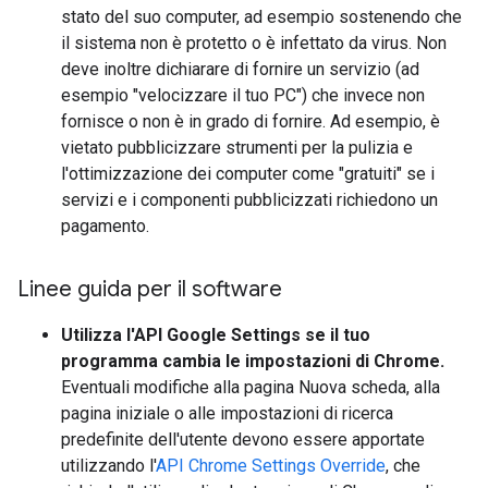
stato del suo computer, ad esempio sostenendo che
il sistema non è protetto o è infettato da virus. Non
deve inoltre dichiarare di fornire un servizio (ad
esempio "velocizzare il tuo PC") che invece non
fornisce o non è in grado di fornire. Ad esempio, è
vietato pubblicizzare strumenti per la pulizia e
l'ottimizzazione dei computer come "gratuiti" se i
servizi e i componenti pubblicizzati richiedono un
pagamento.
Linee guida per il software
Utilizza l'API Google Settings se il tuo
programma cambia le impostazioni di Chrome.
Eventuali modifiche alla pagina Nuova scheda, alla
pagina iniziale o alle impostazioni di ricerca
predefinite dell'utente devono essere apportate
utilizzando l'
API Chrome Settings Override
, che