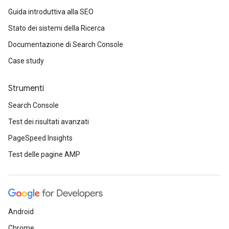
Guida introduttiva alla SEO
Stato dei sistemi della Ricerca
Documentazione di Search Console
Case study
Strumenti
Search Console
Test dei risultati avanzati
PageSpeed Insights
Test delle pagine AMP
Android
Chrome