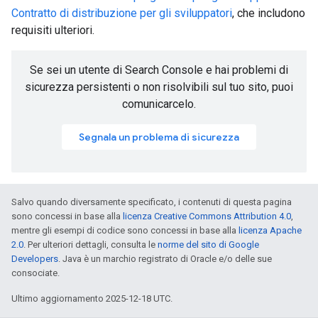
Contratto di distribuzione per gli sviluppatori
, che includono
requisiti ulteriori.
Se sei un utente di Search Console e hai problemi di
sicurezza persistenti o non risolvibili sul tuo sito, puoi
comunicarcelo.
Segnala un problema di sicurezza
Salvo quando diversamente specificato, i contenuti di questa pagina
sono concessi in base alla
licenza Creative Commons Attribution 4.0
,
mentre gli esempi di codice sono concessi in base alla
licenza Apache
2.0
. Per ulteriori dettagli, consulta le
norme del sito di Google
Developers
. Java è un marchio registrato di Oracle e/o delle sue
consociate.
Ultimo aggiornamento 2025-12-18 UTC.