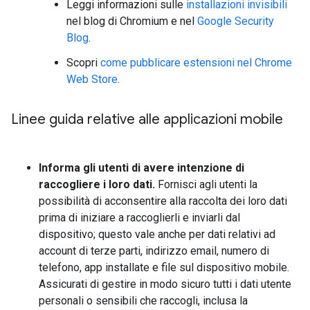
Leggi informazioni sulle
installazioni invisibili
nel blog di Chromium e nel
Google Security
Blog
.
Scopri
come pubblicare estensioni nel Chrome
Web Store
.
Linee guida relative alle applicazioni mobile
Informa gli utenti di avere intenzione di
raccogliere i loro dati.
Fornisci agli utenti la
possibilità di acconsentire alla raccolta dei loro dati
prima di iniziare a raccoglierli e inviarli dal
dispositivo; questo vale anche per dati relativi ad
account di terze parti, indirizzo email, numero di
telefono, app installate e file sul dispositivo mobile.
Assicurati di gestire in modo sicuro tutti i dati utente
personali o sensibili che raccogli, inclusa la