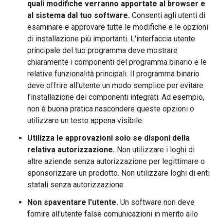
quali modifiche verranno apportate al browser e
al sistema dal tuo software.
Consenti agli utenti di
esaminare e approvare tutte le modifiche e le opzioni
di installazione più importanti. L'interfaccia utente
principale del tuo programma deve mostrare
chiaramente i componenti del programma binario e le
relative funzionalità principali. Il programma binario
deve offrire all'utente un modo semplice per evitare
l'installazione dei componenti integrati. Ad esempio,
non è buona pratica nascondere queste opzioni o
utilizzare un testo appena visibile.
Utilizza le approvazioni solo se disponi della
relativa autorizzazione.
Non utilizzare i loghi di
altre aziende senza autorizzazione per legittimare o
sponsorizzare un prodotto. Non utilizzare loghi di enti
statali senza autorizzazione.
Non spaventare l'utente.
Un software non deve
fornire all'utente false comunicazioni in merito allo