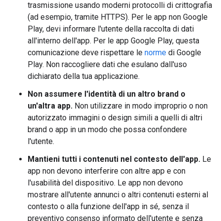
trasmissione usando moderni protocolli di crittografia
(ad esempio, tramite HTTPS). Per le app non Google
Play, devi informare l'utente della raccolta di dati
all'interno dell'app. Per le app Google Play, questa
comunicazione deve rispettare le
norme
di Google
Play. Non raccogliere dati che esulano dall'uso
dichiarato della tua applicazione.
Non assumere l'identità di un altro brand o
un'altra app.
Non utilizzare in modo improprio o non
autorizzato immagini o design simili a quelli di altri
brand o app in un modo che possa confondere
l'utente.
Mantieni tutti i contenuti nel contesto dell'app.
Le
app non devono interferire con altre app e con
l'usabilità del dispositivo. Le app non devono
mostrare all'utente annunci o altri contenuti esterni al
contesto o alla funzione dell'app in sé, senza il
preventivo consenso informato dell'utente e senza