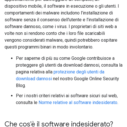
dispositivo mobile, il software in esecuzione o gli utenti. I
comportamenti dei malware includono l'installazione di
software senza il consenso dell'utente e l'installazione di
software dannoso, come i virus. I proprietari di siti web a
volte non si rendono conto che i loro file scaricabili
vengono considerati malware, quindi potrebbero ospitare
questi programmi binari in modo involontario.
Per saperne di più su come Google contribuisce a
proteggere gli utenti da download dannosi, consulta la
pagina relativa alla
protezione degli utenti da
download dannosi
nel nostro Google Online Security
Blog.
Per i nostri criteri relativi ai software sicuri sul web,
consulta le
Norme relative al software indesiderato
.
Che cos'è il software indesiderato?