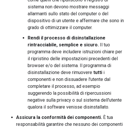
sistema non devono mostrare messaggi
allarmanti sullo stato del computer o del
dispositivo di un utente e affermare che sono in
grado di ottimizzare il computer.
Rendi il processo di disinstallazione
rintracciabile, semplice e sicuro.
Il tuo
programma deve includere istruzioni chiare per
il ripristino delle impostazioni precedenti del
browser e/o del sistema. Il programma di
disinstallazione deve rimuovere
tutti
i
componenti e non dissuadere l'utente dal
completare il processo, ad esempio
suggerendo la possibilità di ripercussioni
negative sulla privacy o sul sistema dell'utente
qualora il software venisse disinstallato.
Assicura la conformità dei componenti.
È tua
responsabilità garantire che nessuno dei componenti