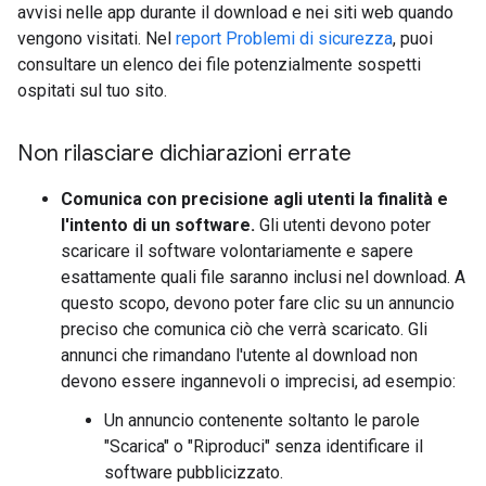
avvisi nelle app durante il download e nei siti web quando
vengono visitati. Nel
report Problemi di sicurezza
, puoi
consultare un elenco dei file potenzialmente sospetti
ospitati sul tuo sito.
Non rilasciare dichiarazioni errate
Comunica con precisione agli utenti la finalità e
l'intento di un software.
Gli utenti devono poter
scaricare il software volontariamente e sapere
esattamente quali file saranno inclusi nel download. A
questo scopo, devono poter fare clic su un annuncio
preciso che comunica ciò che verrà scaricato. Gli
annunci che rimandano l'utente al download non
devono essere ingannevoli o imprecisi, ad esempio:
Un annuncio contenente soltanto le parole
"Scarica" o "Riproduci" senza identificare il
software pubblicizzato.