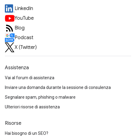
LinkedIn
YouTube
Blog
Podcast
X (Twitter)
Assistenza
Vai al forum di assistenza
Inviare una domanda durante la sessione di consulenza
Segnalare spam, phishing o malware
Ulteriori risorse di assistenza
Risorse
Hai bisogno di un SEO?