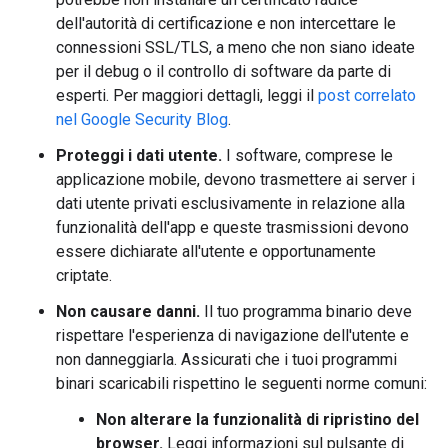
dell'autorità di certificazione e non intercettare le
connessioni SSL/TLS, a meno che non siano ideate
per il debug o il controllo di software da parte di
esperti. Per maggiori dettagli, leggi il
post correlato
nel Google Security Blog
.
Proteggi i dati utente.
I software, comprese le
applicazione mobile, devono trasmettere ai server i
dati utente privati esclusivamente in relazione alla
funzionalità dell'app e queste trasmissioni devono
essere dichiarate all'utente e opportunamente
criptate.
Non causare danni.
Il tuo programma binario deve
rispettare l'esperienza di navigazione dell'utente e
non danneggiarla. Assicurati che i tuoi programmi
binari scaricabili rispettino le seguenti norme comuni:
Non alterare la funzionalità di ripristino del
browser.
Leggi informazioni sul pulsante di