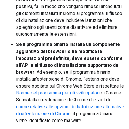
positiva, fai in modo che vengano rimossi anche tutti
gli elementi installati insieme al programma. Il flusso
di disinstallazione deve includere istruzioni che
spieghino agli utenti come disattivare ed eliminare
autonomamente le estensioni.
Se il programma binario installa un componente
aggiuntivo del browser o ne modifica le
impostazioni predefinite, deve essere conforme
all'API e al flusso di installazione supportato dal
browser.
Ad esempio, se il programma binario
installa un'estensione di Chrome, l'estensione deve
essere ospitata sul Chrome Web Store e rispettare le
Norme del programma per gli sviluppatori
di Chrome.
Se installa un'estensione di Chrome che vìola le
norme relative alle opzioni di distribuzione alternative
di un'estensione di Chrome
, il programma binario
viene identificato come malware.