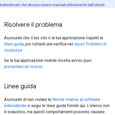
indesiderato che devono essere scaricati attivamente dall'utente.
Risolvere il problema
Assicurati che il tuo sito o la tua applicazione rispetti le
linee guida
, poi richiedi una verifica nel
report Problemi di
sicurezza
.
Se la tua applicazione mobile mostra avvisi, puoi
presentare un ricorso
.
Linee guida
Assicurati di non violare le
Norme relative al software
indesiderato
e segui le linee guida fornite qui. L'elenco non
è esaustivo, ma questi comportamenti possono causare