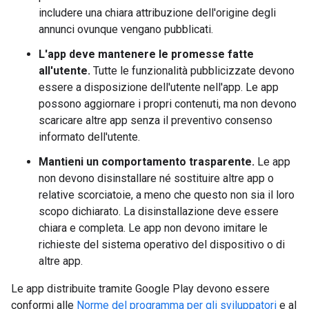
includere una chiara attribuzione dell'origine degli
annunci ovunque vengano pubblicati.
L'app deve mantenere le promesse fatte
all'utente.
Tutte le funzionalità pubblicizzate devono
essere a disposizione dell'utente nell'app. Le app
possono aggiornare i propri contenuti, ma non devono
scaricare altre app senza il preventivo consenso
informato dell'utente.
Mantieni un comportamento trasparente.
Le app
non devono disinstallare né sostituire altre app o
relative scorciatoie, a meno che questo non sia il loro
scopo dichiarato. La disinstallazione deve essere
chiara e completa. Le app non devono imitare le
richieste del sistema operativo del dispositivo o di
altre app.
Le app distribuite tramite Google Play devono essere
conformi alle
Norme del programma per gli sviluppatori
e al