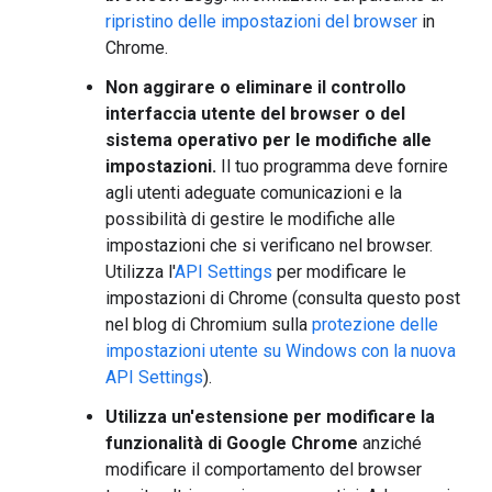
ripristino delle impostazioni del browser
in
Chrome.
Non aggirare o eliminare il controllo
interfaccia utente del browser o del
sistema operativo per le modifiche alle
impostazioni.
Il tuo programma deve fornire
agli utenti adeguate comunicazioni e la
possibilità di gestire le modifiche alle
impostazioni che si verificano nel browser.
Utilizza l'
API Settings
per modificare le
impostazioni di Chrome (consulta questo post
nel blog di Chromium sulla
protezione delle
impostazioni utente su Windows con la nuova
API Settings
).
Utilizza un'estensione per modificare la
funzionalità di Google Chrome
anziché
modificare il comportamento del browser