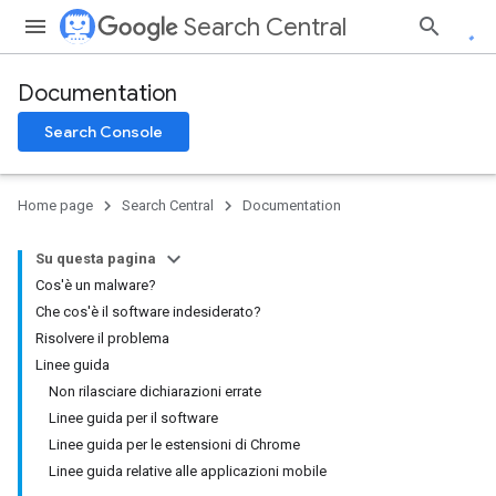
Search Central
Documentation
Search Console
Home page
Search Central
Documentation
Su questa pagina
Cos'è un malware?
Che cos'è il software indesiderato?
Risolvere il problema
Linee guida
Non rilasciare dichiarazioni errate
Linee guida per il software
Linee guida per le estensioni di Chrome
Linee guida relative alle applicazioni mobile