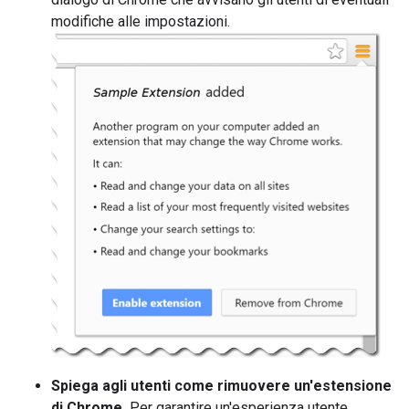
modifiche alle impostazioni.
Spiega agli utenti come rimuovere un'estensione
di Chrome.
Per garantire un'esperienza utente