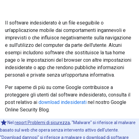
Il software indesiderato è un file eseguibile o
un'applicazione mobile dai comportamenti ingannevoli e
imprevisti o che influisce negativamente sulla navigazione
e sull'utilizzo del computer da parte dell'utente. Alcuni
esempi includono software che sostituisce la tua home
page o le impostazioni del browser con altre impostazioni
indesiderate o app che rendono pubbliche informazioni
personali e private senza un'opportuna informativa.
Per saperne di più su come Google contribuisce a
proteggere gli utenti dal software indesiderato, consulta il
post relativo ai
download indesiderati
nel nostro Google
Online Security Blog.
Nel
report Problemi di sicurezza
, "Malware" si riferisce al malware
basato sul web che opera senza intervento attivo dell'utente.
"Download dannosi" si riferisce a malware o download di software