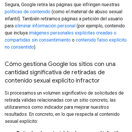
Segura, Google retira las páginas que infringen nuestras
políticas de contenido
(como el material de abuso sexual
infantil). También retiramos páginas a petición del usuario
para
eliminar información personal
(por ejemplo, contenido
que incluya
imágenes personales explícitas creadas o
compartidas sin consentimiento
o
contenido falso explícito
no consentido
).
Cómo gestiona Google los sitios con una
cantidad significativa de retiradas de
contenido sexual explícito infractor
Si procesamos un volumen significativo de solicitudes de
retirada válidas relacionadas con un sitio concreto, las
utilizaremos como indicador para mejorar nuestros
resultados. En concreto, en lo que respecta al contenido
sexual explícito: