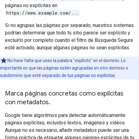
páginas no explícitas en
https://www.example.com/...
.
Si no agrupas las páginas por separado, nuestros sistemas
podrían determinar que todo tu sitio parece ser explícito y
excluirlo por completo cuando el filtro de Búsqueda Segura
esté activado, aunque algunas páginas no sean explícitas.
No hace falta que uses la palabra "explícito" en el dominio. Lo
importante es que las páginas estén agrupadas en otro dominio o
subdominio que esté separado de tus páginas no explícitas.
Marca páginas concretas como explícitas
con metadatos
.
Google tiene algoritmos para detectar automáticamente
páginas explícitas, incluidos textos, imágenes y vídeos.
Aunque no es necesario, añadir metadatos puede ser una
forma práctica de etiquetar algunas páginas explícitas de tu