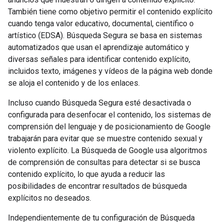
También tiene como objetivo permitir el contenido explícito
cuando tenga valor educativo, documental, científico o
artístico (EDSA). Búsqueda Segura se basa en sistemas
automatizados que usan el aprendizaje automático y
diversas señales para identificar contenido explícito,
incluidos texto, imágenes y vídeos de la página web donde
se aloja el contenido y de los enlaces.
Incluso cuando Búsqueda Segura esté desactivada o
configurada para desenfocar el contenido, los sistemas de
comprensión del lenguaje y de posicionamiento de Google
trabajarán para evitar que se muestre contenido sexual y
violento explícito. La Búsqueda de Google usa algoritmos
de comprensión de consultas para detectar si se busca
contenido explícito, lo que ayuda a reducir las
posibilidades de encontrar resultados de búsqueda
explícitos no deseados.
Independientemente de tu configuración de Búsqueda