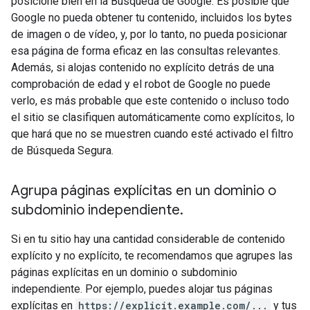
posicione bien en la Búsqueda de Google. Es posible que
Google no pueda obtener tu contenido, incluidos los bytes
de imagen o de vídeo, y, por lo tanto, no pueda posicionar
esa página de forma eficaz en las consultas relevantes.
Además, si alojas contenido no explícito detrás de una
comprobación de edad y el robot de Google no puede
verlo, es más probable que este contenido o incluso todo
el sitio se clasifiquen automáticamente como explícitos, lo
que hará que no se muestren cuando esté activado el filtro
de Búsqueda Segura.
Agrupa páginas explícitas en un dominio o
subdominio independiente
.
Si en tu sitio hay una cantidad considerable de contenido
explícito y no explícito, te recomendamos que agrupes las
páginas explícitas en un dominio o subdominio
independiente. Por ejemplo, puedes alojar tus páginas
explícitas en
https://explicit.example.com/...
y tus