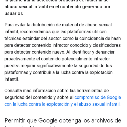
abuso sexual infantil en el contenido generado por
usuarios
Para evitar la distribución de material de abuso sexual
infantil, recomendamos que las plataformas utilicen
técnicas estándar del sector, como la coincidencia de hash
para detectar contenido infractor conocido y clasificadores
para detectar contenido nuevo. Al identificar y denunciar
proactivamente el contenido potencialmente infractor,
puedes mejorar significativamente la seguridad de tus
plataformas y contribuir a la lucha contra la explotación
infantil.
Consulta más información sobre las herramientas de
seguridad del contenido y sobre el
compromiso de Google
con la lucha contra la explotación y el abuso sexual infantil
.
Permitir que Google obtenga los archivos de