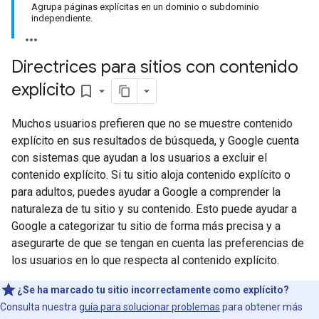
Agrupa páginas explícitas en un dominio o subdominio
independiente.
Directrices para sitios con contenido
explícito
bookmark_border
Muchos usuarios prefieren que no se muestre contenido
explícito en sus resultados de búsqueda, y Google cuenta
con sistemas que ayudan a los usuarios a excluir el
contenido explícito. Si tu sitio aloja contenido explícito o
para adultos, puedes ayudar a Google a comprender la
naturaleza de tu sitio y su contenido. Esto puede ayudar a
Google a categorizar tu sitio de forma más precisa y a
asegurarte de que se tengan en cuenta las preferencias de
los usuarios en lo que respecta al contenido explícito.
¿Se ha marcado tu sitio incorrectamente como explícito?
Consulta nuestra
guía para solucionar problemas
para obtener más