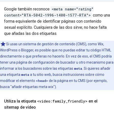
Google también reconoce
<meta name="rating"
content="RTA-5042-1996-1400-1577-RTA">
como una
forma equivalente de identificar páginas con contenido
sexual explícito. Cualquiera de las dos sirve; no hace falta
que añadas las dos etiquetas.
Si usas un sistema de gestión de contenido (CMS), como Wix,
WordPress o Blogger, es posible que no puedas editar tu código HTML
directamente o que prefieras no hacerlo. En vez de eso, el CMS podría
tener una página de configuración de buscador u otro mecanismo para
informar a los buscadores sobre las etiquetas
meta
. Si quieres añadir
una etiqueta
meta
a tu sitio web, busca instrucciones sobre cómo
modificar el elemento
<head>
de la página en tu CMS (por ejemplo,
busca "añadir etiquetas meta wix").
Utiliza la etiqueta
<video:family
_
friendly>
en el
sitemap de vídeo