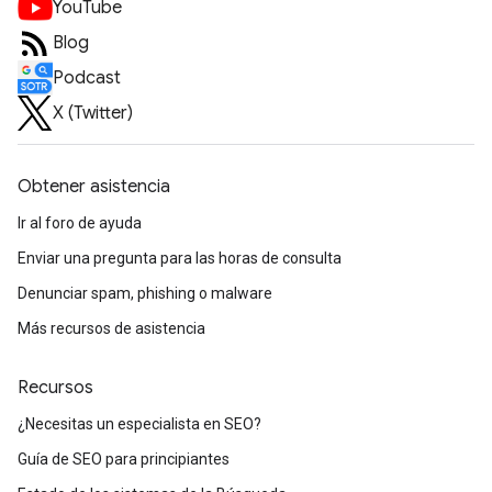
YouTube
Blog
Podcast
X (Twitter)
Obtener asistencia
Ir al foro de ayuda
Enviar una pregunta para las horas de consulta
Denunciar spam, phishing o malware
Más recursos de asistencia
Recursos
¿Necesitas un especialista en SEO?
Guía de SEO para principiantes