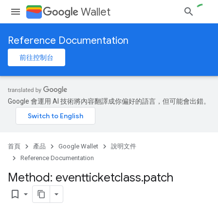
Wallet
Reference Documentation
前往控制台
Google 會運用 AI 技術將內容翻譯成你偏好的語言，但可能會出錯。
首頁
產品
Google Wallet
說明文件
Reference Documentation
Method: eventticketclass
.
patch
bookmark_border