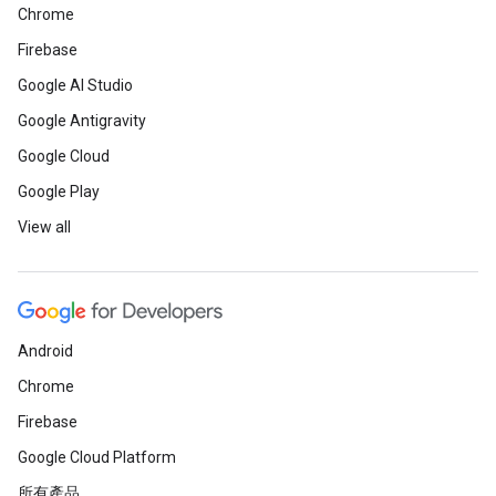
Chrome
Firebase
Google AI Studio
Google Antigravity
Google Cloud
Google Play
View all
Android
Chrome
Firebase
Google Cloud Platform
所有產品