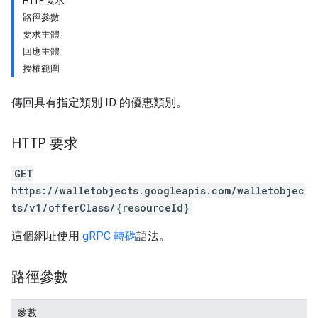
HTTP 要求
路徑參數
要求主體
回應主體
授權範圍
傳回具有指定類別 ID 的優惠類別。
HTTP 要求
GET
https://walletobjects.googleapis.com/walletobjec
ts/v1/offerClass/{resourceId}
這個網址使用
gRPC 轉碼
語法。
路徑參數
參數