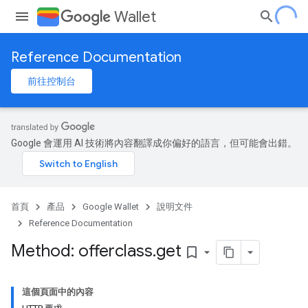
Wallet
Reference Documentation
前往控制台
Google 會運用 AI 技術將內容翻譯成你偏好的語言，但可能會出錯。
首頁
產品
Google Wallet
說明文件
Reference Documentation
Method: offerclass
.
get
bookmark_border
這個頁面中的內容