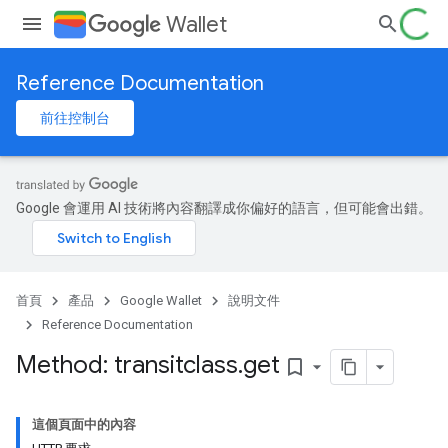
Wallet
Reference Documentation
前往控制台
Google 會運用 AI 技術將內容翻譯成你偏好的語言，但可能會出錯。
首頁
產品
Google Wallet
說明文件
Reference Documentation
Method: transitclass
.
get
bookmark_border
這個頁面中的內容