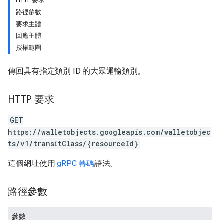
HTTP 要求
路徑參數
要求主體
回應主體
授權範圍
傳回具有指定類別 ID 的大眾運輸類別。
HTTP 要求
GET
https://walletobjects.googleapis.com/walletobjec
ts/v1/transitClass/{resourceId}
這個網址使用
gRPC 轉碼
語法。
路徑參數
參數