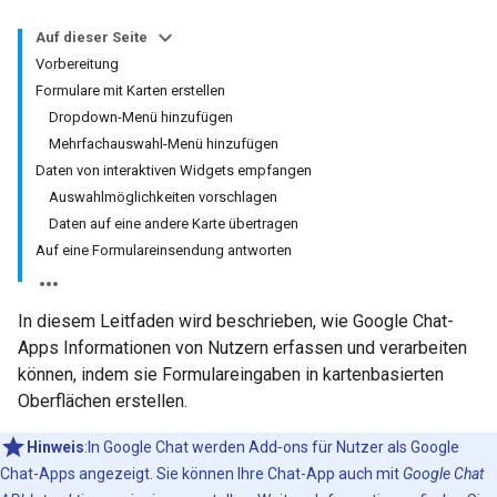
Auf dieser Seite
Vorbereitung
Formulare mit Karten erstellen
Dropdown-Menü hinzufügen
Mehrfachauswahl-Menü hinzufügen
Daten von interaktiven Widgets empfangen
Auswahlmöglichkeiten vorschlagen
Daten auf eine andere Karte übertragen
Auf eine Formulareinsendung antworten
In diesem Leitfaden wird beschrieben, wie Google Chat-
Apps Informationen von Nutzern erfassen und verarbeiten
können, indem sie Formulareingaben in kartenbasierten
Oberflächen erstellen.
Hinweis
:In Google Chat werden Add‑ons für Nutzer als Google
Chat-Apps angezeigt. Sie können Ihre Chat-App auch mit
Google Chat