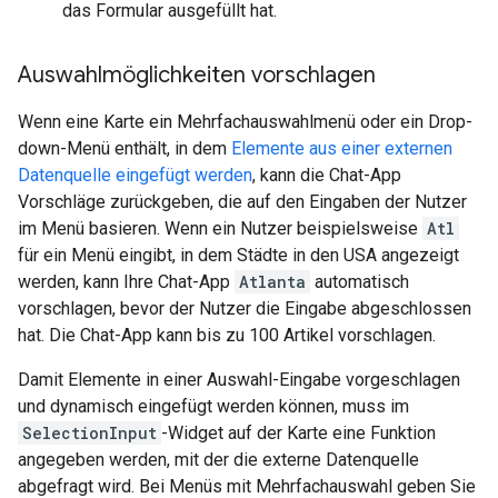
das Formular ausgefüllt hat.
Auswahlmöglichkeiten vorschlagen
Wenn eine Karte ein Mehrfachauswahlmenü oder ein Drop-
down-Menü enthält, in dem
Elemente aus einer externen
Datenquelle eingefügt werden
, kann die Chat-App
Vorschläge zurückgeben, die auf den Eingaben der Nutzer
im Menü basieren. Wenn ein Nutzer beispielsweise
Atl
für ein Menü eingibt, in dem Städte in den USA angezeigt
werden, kann Ihre Chat-App
Atlanta
automatisch
vorschlagen, bevor der Nutzer die Eingabe abgeschlossen
hat. Die Chat-App kann bis zu 100 Artikel vorschlagen.
Damit Elemente in einer Auswahl-Eingabe vorgeschlagen
und dynamisch eingefügt werden können, muss im
SelectionInput
-Widget auf der Karte eine Funktion
angegeben werden, mit der die externe Datenquelle
abgefragt wird. Bei Menüs mit Mehrfachauswahl geben Sie