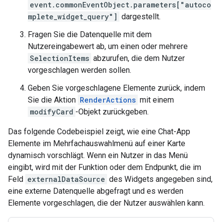
event.commonEventObject.parameters["autoco
mplete_widget_query"]
dargestellt.
Fragen Sie die Datenquelle mit dem
Nutzereingabewert ab, um einen oder mehrere
SelectionItems
abzurufen, die dem Nutzer
vorgeschlagen werden sollen.
Geben Sie vorgeschlagene Elemente zurück, indem
Sie die Aktion
RenderActions
mit einem
modifyCard
-Objekt zurückgeben.
Das folgende Codebeispiel zeigt, wie eine Chat-App
Elemente im Mehrfachauswahlmenü auf einer Karte
dynamisch vorschlägt. Wenn ein Nutzer in das Menü
eingibt, wird mit der Funktion oder dem Endpunkt, die im
Feld
externalDataSource
des Widgets angegeben sind,
eine externe Datenquelle abgefragt und es werden
Elemente vorgeschlagen, die der Nutzer auswählen kann.