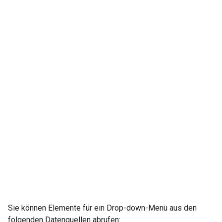
Sie können Elemente für ein Drop-down-Menü aus den
folgenden Datenquellen abrufen: