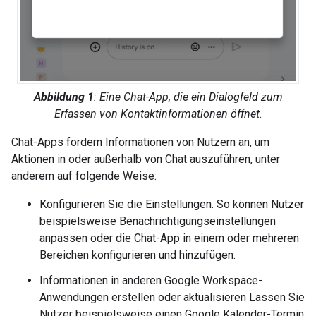
Abbildung 1
: Eine Chat-App, die ein Dialogfeld zum
Erfassen von Kontaktinformationen öffnet.
Chat-Apps fordern Informationen von Nutzern an, um
Aktionen in oder außerhalb von Chat auszuführen, unter
anderem auf folgende Weise:
Konfigurieren Sie die Einstellungen. So können Nutzer
beispielsweise Benachrichtigungseinstellungen
anpassen oder die Chat-App in einem oder mehreren
Bereichen konfigurieren und hinzufügen.
Informationen in anderen Google Workspace-
Anwendungen erstellen oder aktualisieren Lassen Sie
Nutzer beispielsweise einen Google Kalender-Termin