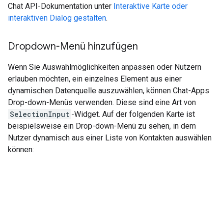
Chat API-Dokumentation unter
Interaktive Karte oder
interaktiven Dialog gestalten
.
Dropdown-Menü hinzufügen
Wenn Sie Auswahlmöglichkeiten anpassen oder Nutzern
erlauben möchten, ein einzelnes Element aus einer
dynamischen Datenquelle auszuwählen, können Chat-Apps
Drop-down-Menüs verwenden. Diese sind eine Art von
SelectionInput
-Widget. Auf der folgenden Karte ist
beispielsweise ein Drop-down-Menü zu sehen, in dem
Nutzer dynamisch aus einer Liste von Kontakten auswählen
können: