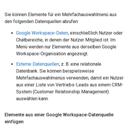
Sie können Elemente für ein Mehrfachauswahlmenü aus
den folgenden Datenquellen abrufen:
Google Workspace-Daten
, einschließlich Nutzer oder
Chatbereiche, in denen der Nutzer Mitglied ist. Im
Menü werden nur Elemente aus derselben Google
Workspace-Organisation angezeigt.
Externe Datenquellen
, z. B. eine relationale
Datenbank. Sie können beispielsweise
Mehrfachauswahlmenüs verwenden, damit ein Nutzer
aus einer Liste von Vertriebs-Leads aus einem CRM-
System (Customer Relationship Management)
auswählen kann.
Elemente aus einer Google Workspace-Datenquelle
einfügen