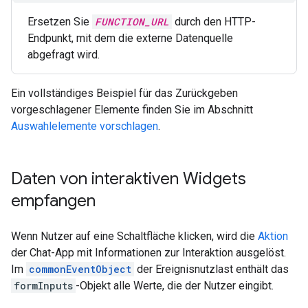
Ersetzen Sie
FUNCTION_URL
durch den HTTP-
Endpunkt, mit dem die externe Datenquelle
abgefragt wird.
Ein vollständiges Beispiel für das Zurückgeben
vorgeschlagener Elemente finden Sie im Abschnitt
Auswahlelemente vorschlagen
.
Daten von interaktiven Widgets
empfangen
Wenn Nutzer auf eine Schaltfläche klicken, wird die
Aktion
der Chat-App mit Informationen zur Interaktion ausgelöst.
Im
commonEventObject
der Ereignisnutzlast enthält das
formInputs
-Objekt alle Werte, die der Nutzer eingibt.