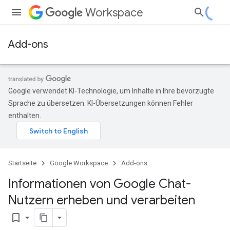
Workspace
Add-ons
Google verwendet KI-Technologie, um Inhalte in Ihre bevorzugte
Sprache zu übersetzen. KI-Übersetzungen können Fehler
enthalten.
Startseite
Google Workspace
Add-ons
Informationen von Google Chat-
Nutzern erheben und verarbeiten
bookmark_border