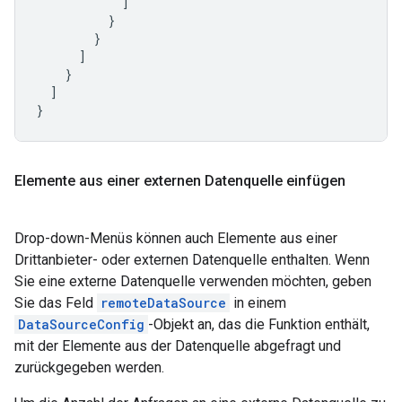
]
}
}
]
}
]
}
Elemente aus einer externen Datenquelle einfügen
Drop-down-Menüs können auch Elemente aus einer
Drittanbieter- oder externen Datenquelle enthalten. Wenn
Sie eine externe Datenquelle verwenden möchten, geben
Sie das Feld
remoteDataSource
in einem
DataSourceConfig
-Objekt an, das die Funktion enthält,
mit der Elemente aus der Datenquelle abgefragt und
zurückgegeben werden.