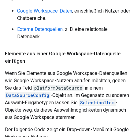
Google Workspace-Daten
, einschließlich Nutzer oder
Chatbereiche.
Externe Datenquellen
, z. B. eine relationale
Datenbank.
Elemente aus einer Google Workspace-Datenquelle
einfügen
Wenn Sie Elemente aus Google Workspace-Datenquellen
wie Google Workspace-Nutzern abrufen möchten, geben
Sie das Feld
platformDataSource
in einem
DataSourceConfig
-Objekt an. Im Gegensatz zu anderen
Auswahl-Eingabetypen lassen Sie
SelectionItem
-
Objekte weg, da diese Auswahlmöglichkeiten dynamisch
aus Google Workspace stammen.
Der folgende Code zeigt ein Drop-down-Menü mit Google
Workspace-Nutzern: