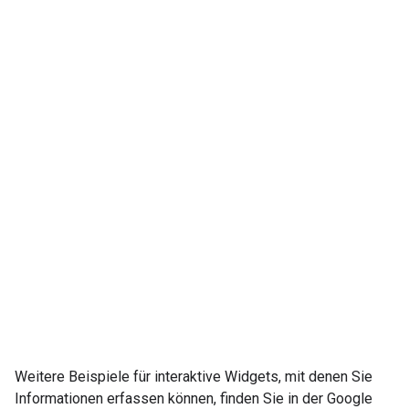
Weitere Beispiele für interaktive Widgets, mit denen Sie
Informationen erfassen können, finden Sie in der Google