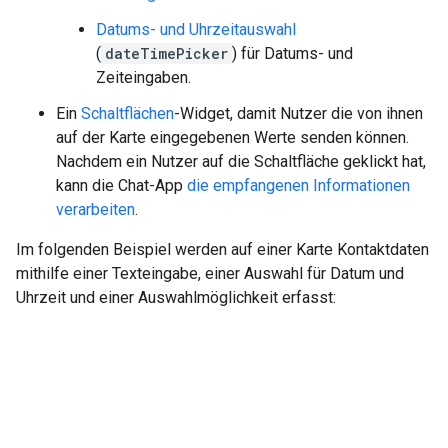
Datums- und Uhrzeitauswahl
(
dateTimePicker
) für Datums- und
Zeiteingaben.
Ein
Schaltflächen
-Widget, damit Nutzer die von ihnen
auf der Karte eingegebenen Werte senden können.
Nachdem ein Nutzer auf die Schaltfläche geklickt hat,
kann die Chat-App
die empfangenen Informationen
verarbeiten
.
Im folgenden Beispiel werden auf einer Karte Kontaktdaten
mithilfe einer Texteingabe, einer Auswahl für Datum und
Uhrzeit und einer Auswahlmöglichkeit erfasst: