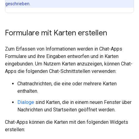
geschrieben.
Formulare mit Karten erstellen
Zum Erfassen von Informationen werden in Chat-Apps
Formulare und ihre Eingaben entworfen und in Karten
eingebunden. Um Nutzern Karten anzuzeigen, können Chat-
Apps die folgenden Chat-Schnittstellen verwenden:
Chatnachrichten, die eine oder mehrere Karten
enthalten.
Dialoge
sind Karten, die in einem neuen Fenster über
Nachrichten und Startseiten geöffnet werden.
Chat-Apps können die Karten mit den folgenden Widgets
erstellen: