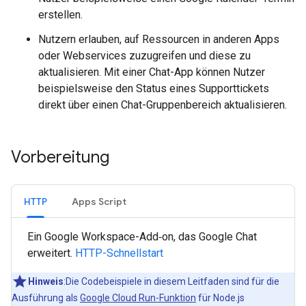
erstellen.
Nutzern erlauben, auf Ressourcen in anderen Apps
oder Webservices zuzugreifen und diese zu
aktualisieren. Mit einer Chat-App können Nutzer
beispielsweise den Status eines Supporttickets
direkt über einen Chat-Gruppenbereich aktualisieren.
Vorbereitung
HTTP
Apps Script
Ein Google Workspace-Add‑on, das Google Chat
erweitert.
HTTP-Schnellstart
Hinweis
:Die Codebeispiele in diesem Leitfaden sind für die
Ausführung als
Google Cloud Run-Funktion
für Node.js