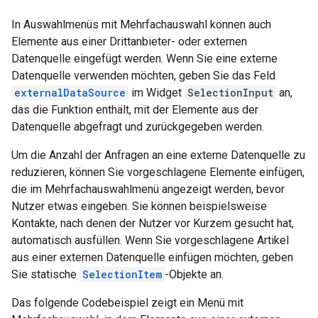
In Auswahlmenüs mit Mehrfachauswahl können auch
Elemente aus einer Drittanbieter- oder externen
Datenquelle eingefügt werden. Wenn Sie eine externe
Datenquelle verwenden möchten, geben Sie das Feld
externalDataSource
im Widget
SelectionInput
an,
das die Funktion enthält, mit der Elemente aus der
Datenquelle abgefragt und zurückgegeben werden.
Um die Anzahl der Anfragen an eine externe Datenquelle zu
reduzieren, können Sie vorgeschlagene Elemente einfügen,
die im Mehrfachauswahlmenü angezeigt werden, bevor
Nutzer etwas eingeben. Sie können beispielsweise
Kontakte, nach denen der Nutzer vor Kurzem gesucht hat,
automatisch ausfüllen. Wenn Sie vorgeschlagene Artikel
aus einer externen Datenquelle einfügen möchten, geben
Sie statische
SelectionItem
-Objekte an.
Das folgende Codebeispiel zeigt ein Menü mit