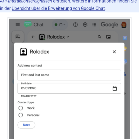
API-Interaktionsereignissen
erstellen. Weitere Informationen finden Sie
in der
Übersicht über die Erweiterung von Google Chat
.