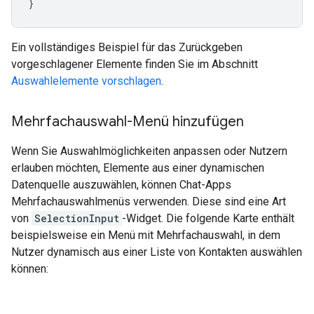
}
Ein vollständiges Beispiel für das Zurückgeben
vorgeschlagener Elemente finden Sie im Abschnitt
Auswahlelemente vorschlagen
.
Mehrfachauswahl-Menü hinzufügen
Wenn Sie Auswahlmöglichkeiten anpassen oder Nutzern
erlauben möchten, Elemente aus einer dynamischen
Datenquelle auszuwählen, können Chat-Apps
Mehrfachauswahlmenüs verwenden. Diese sind eine Art
von
SelectionInput
-Widget. Die folgende Karte enthält
beispielsweise ein Menü mit Mehrfachauswahl, in dem
Nutzer dynamisch aus einer Liste von Kontakten auswählen
können: