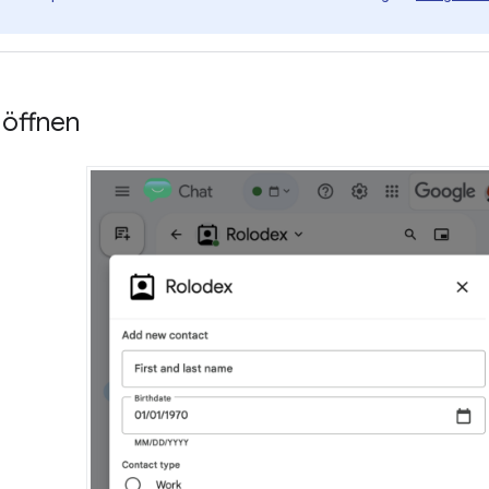
 öffnen