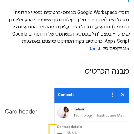
תוסף Google Workspace מבוסס-כרטיסים מופיע כחלונית
בסרגל הצד (או בנייד, כחלון פעילות נוסף שאפשר להגיע אליו דרך
התפריט). תוסף עם סרגל כלים עליון שמזהה את התוסף ומציג
כרטיס
– בעצם 'דף' בממשק המשתמש של התוסף. ב-Google
Apps Script, כרטיסים בקוד הפרויקט מיוצגים באמצעות
אובייקטים של
Card
.
מבנה הכרטיס