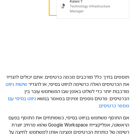
תוספים בדרך כלל מורכבים מכמה כרטיסים. אתם יכולים להגדיר
את הכרטיסים האלה כרשימה לניווט בסיסי, או להגדיר
שיטות ניווט
מורכבות יותר כדי לשלוט באופן שבו המשתמש עובר בין
הכרטיסים. פרטים נוספים זמינים במאמר בנושא
ניווט בסיסי עם
מספר כרטיסים
.
אם התוסף משתמש בניווט בסיסי, כשפותחים את התוסף בפעם
הראשונה, אפליקציית Google Workspace שהוא מרחיב יוצרת
רשימה של כותרות הכרטיסים ומציגה אותן למשתמש. לחיצה על