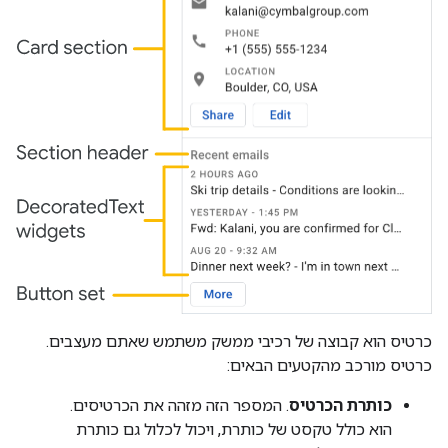
כרטיס הוא קבוצה של רכיבי ממשק משתמש שאתם מעצבים.
כרטיס מורכב מהקטעים הבאים:
כותרת הכרטיס
. המספר הזה מזהה את הכרטיסים.
הוא כולל טקסט של כותרת, ויכול לכלול גם כותרת