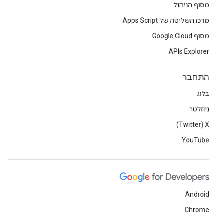
מסוף הניהול
מרכז השליטה של Apps Script
מסוף Google Cloud
APIs Explorer
התחבר
בלוג
ניוזלטר
X‏ (Twitter)
YouTube
Android
Chrome