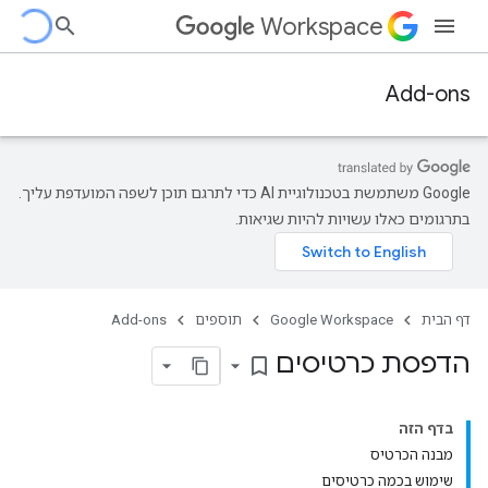
Workspace
Add-ons
‫Google משתמשת בטכנולוגיית AI כדי לתרגם תוכן לשפה המועדפת עליך.
בתרגומים כאלו עשויות להיות שגיאות.
דף הבית
Google Workspace
תוספים
Add-ons
הדפסת כרטיסים
bookmark_border
בדף הזה
מבנה הכרטיס
שימוש בכמה כרטיסים