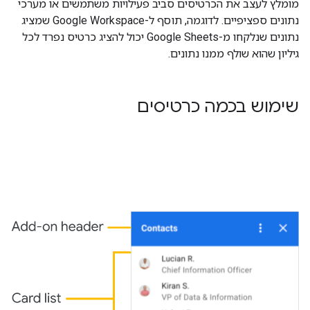
מומלץ לעצב את הכרטיסים סביב פעילויות משתמשים או מערכי
נתונים ספציפיים. לדוגמה, תוסף ל-Google Workspace שמציג
נתונים שנלקחו מ-Google Sheets יכול להציג כרטיס נפרד לכל
גיליון שהוא שולף ממנו נתונים.
שימוש בכמה כרטיסים