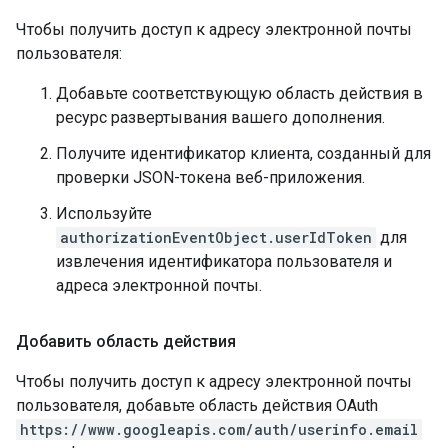
Чтобы получить доступ к адресу электронной почты
пользователя:
Добавьте соответствующую область действия в
ресурс развертывания вашего дополнения.
Получите идентификатор клиента, созданный для
проверки JSON-токена веб-приложения.
Используйте
authorizationEventObject.userIdToken
для
извлечения идентификатора пользователя и
адреса электронной почты.
Добавить область действия
Чтобы получить доступ к адресу электронной почты
пользователя, добавьте область действия OAuth
https://www.googleapis.com/auth/userinfo.email