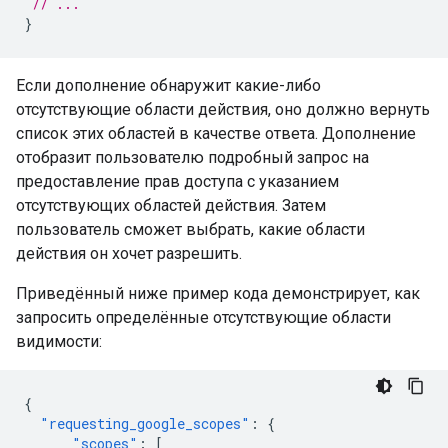
// ...
}
Если дополнение обнаружит какие-либо
отсутствующие области действия, оно должно вернуть
список этих областей в качестве ответа. Дополнение
отобразит пользователю подробный запрос на
предоставление прав доступа с указанием
отсутствующих областей действия. Затем
пользователь сможет выбрать, какие области
действия он хочет разрешить.
Приведённый ниже пример кода демонстрирует, как
запросить определённые отсутствующие области
видимости:
{
"requesting_google_scopes"
:
{
"scopes"
:
[