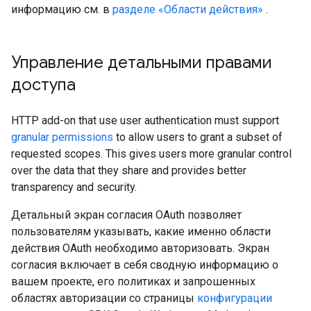
информацию см. в
разделе «Области действия»
.
Управление детальными правами
доступа
HTTP add-on that use user authentication must support
granular permissions
to allow users to grant a subset of
requested scopes. This gives users more granular control
over the data that they share and provides better
transparency and security.
Детальный экран согласия OAuth позволяет
пользователям указывать, какие именно области
действия OAuth необходимо авторизовать. Экран
согласия включает в себя сводную информацию о
вашем проекте, его политиках и запрошенных
областях авторизации со страницы
конфигурации