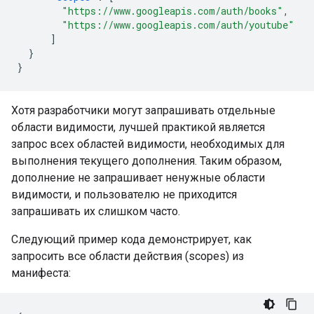
"https://www.googleapis.com/auth/books"
,
"https://www.googleapis.com/auth/youtube"
]
}
}
Хотя разработчики могут запрашивать отдельные
области видимости, лучшей практикой является
запрос всех областей видимости, необходимых для
выполнения текущего дополнения. Таким образом,
дополнение не запрашивает ненужные области
видимости, и пользователю не приходится
запрашивать их слишком часто.
Следующий пример кода демонстрирует, как
запросить все области действия (scopes) из
манифеста: