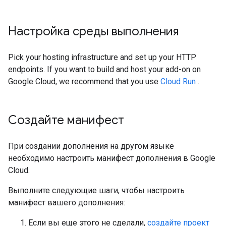
Настройка среды выполнения
Pick your hosting infrastructure and set up your HTTP
endpoints. If you want to build and host your add-on on
Google Cloud, we recommend that you use
Cloud Run
.
Создайте манифест
При создании дополнения на другом языке
необходимо настроить манифест дополнения в Google
Cloud.
Выполните следующие шаги, чтобы настроить
манифест вашего дополнения:
Если вы еще этого не сделали,
создайте проект