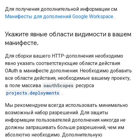
Для получения дополнительной информации см.
Манифесты для дополнений Google Workspace
.
Укажите явные области видимости в вашем
манифесте
.
Для сборки вашего HTTP-дополнения необходимо
явно указать соответствующие области действия
OAuth в манифесте дополнения. Необходимо добавить
все области действия, необходимые вашему проекту,
в поле массива
oauthScopes
ресурса
projects.deployments
.
Мы рекомендуем всегда использовать минимально
возможный набор разрешений. Для защиты
информации пользователей дополнения
никогда не
должны запрашивать больше разрешений, чем им
абсолютно необходимо. Дополнительную