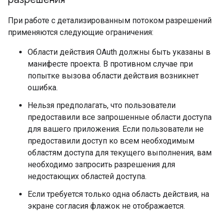
При работе с детализированным потоком разрешений
применяются следующие ограничения:
Области действия OAuth должны быть указаны в
манифесте проекта. В противном случае при
попытке вызова области действия возникнет
ошибка.
Нельзя предполагать, что пользователи
предоставили все запрошенные области доступа
для вашего приложения. Если пользователи не
предоставили доступ ко всем необходимым
областям доступа для текущего выполнения, вам
необходимо запросить разрешения для
недостающих областей доступа.
Если требуется только одна область действия, на
экране согласия флажок не отображается.