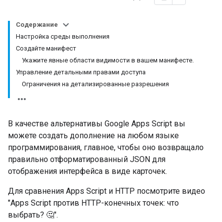
Содержание
Настройка среды выполнения
Создайте манифест
Укажите явные области видимости в вашем манифесте.
Управление детальными правами доступа
Ограничения на детализированные разрешения
В качестве альтернативы Google Apps Script вы
можете создать дополнение на любом языке
программирования, главное, чтобы оно возвращало
правильно отформатированный JSON для
отображения интерфейса в виде карточек.
Для сравнения Apps Script и HTTP посмотрите видео
"Apps Script против HTTP-конечных точек: что
выбрать? 🤔".