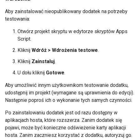
Aby zainstalować nieopublikowany dodatek na potrzeby
testowania:
Otwórz projekt skryptu w edytorze skryptów Apps
Script.
Kliknij
Wdróż > Wdrożenia testowe
.
Kliknij
Zainstaluj
.
U dołu kliknij
Gotowe
.
Aby umożliwić innym użytkownikom testowanie dodatku,
udostępnij im projekt (wymagane są uprawnienia do edycji).
Następnie poproś ich o wykonanie tych samych czynności.
Po zainstalowaniu dodatek jest od razu dostępny w
aplikacjach hosta, które rozszerza. Zanim dodatek się
pojawi, może być konieczne odświeżenie karty aplikacji
hosta. Zanim zaczniesz korzystać z dodatku, autoryzuj go.