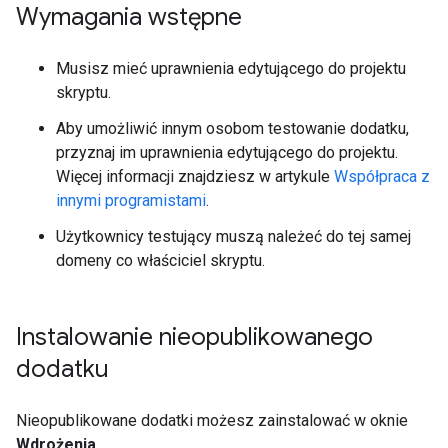
Wymagania wstępne
Musisz mieć uprawnienia edytującego do projektu
skryptu.
Aby umożliwić innym osobom testowanie dodatku,
przyznaj im uprawnienia edytującego do projektu.
Więcej informacji znajdziesz w artykule
Współpraca z
innymi programistami
.
Użytkownicy testujący muszą należeć do tej samej
domeny co właściciel skryptu.
Instalowanie nieopublikowanego
dodatku
Nieopublikowane dodatki możesz zainstalować w oknie
Wdrożenia
.