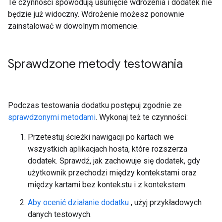
Te czynności spowodują usunięcie wdrożenia i dodatek nie
będzie już widoczny. Wdrożenie możesz ponownie
zainstalować w dowolnym momencie.
Sprawdzone metody testowania
Podczas testowania dodatku postępuj zgodnie ze
sprawdzonymi metodami
. Wykonaj też te czynności:
Przetestuj ścieżki nawigacji po kartach we
wszystkich aplikacjach hosta, które rozszerza
dodatek. Sprawdź, jak zachowuje się dodatek, gdy
użytkownik przechodzi między kontekstami oraz
między kartami bez kontekstu i z kontekstem.
Aby ocenić działanie dodatku
, użyj przykładowych
danych testowych.