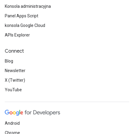
Konsola administracyjna
Panel Apps Script
konsola Google Cloud
APIs Explorer
Connect
Blog
Newsletter
X (Twitter)
YouTube
Android
Chrome