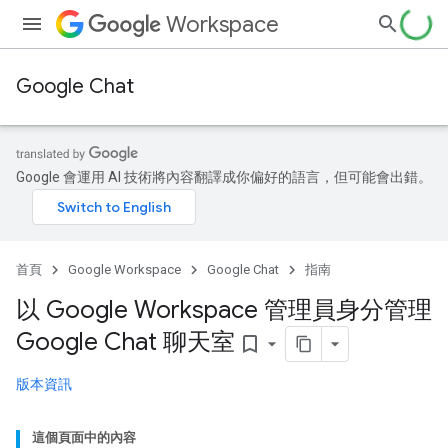
Workspace
Google Chat
Google 會運用 AI 技術將內容翻譯成你偏好的語言，但可能會出錯。
首頁
Google Workspace
Google Chat
指南
以 Google Workspace 管理員身分管理
Google Chat 聊天室
bookmark_border
版本資訊
這個頁面中的內容