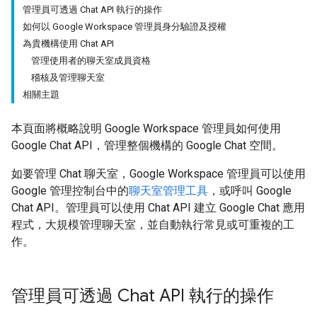
管理員可透過 Chat API 執行的操作
如何以 Google Workspace 管理員身分驗證及授權
為貴機構使用 Chat API
管理使用者的聊天室成員資格
稽核及管理聊天室
相關主題
本頁面將概略說明 Google Workspace 管理員如何使用
Google Chat API，管理整個機構的 Google Chat 空間。
如要管理 Chat 聊天室，Google Workspace 管理員可以使用
Google 管理控制台中的
聊天室管理工具
，或呼叫 Google
Chat API。管理員可以使用 Chat API 建立 Google Chat 應用
程式，大規模管理聊天室，並自動執行常見或可重複的工
作。
管理員可透過 Chat API 執行的操作