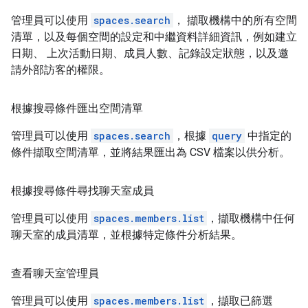
管理員可以使用
spaces.search
， 擷取機構中的所有空間
清單，以及每個空間的設定和中繼資料詳細資訊，例如建立
日期、 上次活動日期、成員人數、記錄設定狀態，以及邀
請外部訪客的權限。
根據搜尋條件匯出空間清單
管理員可以使用
spaces.search
，根據
query
中指定的
條件擷取空間清單，並將結果匯出為 CSV 檔案以供分析。
根據搜尋條件尋找聊天室成員
管理員可以使用
spaces.members.list
，擷取機構中任何
聊天室的成員清單，並根據特定條件分析結果。
查看聊天室管理員
管理員可以使用
spaces.members.list
，擷取已篩選