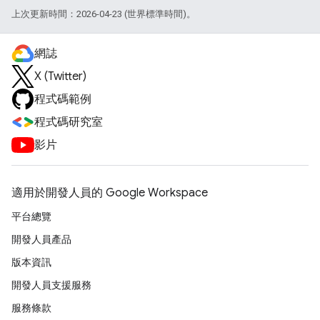
上次更新時間：2026-04-23 (世界標準時間)。
網誌
X (Twitter)
程式碼範例
程式碼研究室
影片
適用於開發人員的 Google Workspace
平台總覽
開發人員產品
版本資訊
開發人員支援服務
服務條款