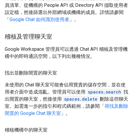
員清單、從機構的 People API 或 Directory API 擷取使用者
設定檔，然後篩選出外部網域或機構的成員。詳情請參閱
「
Google Chat 如何識別使用者
」。
稽核及管理聊天室
Google Workspace 管理員可以透過 Chat API 稽核及管理機
構中的即時通訊空間，以下列出幾種情況。
找出並刪除閒置的聊天室
未使用的 Chat 聊天室可能會佔用寶貴的儲存空間，並在使
用者介面中造成混亂。管理員可以使用
spaces.search
找
出閒置的聊天室，然後使用
spaces.delete
刪除這些聊天
室。如需進一步的指引和程式碼範例，請參閱「
尋找及刪除
閒置的 Google Chat 聊天室
」。
稽核機構中的聊天室