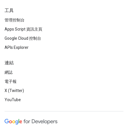
工具
管理控制台
Apps Script 資訊主頁
Google Cloud 控制台
APIs Explorer
連結
網誌
電子報
X (Twitter)
YouTube