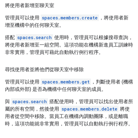
將使用者新增至聊天室
管理員可以使用
spaces.members.create
，將使用者新
增至機構中的任何聊天室。
搭配
spaces.search
使用時，管理員可以根據搜尋查詢，
將使用者新增至一組空間。這項功能在機構新進員工訓練時
非常實用，管理員可藉此自動執行例行程序。
尋找使用者並將他們從聊天室中移除
管理員可以使用
spaces.members.get
，判斷使用者 (機構
內部或外部) 是否為機構中任何聊天室的成員。
與
spaces.search
搭配使用時，管理員可以找出使用者所
屬的所有空間，然後使用
spaces.members.delete
將使
用者從空間中移除。當員工在機構內調動團隊，或是離職
時，這項功能就非常實用，管理員可以自動執行例行程序。