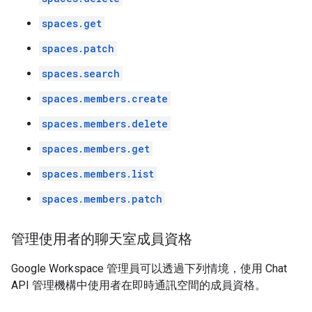
spaces.get
spaces.patch
spaces.search
spaces.members.create
spaces.members.delete
spaces.members.get
spaces.members.list
spaces.members.patch
管理使用者的聊天室成員資格
Google Workspace 管理員可以透過下列情境，使用 Chat
API 管理機構中使用者在即時通訊空間的成員資格。