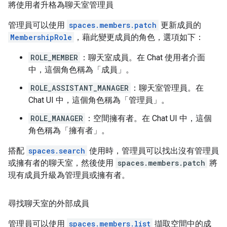
將使用者升格為聊天室管理員
管理員可以使用
spaces.members.patch
更新成員的
MembershipRole
，藉此變更成員的角色，選項如下：
ROLE_MEMBER
：聊天室成員。在 Chat 使用者介面
中，這個角色稱為「成員」
。
ROLE_ASSISTANT_MANAGER
：聊天室管理員。在
Chat UI 中，這個角色稱為「管理員」
。
ROLE_MANAGER
：空間擁有者。在 Chat UI 中，這個
角色稱為「擁有者」
。
搭配
spaces.search
使用時，管理員可以找出沒有管理員
或擁有者的聊天室，然後使用
spaces.members.patch
將
現有成員升級為管理員或擁有者。
尋找聊天室的外部成員
管理員可以使用
spaces.members.list
擷取空間中的成