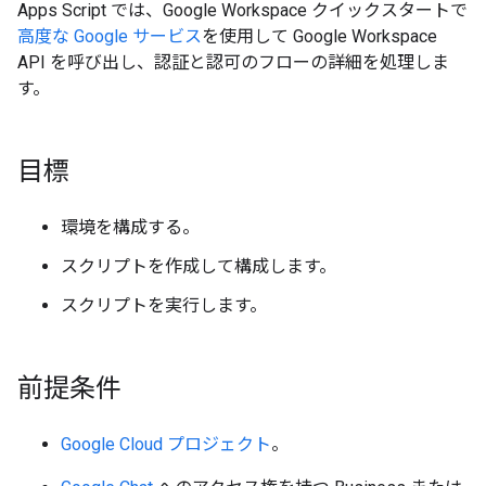
Apps Script では、Google Workspace クイックスタートで
高度な Google サービス
を使用して Google Workspace
API を呼び出し、認証と認可のフローの詳細を処理しま
す。
目標
環境を構成する。
スクリプトを作成して構成します。
スクリプトを実行します。
前提条件
Google Cloud プロジェクト
。