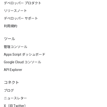
デベロッパー プロダクト
リリースノート
デベロッパー サポート
利用規約
ツール
管理コンソール
Apps Script ダッシュボード
Google Cloud コンソール
API Explorer
コネクト
ブログ
ニュースレター
X（旧 Twitter）