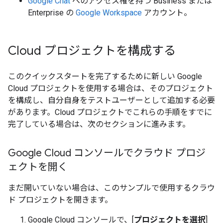
Google Chat
へのアクセス権を持つ Business または
Enterprise の
Google Workspace
アカウント。
Cloud プロジェクトを構成する
このクイックスタートを完了するために新しい Google
Cloud プロジェクトを使用する場合は、そのプロジェクト
を構成し、自分自身をテストユーザーとして追加する必要
があります。Cloud プロジェクトでこれらの手順をすでに
完了している場合は、次のセクションに進みます。
Google Cloud コンソールでクラウド プロジ
ェクトを開く
まだ開いていない場合は、このサンプルで使用するクラウ
ド プロジェクトを開きます。
Google Cloud コンソールで、[
プロジェクトを選択
]