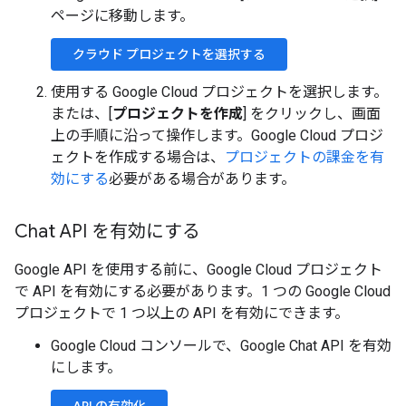
ページに移動します。
クラウド プロジェクトを選択する
使用する Google Cloud プロジェクトを選択します。
または、[
プロジェクトを作成
] をクリックし、画面
上の手順に沿って操作します。Google Cloud プロジ
ェクトを作成する場合は、
プロジェクトの課金を有
効にする
必要がある場合があります。
Chat API を有効にする
Google API を使用する前に、Google Cloud プロジェクト
で API を有効にする必要があります。1 つの Google Cloud
プロジェクトで 1 つ以上の API を有効にできます。
Google Cloud コンソールで、Google Chat API を有効
にします。